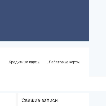
Кредитные карты
Дебетовые карты
Свежие записи