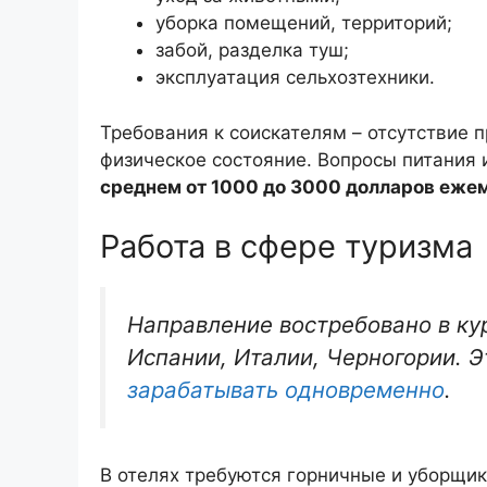
уборка помещений, территорий;
забой, разделка туш;
эксплуатация сельхозтехники.
Требования к соискателям – отсутствие 
физическое состояние. Вопросы питания
среднем от 1000 до 3000 долларов еже
Работа в сфере туризма
Направление востребовано в ку
Испании, Италии, Черногории. 
зарабатывать одновременно
.
В отелях требуются горничные и уборщик