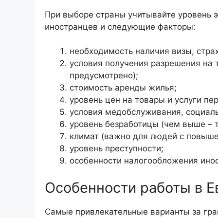
При выборе страны учитывайте уровень 
иностранцев и следующие факторы:
необходимость наличия визы, стра
условия получения разрешения на т
предусмотрено);
стоимость аренды жилья;
уровень цен на товары и услуги пе
условия медобслуживания, социаль
уровень безработицы (чем выше – 
климат (важно для людей с повыше
уровень преступности;
особенности налогообложения ино
Особенности работы в Е
Самые привлекательные варианты за гра