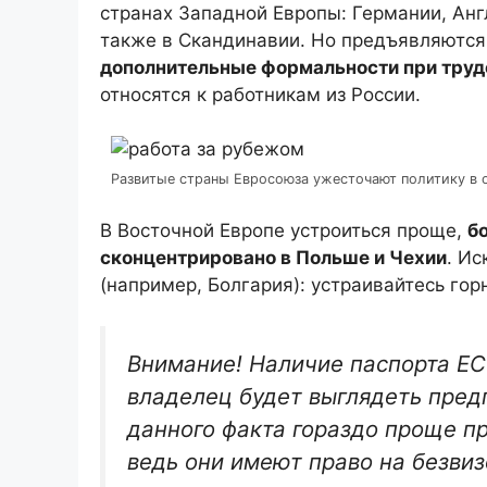
странах Западной Европы: Германии, Анг
также в Скандинавии. Но предъявляются
дополнительные формальности при труд
относятся к работникам из России.
Развитые страны Евросоюза ужесточают политику в 
В Восточной Европе устроиться проще,
б
сконцентрировано в Польше и Чехии
. Ис
(например, Болгария): устраивайтесь гор
Внимание! Наличие паспорта ЕС 
владелец будет выглядеть пред
данного факта гораздо проще п
ведь они имеют право на безвиз