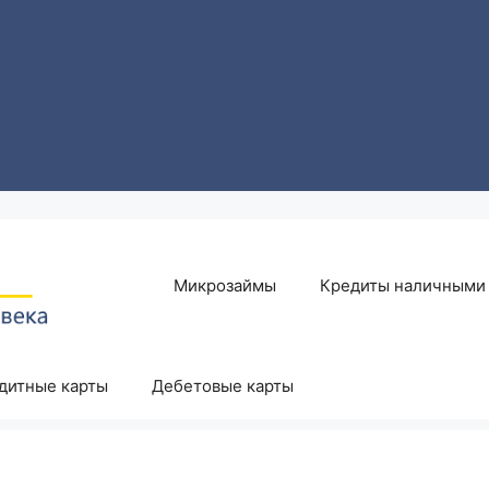
Микрозаймы
Кредиты наличными
дитные карты
Дебетовые карты