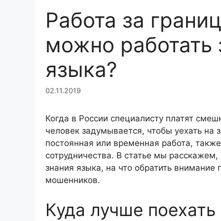
Работа за грани
можно работать 
языка?
02.11.2019
Когда в России специалисту платят смеш
человек задумывается, чтобы уехать на 
постоянная или временная работа, такж
сотрудничества. В статье мы расскажем,
знания языка, на что обратить внимание п
мошенников.
Куда лучше поехать 