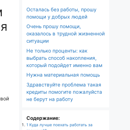
м
Осталась без работы, прошу
помощи у добрых людей
ия
Очень прошу помощи,
оказалось в трудной жизненной
ситуации
Не только проценты: как
выбрать способ накопления,
который подойдет именно вам
Нужна материальная помощь
Здравствуйте проблема такая
кредиты помогите пожалуйста
твой
не берут на работу
Содержание:
1
Куда лучше поехать работать за