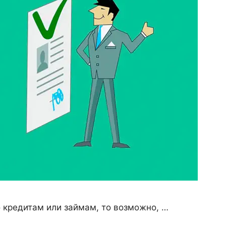
о кредитам или займам, то возможно, …