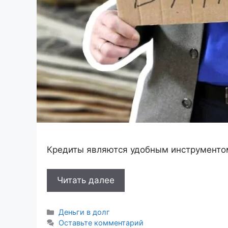
Кредиты являются удобным инструментом
Читать далее
Рубрики
Деньги в долг
Оставьте комментарий