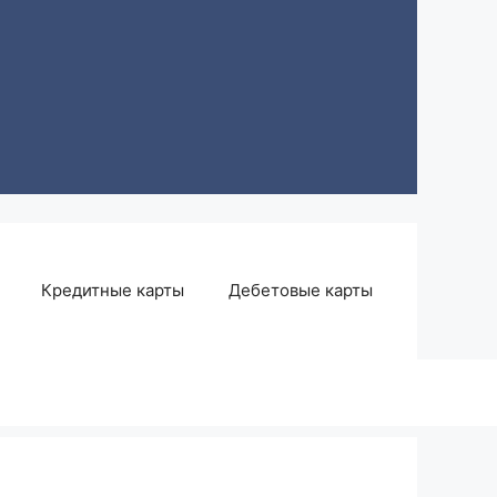
Кредитные карты
Дебетовые карты