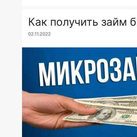
Как получить займ б
02.11.2022