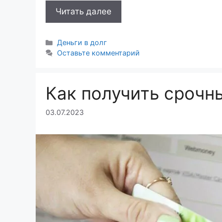
Читать далее
Рубрики
Деньги в долг
Оставьте комментарий
Как получить срочны
03.07.2023