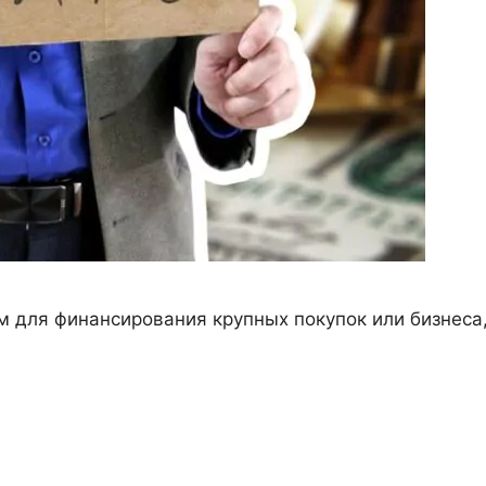
 для финансирования крупных покупок или бизнеса,