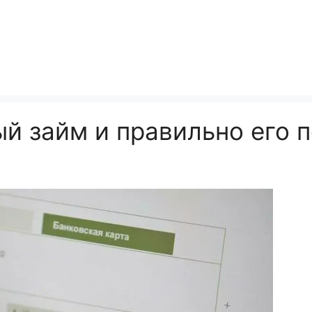
й займ и правильно его 