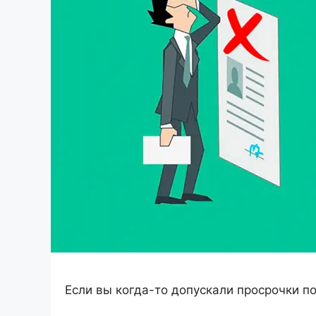
Если вы когда-то допускали просрочки п