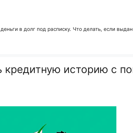
деньги в долг под расписку. Что делать, если выдан
ь кредитную историю с п