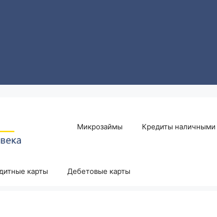
Микрозаймы
Кредиты наличными
дитные карты
Дебетовые карты