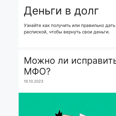
Деньги в долг
Узнайте как получить или правильно дать 
распиской, чтобы вернуть свои деньги.
Можно ли исправит
МФО?
16.10.2023