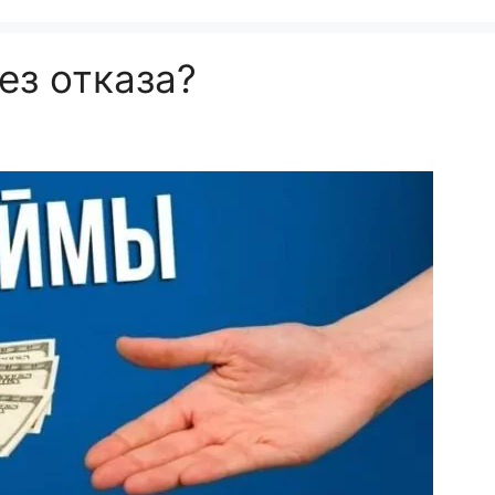
ез отказа?