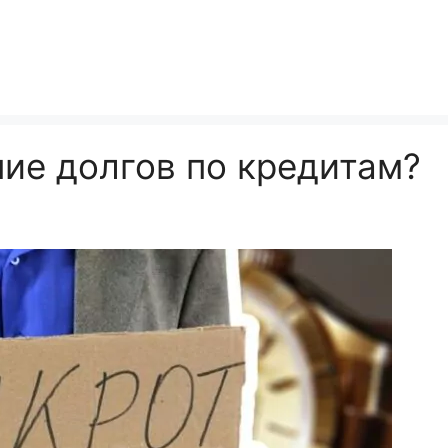
ние долгов по кредитам?