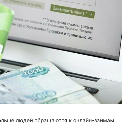
ольше людей обращаются к онлайн-займам …