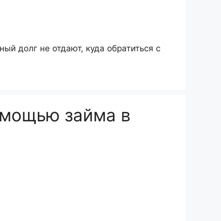
ный долг не отдают, куда обратиться с
омощью займа в