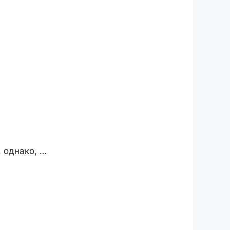
 однако, …