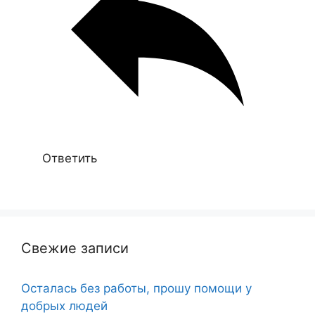
Ответить
Свежие записи
Осталась без работы, прошу помощи у
добрых людей