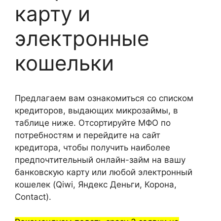
карту и
электронные
кошельки
Предлагаем вам ознакомиться со списком
кредиторов, выдающих микрозаймы, в
таблице ниже. Отсортируйте МФО по
потребностям и перейдите на сайт
кредитора, чтобы получить наиболее
предпочтительный онлайн-займ на вашу
банковскую карту или любой электронный
кошелек (Qiwi, Яндекс Деньги, Корона,
Contact).