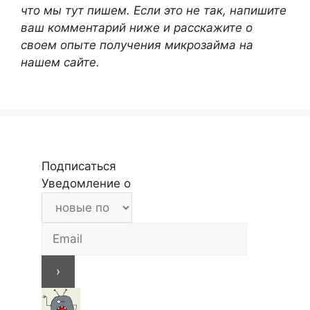
что мы тут пишем. Если это не так, напишите
ваш комментарий ниже и расскажите о
своем опыте получения микрозайма на
нашем сайте.
Подписаться
Уведомление о