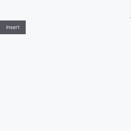
Insert