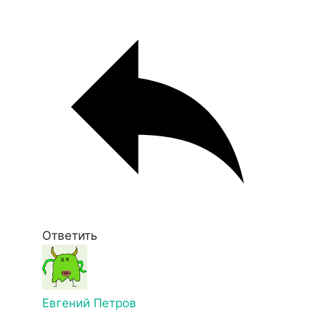
Ответить
Евгений Петров