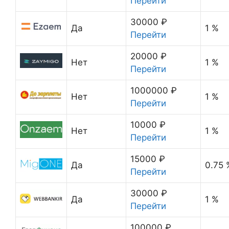
Перейти
30000 ₽
Да
1 %
Перейти
20000 ₽
Нет
1 %
Перейти
1000000 ₽
Нет
1 %
Перейти
10000 ₽
Нет
1 %
Перейти
15000 ₽
Да
0.75 
Перейти
30000 ₽
Да
1 %
Перейти
100000 ₽