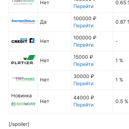
Нет
0.65 
Перейти
100000 ₽
Да
0.87 
Перейти
100000 ₽
Нет
-
Перейти
15000 ₽
Нет
1 %
Перейти
30000 ₽
Нет
1 %
Перейти
Новинка
44000 ₽
Нет
0.5 %
Перейти
[/spoiler]