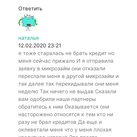
Ответить
наталья
12.02.2020 23:21
я тоже старалась не брать кредит но
меня сейчас прижало И я отправила
заявку в микрозайм они отказали
переслали меня в другой микрозайм и
так далее так перекидывали они меня
неделю Так ничего не выдав Сказали
вам одобрили наши партнеры
обратитесь к ним Оказывается они
насторожено относятся к тем кто ни
разу не брал кредитов Да еще и
оклеветали меня что у меня плохая