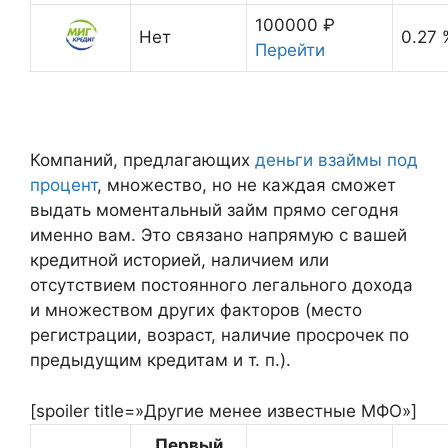
100000 ₽
Нет
0.27 
Перейти
Компаний, предлагающих
деньги взаймы под
процент
, множество, но не каждая сможет
выдать моментальный займ прямо сегодня
именно вам. Это связано напрямую с вашей
кредитной историей, наличием или
отсутствием постоянного легального дохода
и множеством других факторов (место
регистрации, возраст, наличие просрочек по
предыдущим кредитам и т. п.).
[spoiler title=»Другие менее известные МФО»]
Первый