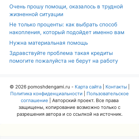
Очень прошу помощи, оказалось в трудной
жизненной ситуации
Не только проценты: как выбрать способ
накопления, который подойдет именно вам
Нужна материальная помощь
Здравствуйте проблема такая кредиты
помогите пожалуйста не берут на работу
© 2026 pomoshdengami.ru -
Карта сайта
|
Контакты
|
Политика конфиденциальности
|
Пользовательское
соглашение
| Авторский проект. Все права
защищены, копирование возможно только с
разрешения автора и со ссылкой на источник.