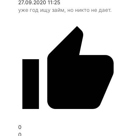
27.09.2020 11:25
уже год ищу займ, но никто не дает.
0
0