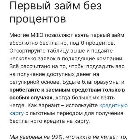
Первый займ без
процентов
Многие МФО позволяют взять первый займ
абсолютно бесплатно, под 0 процентов.
Отсортируйте таблицу выше и подайте
несколько заявок в подходящие компании.
Всё рассчитано на то, чтобы подсадить вас
на получение доступных денег на
регулярной основе. Будьте благоразумны и
прибегайте к заемным средствам только в
особых случаях
, когда больше их взять
негде. Как вариант – используйте
кредитную
карту
с льготным периодом для получения
бесплатного кредита на карту.
Мы уверены на 99%, что никто не читает то,