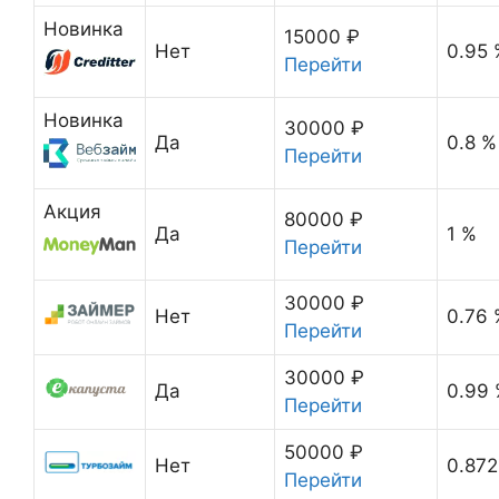
Новинка
15000 ₽
Нет
0.95 
Перейти
Новинка
30000 ₽
Да
0.8 %
Перейти
Акция
80000 ₽
Да
1 %
Перейти
30000 ₽
Нет
0.76 
Перейти
30000 ₽
Да
0.99
Перейти
50000 ₽
Нет
0.872
Перейти