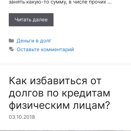
занять какую-то сумму, в числе прочих …
Читать далее
Рубрики
Деньги в долг
Оставьте комментарий
Как избавиться от
долгов по кредитам
физическим лицам?
03.10.2018