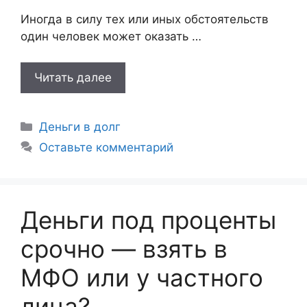
Иногда в силу тех или иных обстоятельств
один человек может оказать …
Читать далее
Рубрики
Деньги в долг
Оставьте комментарий
Деньги под проценты
срочно — взять в
МФО или у частного
лица?