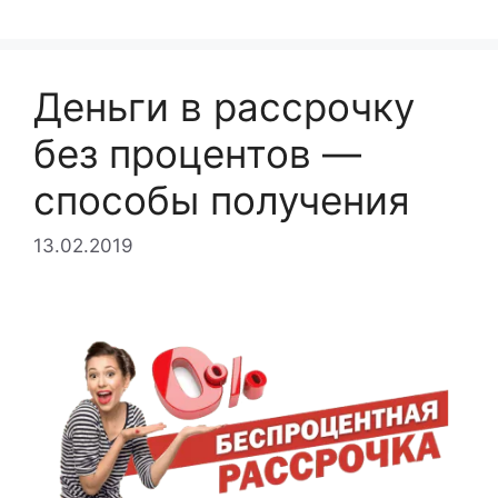
Деньги в рассрочку
без процентов —
способы получения
13.02.2019