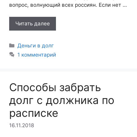
вопрос, волнующий всех россиян. Если нет …
Читать далее
Рубрики
Деньги в долг
1 комментарий
Способы забрать
долг с должника по
расписке
16.11.2018