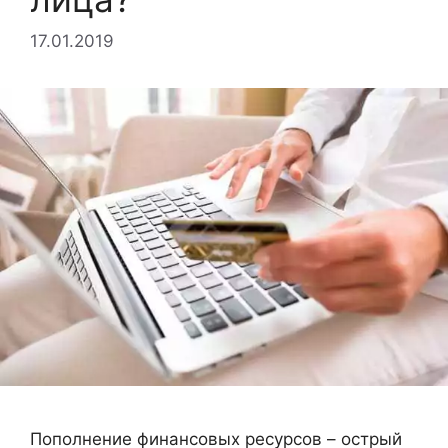
17.01.2019
Пополнение финансовых ресурсов – острый