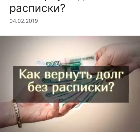
расписки?
04.02.2019