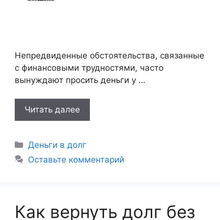
Непредвиденные обстоятельства, связанные
с финансовыми трудностями, часто
вынуждают просить деньги у …
Читать далее
Рубрики
Деньги в долг
Оставьте комментарий
Как вернуть долг без