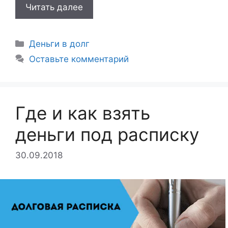
Читать далее
Рубрики
Деньги в долг
Оставьте комментарий
Где и как взять
деньги под расписку
30.09.2018