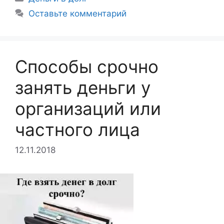
Оставьте комментарий
Способы срочно
занять деньги у
организаций или
частного лица
12.11.2018