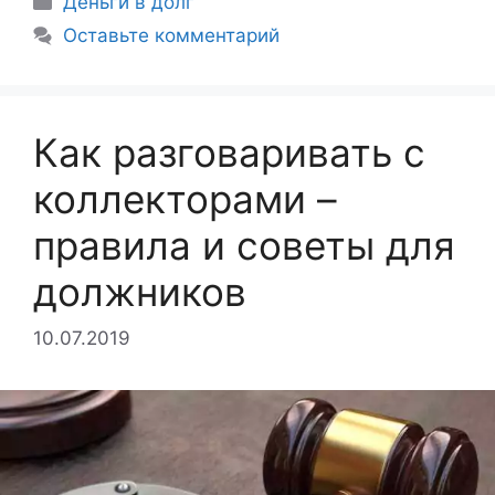
Деньги в долг
Оставьте комментарий
Как разговаривать с
коллекторами –
правила и советы для
должников
10.07.2019