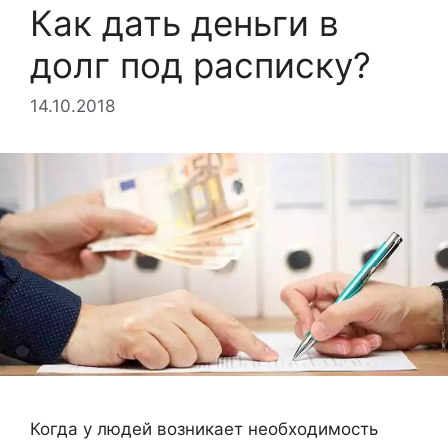
Как дать деньги в
долг под расписку?
14.10.2018
Когда у людей возникает необходимость