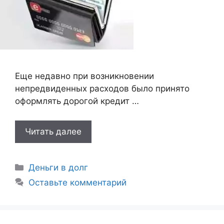
Еще недавно при возникновении
непредвиденных расходов было принято
оформлять дорогой кредит …
Читать далее
Рубрики
Деньги в долг
Оставьте комментарий