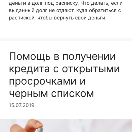
деньги в долг под расписку. Что делать, если
выданный долг не отдают, куда обратиться с
распиской, чтобы вернуть свои деньги.
Помощь в получении
кредита с открытыми
просрочками и
черным списком
15.07.2019