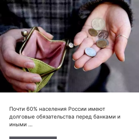
Почти 60% населения России имеют
долговые обязательства перед банками и
иными …