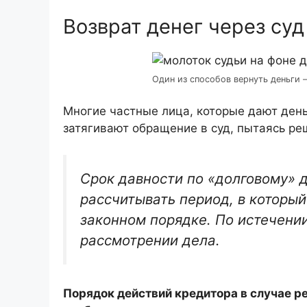
Возврат денег через суд
Один из способов вернуть деньги –
Многие частные лица, которые дают деньг
затягивают обращение в суд, пытаясь ре
Срок давности по «долговому» д
рассчитывать период, в который
законном порядке. По истечении
рассмотрении дела.
Порядок действий кредитора в случае 