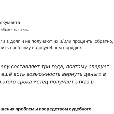
 обратиться в суд.
и в долг и не получают их и/или проценты обратно,
шить проблему в досудебном порядке.
елу составляет три года, поэтому следует
 ещё есть возможность вернуть деньги в
 этого срока истец получает отказ в
решения проблемы посредством судебного