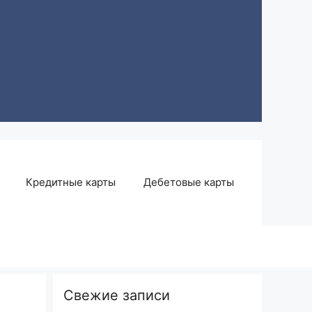
Кредитные карты
Дебетовые карты
Свежие записи