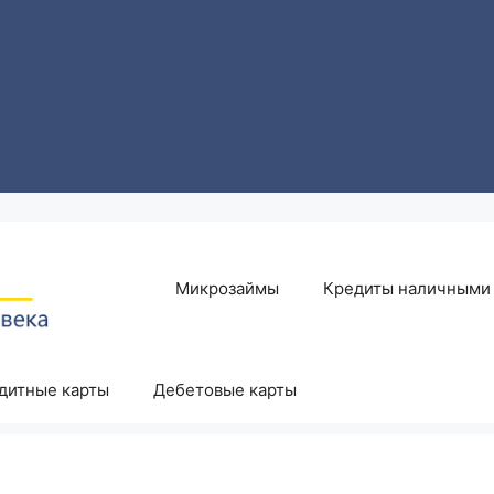
Микрозаймы
Кредиты наличными
дитные карты
Дебетовые карты