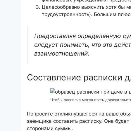
Целесообразно выяснить хотя бы 
трудоустроенность). Большим плюс
Предоставляя определённую су
следует понимать, что это дейс
взаимоотношений.
Составление расписки д
Чтобы расписка могла стать доказательст
Попросите откликнувшегося на ваше объя
заемщика составить расписку. Она будет
сторонами суммы.