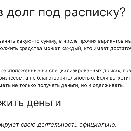
в долг под расписку?
занять какую-то сумму, в числе прочих вариантов на
олжить средства может каждый, кто имеет достато
, расположенные на специализированных досках, го
бизнесом, а не благотворительностью. Если вы хоти
еть не только получать деньги, но и одалживать.
жить деньги
ируют свою деятельность официально.