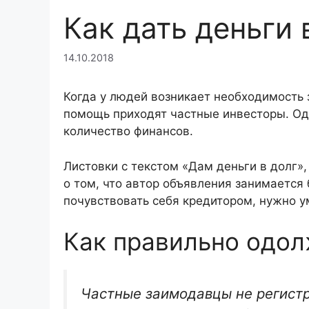
Как дать деньги 
14.10.2018
Когда у людей возникает необходимость 
помощь приходят частные инвесторы. Од
количество финансов.
Листовки с текстом «Дам деньги в долг»
о том, что автор объявления занимается 
почувствовать себя кредитором, нужно ум
Как правильно одол
Частные заимодавцы не регистр