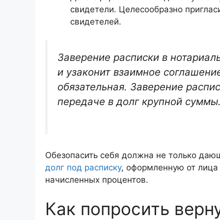
свидетели. Целесообразно пригласи
свидетелей.
Заверение расписки в нотариал
и узаконит взаимное соглашение
обязательная. Заверение распи
передаче в долг крупной суммы
Обезопасить себя должна не только даю
долг под расписку
, оформленную от лица
начисленных процентов.
Как попросить верн