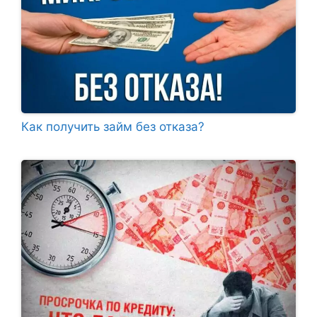
Как получить займ без отказа?