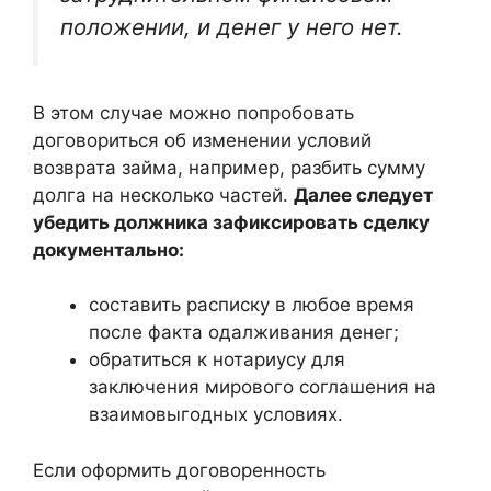
положении, и денег у него нет.
В этом случае можно попробовать
договориться об изменении условий
возврата займа, например, разбить сумму
долга на несколько частей.
Далее следует
убедить должника зафиксировать сделку
документально:
составить расписку в любое время
после факта одалживания денег;
обратиться к нотариусу для
заключения мирового соглашения на
взаимовыгодных условиях.
Если оформить договоренность