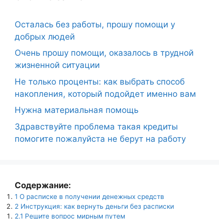
Осталась без работы, прошу помощи у
добрых людей
Очень прошу помощи, оказалось в трудной
жизненной ситуации
Не только проценты: как выбрать способ
накопления, который подойдет именно вам
Нужна материальная помощь
Здравствуйте проблема такая кредиты
помогите пожалуйста не берут на работу
Содержание:
1
О расписке в получении денежных средств
2
Инструкция: как вернуть деньги без расписки
2.1
Решите вопрос мирным путем