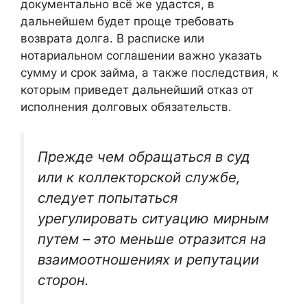
документально всё же удастся, в
дальнейшем будет проще требовать
возврата долга. В расписке или
нотариальном соглашении важно указать
сумму и срок займа, а также последствия, к
которым приведет дальнейший отказ от
исполнения долговых обязательств.
Прежде чем обращаться в суд
или к коллекторской службе,
следует попытаться
урегулировать ситуацию мирным
путем – это меньше отразится на
взаимоотношениях и репутации
сторон.