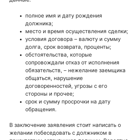
полное имя и дату рождения
должника;
место и время осуществления сделки;
условия договора – валюту и сумму
долга, срок возврата, проценты;
обстоятельства, которые
сопровождали отказ от исполнения
обязательств, – нежелание заемщика
общаться, нарушение
договоренностей, угрозы с его
стороны и прочее;
срок и сумму просрочки на дату
обращения.
В заключение заявления стоит написать о
желании побеседовать с должником в