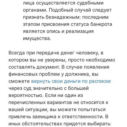
лица осуществляется судебными
органами. Подобный случай следует
признать безнадежным: последним
этапом присвоения статуса банкрота
является опись и реализация
имущества.
Всегда при передаче денег человеку, в
котором вы не уверены, просто необходимо
составлять документ. В случае появления
финансовых проблем у должника, вы
сможете
вернуть свои деньги по расписке
через суд значительно с большей
вероятностью. Если ни один из
перечисленных вариантов не относится к
вашей ситуации, вы можете попытаться
привлечь заемщика к ответственности. В
иных обстоятельствах придется выбирать: