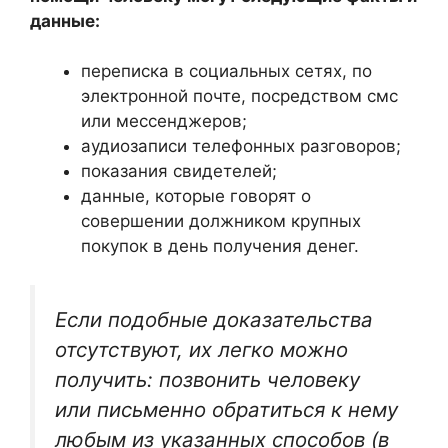
данные:
переписка в социальных сетях, по
электронной почте, посредством смс
или мессенджеров;
аудиозаписи телефонных разговоров;
показания свидетелей;
данные, которые говорят о
совершении должником крупных
покупок в день получения денег.
Если подобные доказательства
отсутствуют, их легко можно
получить: позвонить человеку
или письменно обратиться к нему
любым из указанных способов (в