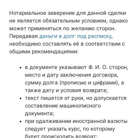
Нотариальное заверение для данной сделки
не является обязательным условием, однако
может применяться по желанию сторон.
Передавая
деньги в долг под расписку
,
необходимо составлять её в соответствии с
общими рекомендациями:
в документе указывают Ф. И. О. сторон,
место и дату заключения договора,
сумму долга (прописью и цифрами), а
также дату и условия возврата;
текст пишется от руки, но допускается
составление машинописного
документа;
при одалживании иностранной валюты
следует указать курс, по которому
будет происходить возврат;