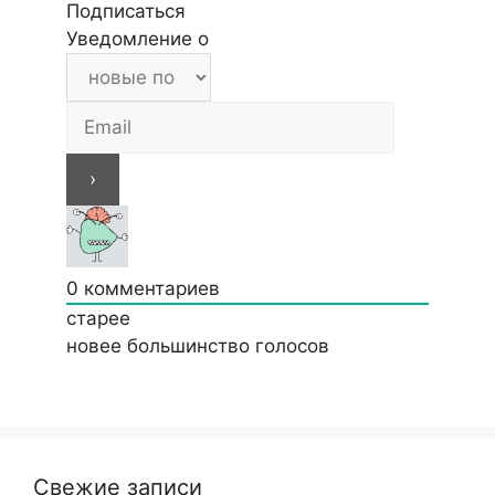
Подписаться
Уведомление о
0
комментариев
старее
новее
большинство голосов
Свежие записи