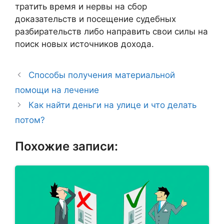
тратить время и нервы на сбор
доказательств и посещение судебных
разбирательств либо направить свои силы на
поиск новых источников дохода.
Способы получения материальной
помощи на лечение
Как найти деньги на улице и что делать
потом?
Похожие записи: