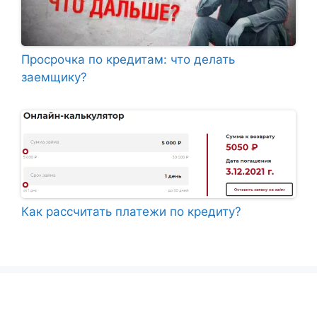
Просрочка по кредитам: что делать
заемщику?
Как рассчитать платежи по кредиту?