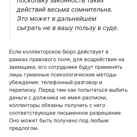
поскольку законность таких
действий весьма сомнительна.
Это может в дальнейшем
сыграть не в вашу пользу в суде.
Если коллекторское бюро действует в
рамках правового поля, для воздействия на
заемщика, его сотрудники будут применять
лишь гуманные психологические методы
убеждения: телефонный разговор и
переписку. Перед тем как попытаться выбить
деньги с должника не имея расписки,
коллекторы обязаны получить с него
соответствующее письменное разрешение.
Оно может быть получено под любым
предлогом.