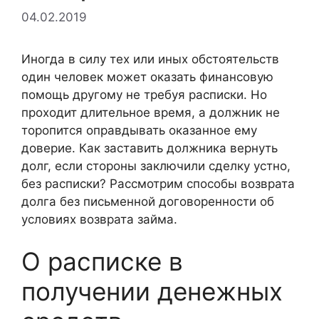
04.02.2019
Иногда в силу тех или иных обстоятельств
один человек может оказать финансовую
помощь другому не требуя расписки. Но
проходит длительное время, а должник не
торопится оправдывать оказанное ему
доверие. Как заставить должника вернуть
долг, если стороны заключили сделку устно,
без расписки? Рассмотрим способы возврата
долга без письменной договоренности об
условиях возврата займа.
О расписке в
получении денежных