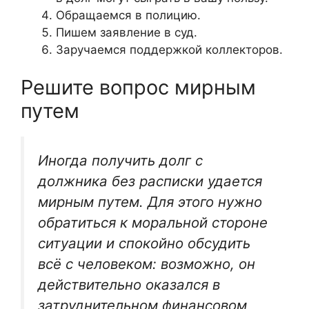
Обращаемся в полицию.
Пишем заявление в суд.
Заручаемся поддержкой коллекторов.
Решите вопрос мирным
путем
Иногда получить долг с
должника без расписки удается
мирным путем. Для этого нужно
обратиться к моральной стороне
ситуации и спокойно обсудить
всё с человеком: возможно, он
действительно оказался в
затруднительном финансовом