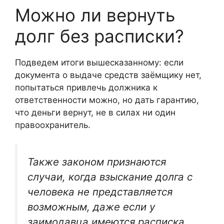
Можно ли вернуть
долг без расписки?
Подведем итоги вышесказанному: если
документа о выдаче средств заёмщику нет,
попытаться привлечь должника к
ответственности можно, но дать гарантию,
что деньги вернут, не в силах ни один
правоохранитель.
Также законом признаются
случаи, когда взыскание долга с
человека не представляется
возможным, даже если у
заимодавца имеются расписка,