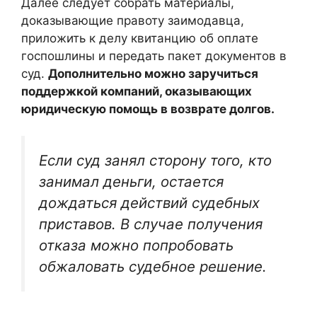
Далее следует собрать материалы,
доказывающие правоту заимодавца,
приложить к делу квитанцию об оплате
госпошлины и передать пакет документов в
суд.
Дополнительно можно заручиться
поддержкой компаний, оказывающих
юридическую помощь в возврате долгов.
Если суд занял сторону того, кто
занимал деньги, остается
дождаться действий судебных
приставов. В случае получения
отказа можно попробовать
обжаловать судебное решение.