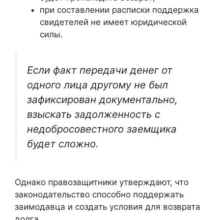
при составлении расписки поддержка
свидетелей не имеет юридической
силы.
Если факт передачи денег от
одного лица другому не был
зафиксирован документально,
взыскать задолженность с
недобросовестного заемщика
будет сложно.
Однако правозащитники утверждают, что
законодательство способно поддержать
заимодавца и создать условия для возврата
долга.