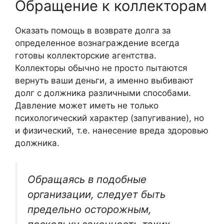
Обращение к коллекторам
Оказать помощь в возврате долга за
определенное вознаграждение всегда
готовы коллекторские агентства.
Коллекторы обычно не просто пытаются
вернуть ваши деньги, а именно выбивают
долг с должника различными способами.
Давление может иметь не только
психологический характер (запугивание), но
и физический, т.е. нанесение вреда здоровью
должника.
Обращаясь в подобные
организации, следует быть
предельно осторожным,