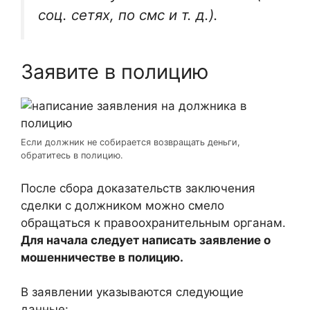
соц. сетях, по смс и т. д.).
Заявите в полицию
Если должник не собирается возвращать деньги,
обратитесь в полицию.
После сбора доказательств заключения
сделки с должником можно смело
обращаться к правоохранительным органам.
Для начала следует написать заявление о
мошенничестве в полицию.
В заявлении указываются следующие
данные: