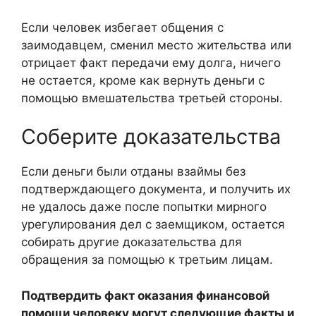
Если человек избегает общения с
заимодавцем, сменил место жительства или
отрицает факт передачи ему долга, ничего
не остается, кроме как вернуть деньги с
помощью вмешательства третьей стороны.
Соберите доказательства
Если деньги были отданы взаймы без
подтверждающего документа, и получить их
не удалось даже после попытки мирного
урегулирования дел с заемщиком, остается
собирать другие доказательства для
обращения за помощью к третьим лицам.
Подтвердить факт оказания финансовой
помощи человеку могут следующие факты и