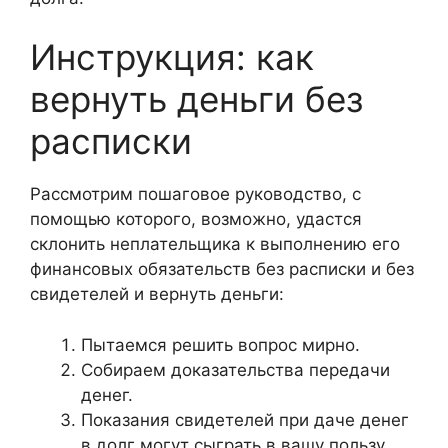
Инструкция: как
вернуть деньги без
расписки
Рассмотрим пошаговое руководство, с
помощью которого, возможно, удастся
склонить неплательщика к выполнению его
финансовых обязательств без расписки и без
свидетелей и вернуть деньги:
Пытаемся решить вопрос мирно.
Собираем доказательства передачи
денег.
Показания свидетелей при даче денег
в долг могут сыграть в вашу пользу.