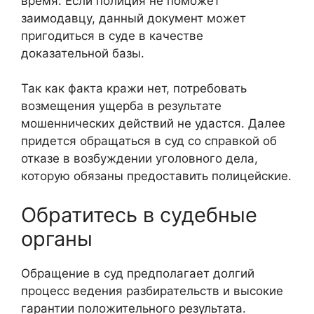
время. Если полиция не поможет
заимодавцу, данный документ может
пригодиться в суде в качестве
доказательной базы.
Так как факта кражи нет, потребовать
возмещения ущерба в результате
мошеннических действий не удастся. Далее
придется обращаться в суд со справкой об
отказе в возбуждении уголовного дела,
которую обязаны предоставить полицейские.
Обратитесь в судебные
органы
Обращение в суд предполагает долгий
процесс ведения разбирательств и высокие
гарантии положительного результата.