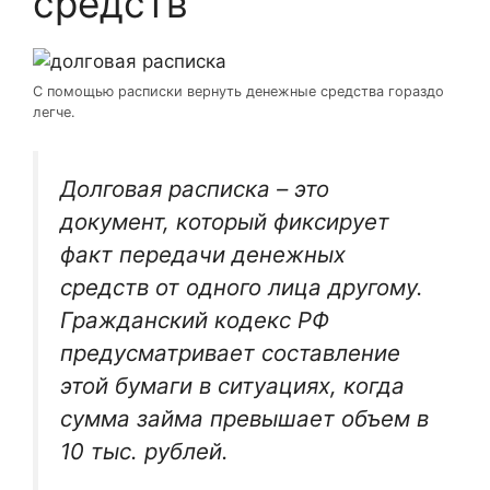
средств
С помощью расписки вернуть денежные средства гораздо
легче.
Долговая расписка – это
документ, который фиксирует
факт передачи денежных
средств от одного лица другому.
Гражданский кодекс РФ
предусматривает составление
этой бумаги в ситуациях, когда
сумма займа превышает объем в
10 тыс. рублей.