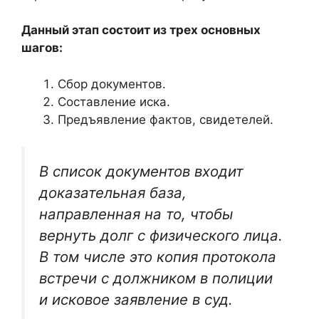
Данный этап состоит из трех основных
шагов:
Сбор документов.
Составление иска.
Предъявление фактов, свидетелей.
В список документов входит
доказательная база,
направленная на то, чтобы
вернуть долг с физического лица.
В том числе это копия протокола
встречи с должником в полиции
и исковое заявление в суд.