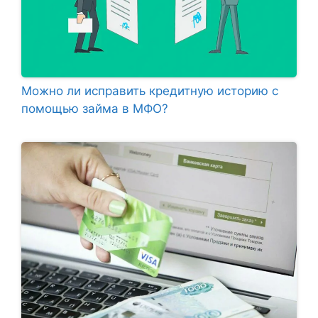
Можно ли исправить кредитную историю с
помощью займа в МФО?