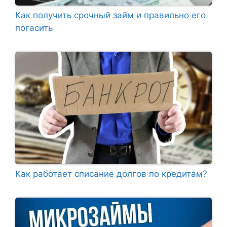
Как получить срочный займ и правильно его
погасить
Как работает списание долгов по кредитам?