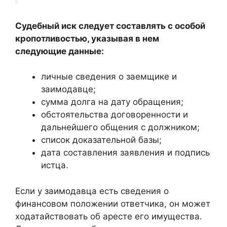
Судебный иск следует составлять с особой
кропотливостью, указывая в нем
следующие данные:
личные сведения о заемщике и
заимодавце;
сумма долга на дату обращения;
обстоятельства договоренности и
дальнейшего общения с должником;
список доказательной базы;
дата составления заявления и подпись
истца.
Если у заимодавца есть сведения о
финансовом положении ответчика, он может
ходатайствовать об аресте его имущества.