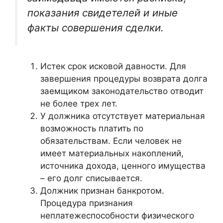
показания свидетелей и иные
факты совершения сделки.
Истек срок исковой давности. Для
завершения процедуры возврата долга
заемщиком законодательство отводит
не более трех лет.
У должника отсутствует материальная
возможность платить по
обязательствам. Если человек не
имеет материальных накоплений,
источника дохода, ценного имущества
– его долг списывается.
Должник признан банкротом.
Процедура признания
неплатежеспособности физического