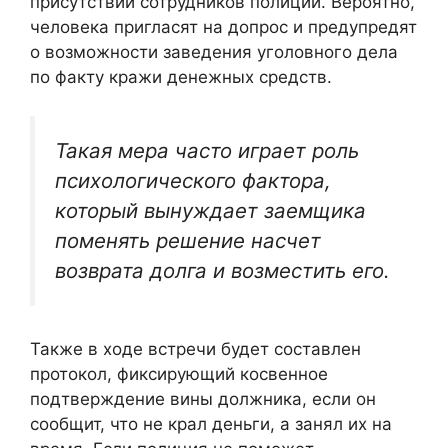
присутствии сотрудников полиции. Вероятно,
человека пригласят на допрос и предупредят
о возможности заведения уголовного дела
по факту кражи денежных средств.
Такая мера часто играет роль
психологического фактора,
который вынуждает заемщика
поменять решение насчет
возврата долга и возместить его.
Также в ходе встречи будет составлен
протокол, фиксирующий косвенное
подтверждение вины должника, если он
сообщит, что не крал деньги, а занял их на