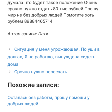
думала что будет такое положение Очень
срочно нужно отдать 80 тыс рублей Прошу
мир не без добрых людей Помогите хоть
рублем 89884465714
Автор записи: Пати
Ситуация у меня угрожающая. По уши в
долгах, Я не работаю, вынуждена сидеть
дома
Срочно нужно переехать
Похожие записи:
Осталась без работы, прошу помощи у
добрых людей