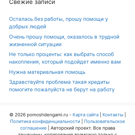
Свежие записи
Осталась без работы, прошу помощи у
добрых людей
Очень прошу помощи, оказалось в трудной
жизненной ситуации
Не только проценты: как выбрать способ
накопления, который подойдет именно вам
Нужна материальная помощь
Здравствуйте проблема такая кредиты
помогите пожалуйста не берут на работу
© 2026 pomoshdengami.ru -
Карта сайта
|
Контакты
|
Политика конфиденциальности
|
Пользовательское
соглашение
| Авторский проект. Все права
защищены, копирование возможно только с