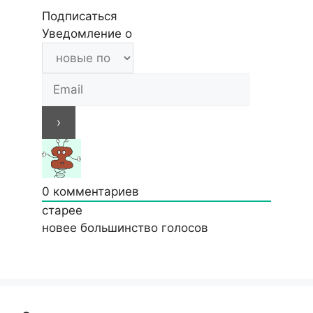
Подписаться
Уведомление о
0
комментариев
старее
новее
большинство голосов