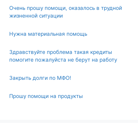
Очень прошу помощи, оказалось в трудной
жизненной ситуации
Нужна материальная помощь
Здравствуйте проблема такая кредиты
помогите пожалуйста не берут на работу
Закрыть долги по МФО!
Прошу помощи на продукты