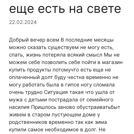
еще есть на свете
22.02.2024
Добрый вечер всем В последние месяцы
можно сказать существуем не могу есть,
спать, жизнь потеряла всякий смысл Мы не
можем себе позволить себе пойти в магазин
купить продукты потомучто есть еще не
оплаченный долт буду честна временно не
могу работать была в гипсе ногу сломала
очень трудно Ситуация такая что ушла от
мужа с детьми пострадала от семейного
насилия Пришлось заново обустраиватьбыт
живем в старом пустующем доме у
родственников временно так как зима
купили самое необходимое в долг. Не