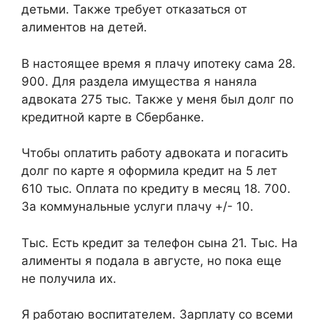
детьми. Также требует отказаться от
алиментов на детей.
В настоящее время я плачу ипотеку сама 28.
900. Для раздела имущества я наняла
адвоката 275 тыс. Также у меня был долг по
кредитной карте в Сбербанке.
Чтобы оплатить работу адвоката и погасить
долг по карте я оформила кредит на 5 лет
610 тыс. Оплата по кредиту в месяц 18. 700.
За коммунальные услуги плачу +/- 10.
Тыс. Есть кредит за телефон сына 21. Тыс. На
алименты я подала в августе, но пока еще
не получила их.
Я работаю воспитателем. Зарплату со всеми