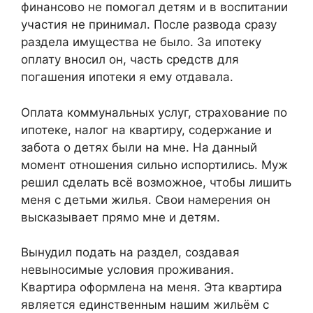
финансово не помогал детям и в воспитании
участия не принимал. После развода сразу
раздела имущества не было. За ипотеку
оплату вносил он, часть средств для
погашения ипотеки я ему отдавала.
Оплата коммунальных услуг, страхование по
ипотеке, налог на квартиру, содержание и
забота о детях были на мне. На данный
момент отношения сильно испортились. Муж
решил сделать всё возможное, чтобы лишить
меня с детьми жилья. Свои намерения он
высказывает прямо мне и детям.
Вынудил подать на раздел, создавая
невыносимые условия проживания.
Квартира оформлена на меня. Эта квартира
является единственным нашим жильём с