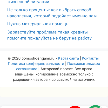
жизненной ситуации
Не только проценты: как выбрать способ
накопления, который подойдет именно вам
Нужна материальная помощь
Здравствуйте проблема такая кредиты
помогите пожалуйста не берут на работу
© 2026 pomoshdengami.ru -
Карта сайта
|
Контакты
|
Политика конфиденциальности
|
Пользовательское
соглашение
| Авторский проект. Все права
защищены, копирование возможно только с
разрешения автора и со ссылкой на источник.