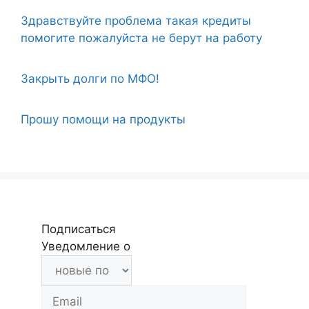
Здравствуйте проблема такая кредиты
помогите пожалуйста не берут на работу
Закрыть долги по МФО!
Прошу помощи на продукты
Подписаться
Уведомление о