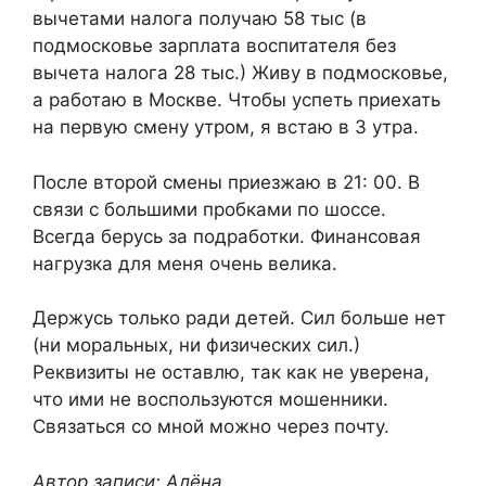
вычетами налога получаю 58 тыс (в
подмосковье зарплата воспитателя без
вычета налога 28 тыс.) Живу в подмосковье,
а работаю в Москве. Чтобы успеть приехать
на первую смену утром, я встаю в 3 утра.
После второй смены приезжаю в 21: 00. В
связи с большими пробками по шоссе.
Всегда берусь за подработки. Финансовая
нагрузка для меня очень велика.
Держусь только ради детей. Сил больше нет
(ни моральных, ни физических сил.)
Реквизиты не оставлю, так как не уверена,
что ими не воспользуются мошенники.
Связаться со мной можно через почту.
Автор записи: Алёна