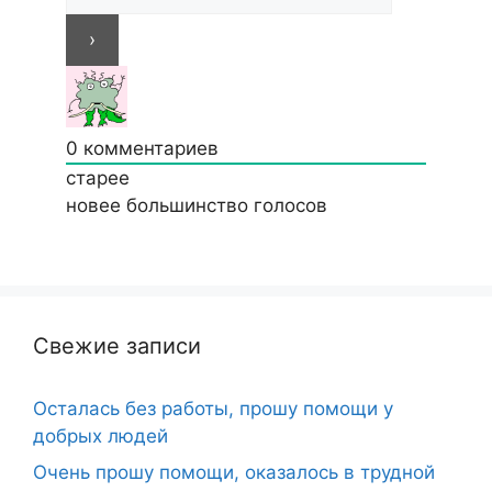
0
комментариев
старее
новее
большинство голосов
Свежие записи
Осталась без работы, прошу помощи у
добрых людей
Очень прошу помощи, оказалось в трудной