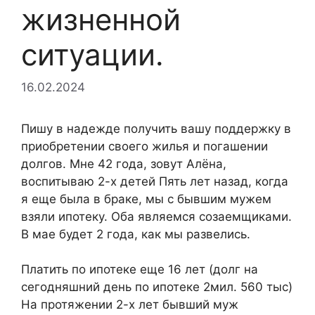
жизненной
ситуации.
16.02.2024
Пишу в надежде получить вашу поддержку в
приобретении своего жилья и погашении
долгов. Мне 42 года, зовут Алёна,
воспитываю 2-х детей Пять лет назад, когда
я еще была в браке, мы с бывшим мужем
взяли ипотеку. Оба являемся созаемщиками.
В мае будет 2 года, как мы развелись.
Платить по ипотеке еще 16 лет (долг на
сегодняшний день по ипотеке 2мил. 560 тыс)
На протяжении 2-х лет бывший муж