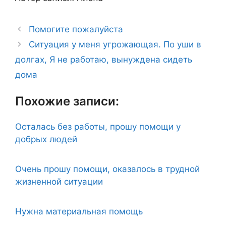
Помогите пожалуйста
Ситуация у меня угрожающая. По уши в
долгах, Я не работаю, вынуждена сидеть
дома
Похожие записи:
Осталась без работы, прошу помощи у
добрых людей
Очень прошу помощи, оказалось в трудной
жизненной ситуации
Нужна материальная помощь