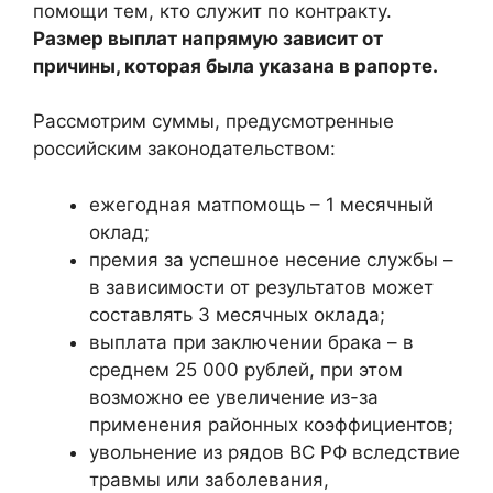
помощи тем, кто служит по контракту.
Размер выплат напрямую зависит от
причины, которая была указана в рапорте.
Рассмотрим суммы, предусмотренные
российским законодательством:
ежегодная матпомощь – 1 месячный
оклад;
премия за успешное несение службы –
в зависимости от результатов может
составлять 3 месячных оклада;
выплата при заключении брака – в
среднем 25 000 рублей, при этом
возможно ее увеличение из-за
применения районных коэффициентов;
увольнение из рядов ВС РФ вследствие
травмы или заболевания,