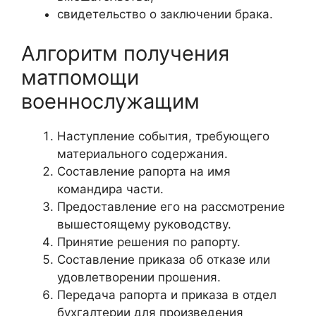
свидетельство о заключении брака.
Алгоритм получения
матпомощи
военнослужащим
Наступление события, требующего
материального содержания.
Составление рапорта на имя
командира части.
Предоставление его на рассмотрение
вышестоящему руководству.
Принятие решения по рапорту.
Составление приказа об отказе или
удовлетворении прошения.
Передача рапорта и приказа в отдел
бухгалтерии для произведения