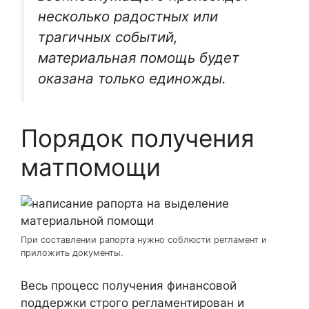
несколько радостных или
трагичных событий,
материальная помощь будет
оказана только единожды.
Порядок получения
матпомощи
При составлении рапорта нужно соблюсти регламент и
приложить документы.
Весь процесс получения финансовой
поддержки строго регламентирован и