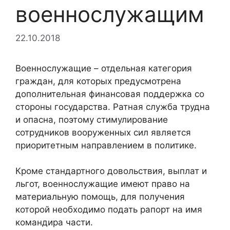
военнослужащим
22.10.2018
Военнослужащие – отдельная категория
граждан, для которых предусмотрена
дополнительная финансовая поддержка со
стороны государства. Ратная служба трудна
и опасна, поэтому стимулирование
сотрудников вооруженных сил является
приоритетным направлением в политике.
Кроме стандартного довольствия, выплат и
льгот, военнослужащие имеют право на
материальную помощь, для получения
которой необходимо подать рапорт на имя
командира части.