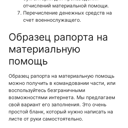
отчислений материальной помощи.
Перечисление денежных средств на
счет военнослужащего.
Образец рапорта на
материальную
помощь
Образец рапорта на материальную помощь
можно получить в командовании части, или
воспользуйтесь безграничными
возможностями интернета. Мы предлагаем
свой вариант его заполнения. Это очень
простой бланк, который нужно написать на
листе от руки самостоятельно.