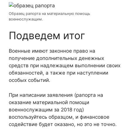
Образец рапорта на материальную помощь
военнослужащим.
Подведем итог
Военные имеют законное право на
получение дополнительных денежных
средств при надлежащем выполнении своих
обязанностей, а также при наступлении
особых событий.
При написании заявления (рапорта на
оказание материальной помощи
военнослужащим за 2018 год)
воспользуйтесь образцом, и финансовое
содействие будет оказано, но это не точно.