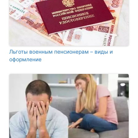
Льготы военным пенсионерам – виды и
оформление