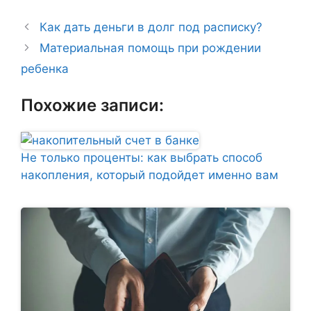
Как дать деньги в долг под расписку?
Материальная помощь при рождении
ребенка
Похожие записи:
Не только проценты: как выбрать способ
накопления, который подойдет именно вам