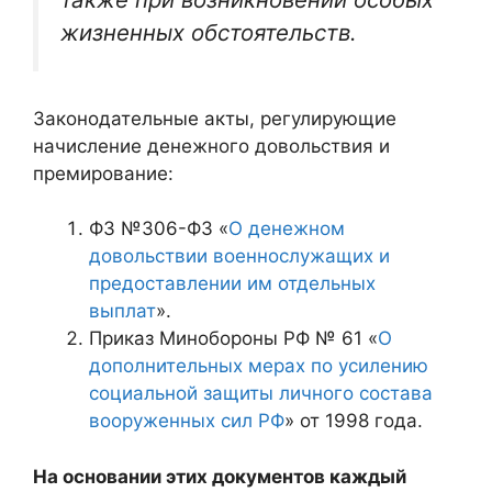
жизненных обстоятельств.
Законодательные акты, регулирующие
начисление денежного довольствия и
премирование:
ФЗ №306-ФЗ «
О денежном
довольствии военнослужащих и
предоставлении им отдельных
выплат
».
Приказ Минобороны РФ № 61 «
О
дополнительных мерах по усилению
социальной защиты личного состава
вооруженных сил РФ
» от 1998 года.
На основании этих документов каждый