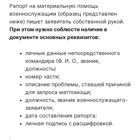
Рапорт на материальную помощь
военнослужащим (образец представлен
ниже) пишет заявитель собственной рукой.
При этом нужно соблюсти наличие в
документе основных реквизитов:
личные данные непосредственного
командира (Ф. И. О., звание,
должность)
номер части;
описание проблемы, ставшей причиной
для запроса матпомощи;
должность, звание военнослужащего-
заявителя;
дата составления рапорта;
личная подпись с расшифровкой.