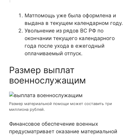
Матпомощь уже была оформлена и
выдана в текущем календарном году.
Увольнение из рядов ВС РФ по
окончании текущего календарного
года после ухода в ежегодный
оплачиваемый отпуск.
Размер выплат
военнослужащим
Размер материальной помощи может составить три
миллиона рублей.
Финансовое обеспечение военных
предусматривает оказание материальной