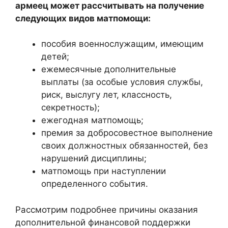
армеец может рассчитывать на получение
следующих видов матпомощи:
пособия военнослужащим, имеющим
детей;
ежемесячные дополнительные
выплаты (за особые условия службы,
риск, выслугу лет, классность,
секретность);
ежегодная матпомощь;
премия за добросовестное выполнение
своих должностных обязанностей, без
нарушений дисциплины;
матпомощь при наступлении
определенного события.
Рассмотрим подробнее причины оказания
дополнительной финансовой поддержки