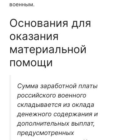
военным.
Основания для
оказания
материальной
помощи
Сумма заработной платы
российского военного
складывается из оклада
денежного содержания и
дополнительных выплат,
предусмотренных