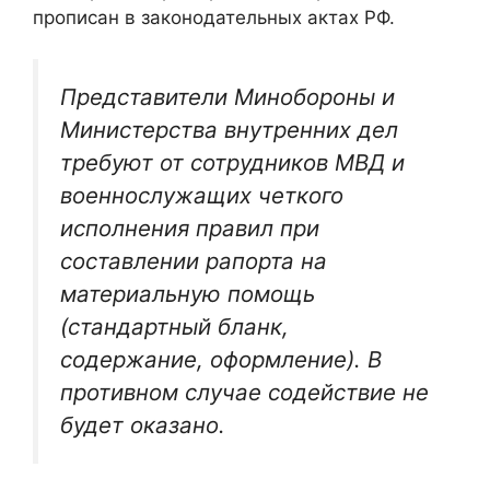
прописан в законодательных актах РФ.
Представители Минобороны и
Министерства внутренних дел
требуют от сотрудников МВД и
военнослужащих четкого
исполнения правил при
составлении рапорта на
материальную помощь
(стандартный бланк,
содержание, оформление). В
противном случае содействие не
будет оказано.