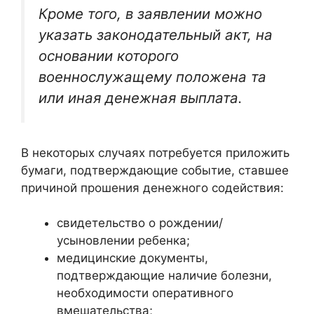
Кроме того, в заявлении можно
указать законодательный акт, на
основании которого
военнослужащему положена та
или иная денежная выплата.
В некоторых случаях потребуется приложить
бумаги, подтверждающие событие, ставшее
причиной прошения денежного содействия:
свидетельство о рождении/
усыновлении ребенка;
медицинские документы,
подтверждающие наличие болезни,
необходимости оперативного
вмешательства;