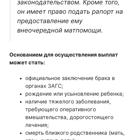
законодательством. Кроме того,
он имеет право подать рапорт на
предоставление ему
внеочередной матпомощи.
Основанием для осуществления выплат
может стать:
официальное заключение брака в
органах ЗАГС;
рождение или усыновление ребенка;
наличие тяжелого заболевания,
требующего оперативного
вмешательства, дорогостоящего
лечения;
смерть близкого родственника (мать,