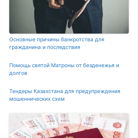
Основные причины банкротства для
гражданина и последствия
Помощь святой Матроны от безденежья и
долгов
Тендеры Казахстана для предупреждения
мошеннических схем