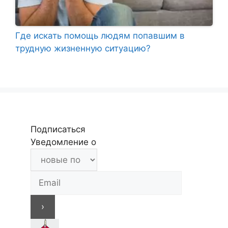
Где искать помощь людям попавшим в
трудную жизненную ситуацию?
Подписаться
Уведомление о