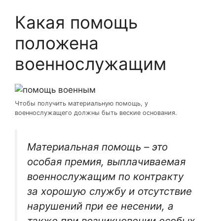
Какая помощь
положена
военнослужащим
Чтобы получить материальную помощь, у
военнослужащего должны быть веские основания.
Материальная помощь – это
особая премия, выплачиваемая
военнослужащим по контракту
за хорошую службу и отсутствие
нарушений при ее несении, а
также при возникновении особых