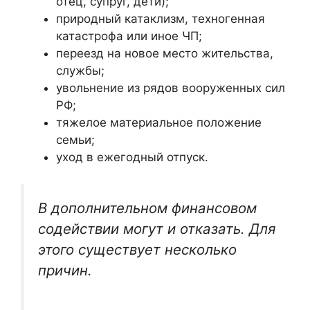
отец, супруг, дети);
природный катаклизм, техногенная
катастрофа или иное ЧП;
переезд на новое место жительства,
службы;
увольнение из рядов вооруженных сил
РФ;
тяжелое материальное положение
семьи;
уход в ежегодный отпуск.
В дополнительном финансовом
содействии могут и отказать. Для
этого существует несколько
причин.