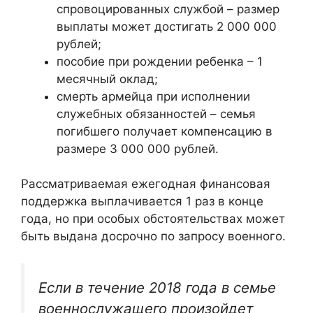
спровоцированных службой – размер
выплаты может достигать 2 000 000
рублей;
пособие при рождении ребенка – 1
месячный оклад;
смерть армейца при исполнении
служебных обязанностей – семья
погибшего получает компенсацию в
размере 3 000 000 рублей.
Рассматриваемая ежегодная финансовая
поддержка выплачивается 1 раз в конце
года, но при особых обстоятельствах может
быть выдана досрочно по запросу военного.
Если в течение 2018 года в семье
военнослужащего произойдет