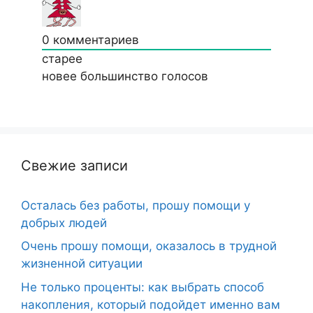
0
комментариев
старее
новее
большинство голосов
Свежие записи
Осталась без работы, прошу помощи у
добрых людей
Очень прошу помощи, оказалось в трудной
жизненной ситуации
Не только проценты: как выбрать способ
накопления, который подойдет именно вам