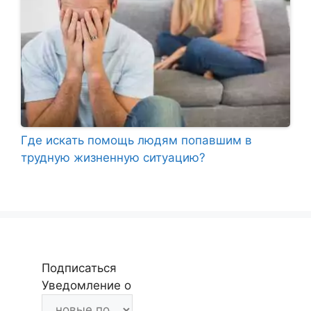
Где искать помощь людям попавшим в
трудную жизненную ситуацию?
Подписаться
Уведомление о