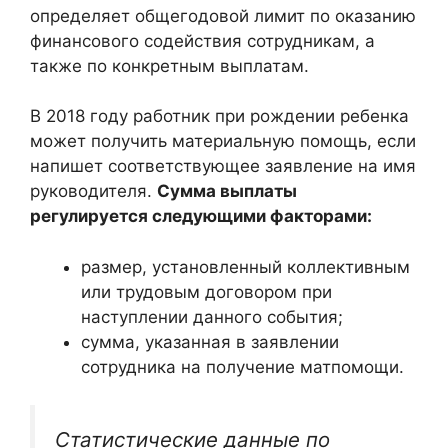
определяет общегодовой лимит по оказанию
финансового содействия сотрудникам, а
также по конкретным выплатам.
В 2018 году работник при рождении ребенка
может получить материальную помощь, если
напишет соответствующее заявление на имя
руководителя.
Сумма выплаты
регулируется следующими факторами:
размер, установленный коллективным
или трудовым договором при
наступлении данного события;
сумма, указанная в заявлении
сотрудника на получение матпомощи.
Статистические данные по