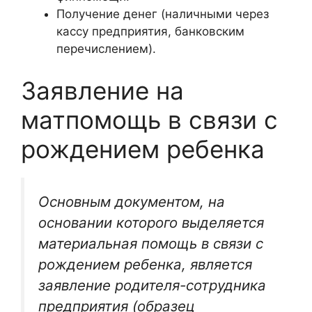
Получение денег (наличными через
кассу предприятия, банковским
перечислением).
Заявление на
матпомощь в связи с
рождением ребенка
Основным документом, на
основании которого выделяется
материальная помощь в связи с
рождением ребенка, является
заявление родителя-сотрудника
предприятия (образец