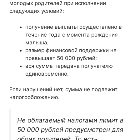
молодых родителей при исполнении
следующих условий:
получение выплаты осуществлено в
течение года с момента рождения
малыша;
размер финансовой поддержки не
превышает 50 000 рублей;
вся сумма передана получателю
единовременно.
Если нарушений нет, сумма не подлежит
налогообложению.
Не облагаемый налогами лимит в
50 000 рублей предусмотрен для
обоих родителей. То есть