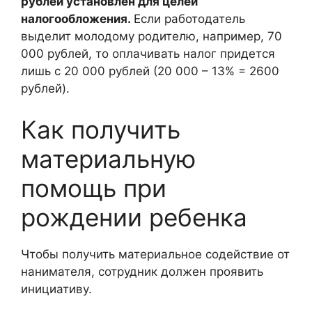
рублей установлен для целей
налогообложения.
Если работодатель
выделит молодому родителю, например, 70
000 рублей, то оплачивать налог придется
лишь с 20 000 рублей (20 000 – 13% = 2600
рублей).
Как получить
материальную
помощь при
рождении ребенка
Чтобы получить материальное содействие от
нанимателя, сотрудник должен проявить
инициативу.