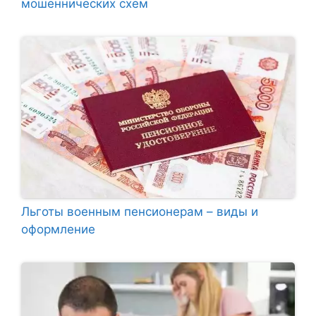
мошеннических схем
Льготы военным пенсионерам – виды и
оформление