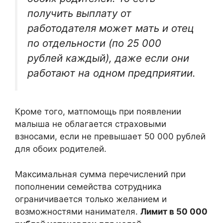
получить выплату от
работодателя может мать и отец
по отдельности (по 25 000
рублей каждый), даже если они
работают на одном предприятии.
Кроме того, матпомощь при появлении
малыша не облагается страховыми
взносами, если не превышает 50 000 рублей
для обоих родителей.
Максимальная сумма перечислений при
пополнении семейства сотрудника
ограничивается только желанием и
возможностями нанимателя.
Лимит в 50 000