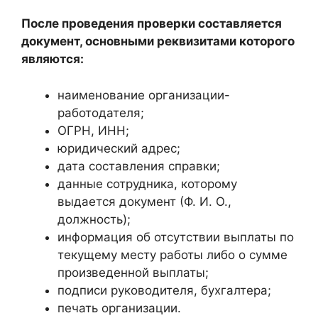
После проведения проверки составляется
документ, основными реквизитами которого
являются:
наименование организации-
работодателя;
ОГРН, ИНН;
юридический адрес;
дата составления справки;
данные сотрудника, которому
выдается документ (Ф. И. О.,
должность);
информация об отсутствии выплаты по
текущему месту работы либо о сумме
произведенной выплаты;
подписи руководителя, бухгалтера;
печать организации.