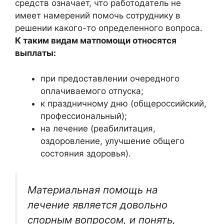
средств означает, что работодатель не
имеет намерений помочь сотруднику в
решении какого-то определенного вопроса.
К таким видам матпомощи относятся
выплаты:
при предоставлении очередного
оплачиваемого отпуска;
к праздничному дню (общероссийский,
профессиональный);
на лечение (реабилитация,
оздоровление, улучшение общего
состояния здоровья).
Материальная помощь на
лечение является довольно
спорным вопросом, и понять,