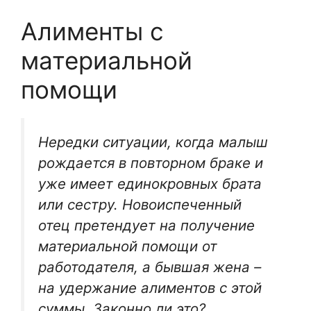
Алименты с
материальной
помощи
Нередки ситуации, когда малыш
рождается в повторном браке и
уже имеет единокровных брата
или сестру. Новоиспеченный
отец претендует на получение
материальной помощи от
работодателя, а бывшая жена –
на удержание алиментов с этой
суммы. Законно ли это?