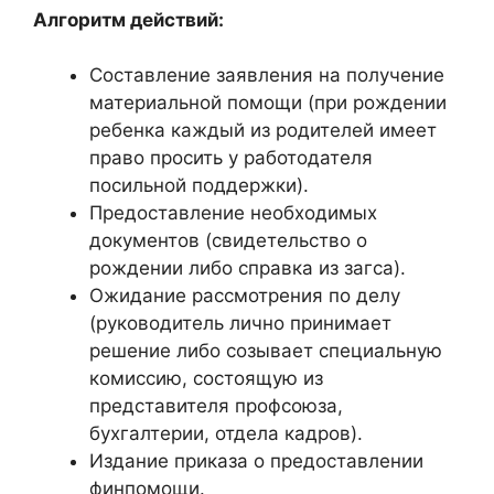
Алгоритм действий:
Составление заявления на получение
материальной помощи (при рождении
ребенка каждый из родителей имеет
право просить у работодателя
посильной поддержки).
Предоставление необходимых
документов (свидетельство о
рождении либо справка из загса).
Ожидание рассмотрения по делу
(руководитель лично принимает
решение либо созывает специальную
комиссию, состоящую из
представителя профсоюза,
бухгалтерии, отдела кадров).
Издание приказа о предоставлении
финпомощи.