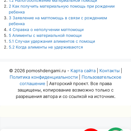
1.2
Налогообложение материальной помощи
2
Как получить материальную помощь при рождении
ребенка
3
Заявление на матпомощь в связи с рождением
ребенка
4
Справка о неполучении матпомощи
5
Алименты с материальной помощи
5.1
Случаи удержания алиментов с помощи
5.2
Когда алименты не удерживаются
© 2026 pomoshdengami.ru -
Карта сайта
|
Контакты
|
Политика конфиденциальности
|
Пользовательское
соглашение
| Авторский проект. Все права
защищены, копирование возможно только с
разрешения автора и со ссылкой на источник.