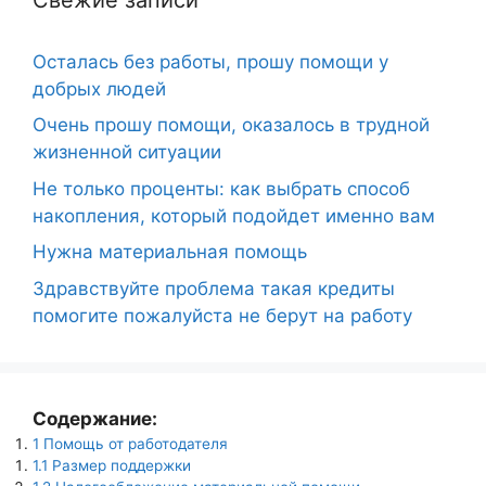
Осталась без работы, прошу помощи у
добрых людей
Очень прошу помощи, оказалось в трудной
жизненной ситуации
Не только проценты: как выбрать способ
накопления, который подойдет именно вам
Нужна материальная помощь
Здравствуйте проблема такая кредиты
помогите пожалуйста не берут на работу
Содержание:
1
Помощь от работодателя
1.1
Размер поддержки