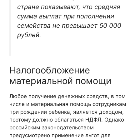
стране показывают, что средняя
сумма выплат при пополнении
семейства не превышает 50 000
рублей.
Налогообложение
материальной помощи
Любое получение денежных средств, в том
числе и материальная помощь сотрудникам
при рождении ребенка, является доходом,
поэтому должно облагаться НДФЛ. Однако
российским законодательством
предусмотрено применение льгот для