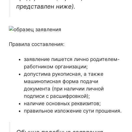
представлен ниже).
Правила составления:
заявление пишется лично родителем-
работником организации;
допустима рукописная, а также
машинописная форма подачи
документа (при наличии личной
подписи с расшифровкой);
наличие основных реквизитов;
правильное изложение сути прошения.