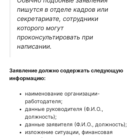
Обычно подобные заявления
пишутся в отделе кадров или
секретариате, сотрудники
которого могут
проконсультировать при
написании.
Заявление должно содержать следующую
информацию:
наименование организации-
работодателя;
данные руководителя (Ф.И.О.,
должность);
данные заявителя (Ф.И.О., должность);
изложение ситуации, финансовая