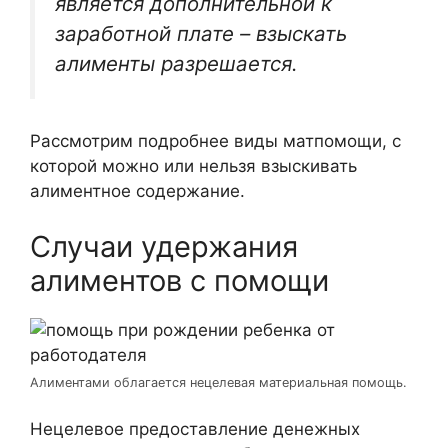
является дополнительной к
заработной плате – взыскать
алименты разрешается.
Рассмотрим подробнее виды матпомощи, с
которой можно или нельзя взыскивать
алиментное содержание.
Случаи удержания
алиментов с помощи
Алиментами облагается нецелевая материальная помощь.
Нецелевое предоставление денежных