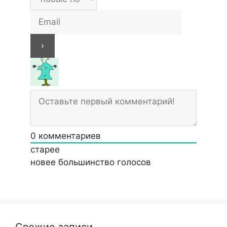
0
комментариев
старее
новее
большинство голосов
Свежие записи