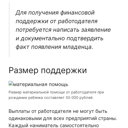
Для получения финансовой
поддержки от работодателя
потребуется написать заявление
и документально подтвердить
факт появления младенца.
Размер поддержки
Размер материальной помощи от работодателя при
рождении ребенка составляет 50 000 рублей.
Выплаты от работодателя не могут быть
одинаковыми для всех предприятий страны.
Каждый наниматель самостоятельно