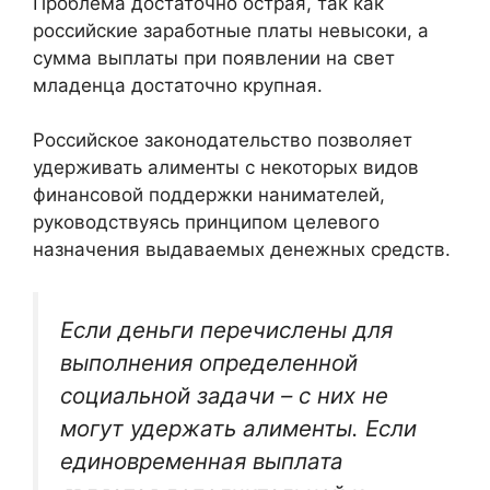
Проблема достаточно острая, так как
российские заработные платы невысоки, а
сумма выплаты при появлении на свет
младенца достаточно крупная.
Российское законодательство позволяет
удерживать алименты с некоторых видов
финансовой поддержки нанимателей,
руководствуясь принципом целевого
назначения выдаваемых денежных средств.
Если деньги перечислены для
выполнения определенной
социальной задачи – с них не
могут удержать алименты. Если
единовременная выплата