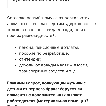
Согласно российскому законодательству
алиментные выплаты детям удерживают не
только с основного вида дохода, но и с
прочих разновидностей:
пенсии, пенсионные доплаты;
пособие по безработице;
стипендии;
доходы от аренды недвижимости,
транспортных средств и т. д.
Главный вопрос, волнующий мужчин с
детьми от первого брака: берутся ли
алименты с дополнительных выплат
работодателя (материальная помощь)?