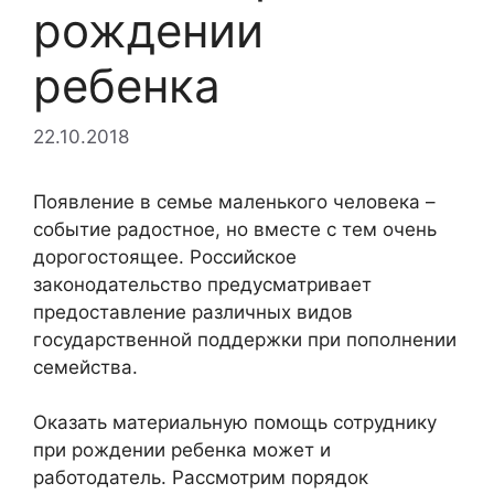
рождении
ребенка
22.10.2018
Появление в семье маленького человека –
событие радостное, но вместе с тем очень
дорогостоящее. Российское
законодательство предусматривает
предоставление различных видов
государственной поддержки при пополнении
семейства.
Оказать материальную помощь сотруднику
при рождении ребенка может и
работодатель. Рассмотрим порядок