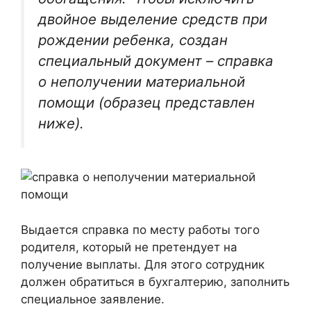
двойное выделение средств при
рождении ребенка, создан
специальный документ – справка
о неполучении материальной
помощи (образец представлен
ниже).
Выдается справка по месту работы того
родителя, который не претендует на
получение выплаты. Для этого сотрудник
должен обратиться в бухгалтерию, заполнить
специальное заявление.