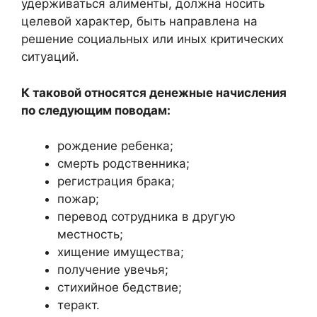
удерживаться алименты, должна носить
целевой характер, быть направлена на
решение социальных или иных критических
ситуаций.
К таковой относятся денежные начисления
по следующим поводам:
рождение ребенка;
смерть родственника;
регистрация брака;
пожар;
перевод сотрудника в другую
местность;
хищение имущества;
получение увечья;
стихийное бедствие;
теракт.