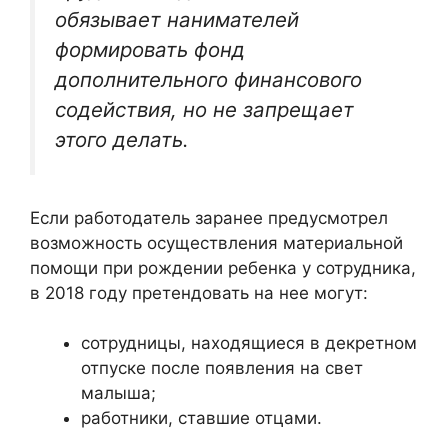
обязывает нанимателей
формировать фонд
дополнительного финансового
содействия, но не запрещает
этого делать.
Если работодатель заранее предусмотрел
возможность осуществления материальной
помощи при рождении ребенка у сотрудника,
в 2018 году претендовать на нее могут:
сотрудницы, находящиеся в декретном
отпуске после появления на свет
малыша;
работники, ставшие отцами.