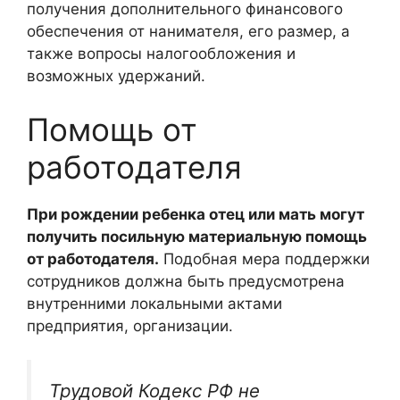
получения дополнительного финансового
обеспечения от нанимателя, его размер, а
также вопросы налогообложения и
возможных удержаний.
Помощь от
работодателя
При рождении ребенка отец или мать могут
получить посильную материальную помощь
от работодателя.
Подобная мера поддержки
сотрудников должна быть предусмотрена
внутренними локальными актами
предприятия, организации.
Трудовой Кодекс РФ не