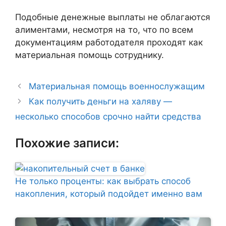
Подобные денежные выплаты не облагаются
алиментами, несмотря на то, что по всем
документациям работодателя проходят как
материальная помощь сотруднику.
Материальная помощь военнослужащим
Как получить деньги на халяву —
несколько способов срочно найти средства
Похожие записи:
Не только проценты: как выбрать способ
накопления, который подойдет именно вам