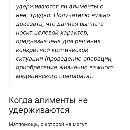
удерживаются ли алименты с
нее, трудно. Получателю нужно
доказать, что данная выплата
носит целевой характер,
предназначена для решения
конкретной критической
ситуации (проведение операции,
приобретение жизненно важного
медицинского препарата).
Когда алименты не
удерживаются
Матпомощь, с которой не могут