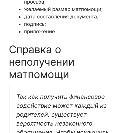
просьба;
желаемый размер матпомощи;
дата составления документа;
подпись;
приложение.
Справка о
неполучении
матпомощи
Так как получить финансовое
содействие может каждый из
родителей, существует
вероятность незаконного
обогащения. Чтобы исключить