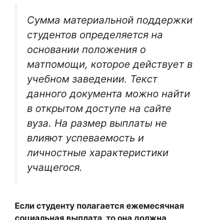
Сумма материальной поддержки
студентов определяется на
основании положения о
матпомощи, которое действует в
учебном заведении. Текст
данного документа можно найти
в открытом доступе на сайте
вуза. На размер выплаты не
влияют успеваемость и
личностные характеристики
учащегося.
Если студенту полагается ежемесячная
социальная выплата, то она должна