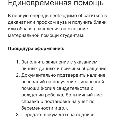
Единовременная помощь
В первую очередь необходимо обратиться в
деканат или профком вуза и получить бланк
или образец заявления на оказание
материальной помощи студентам.
Процедура оформления:
Заполнить заявление с указанием
личных данных и причины обращения.
Документально подтвердить наличие
оснований на получение финансовой
помощи (копия свидетельства о
рождении ребенка, больничный лист,
справка о постановке на учет по
беременности и др.).
Передать документы на подпись