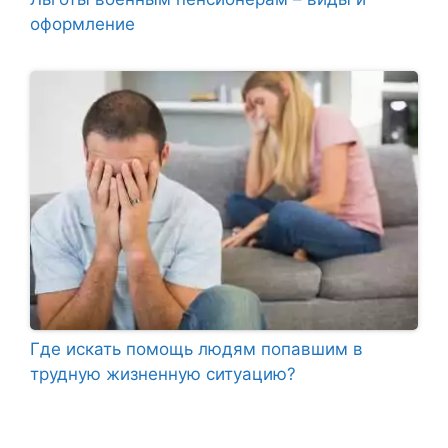
оформление
Где искать помощь людям попавшим в
трудную жизненную ситуацию?