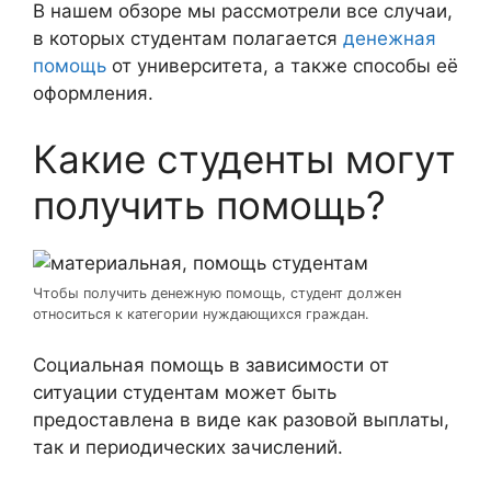
В нашем обзоре мы рассмотрели все случаи,
в которых студентам полагается
денежная
помощь
от университета, а также способы её
оформления.
Какие студенты могут
получить помощь?
Чтобы получить денежную помощь, студент должен
относиться к категории нуждающихся граждан.
Социальная помощь в зависимости от
ситуации студентам может быть
предоставлена в виде как разовой выплаты,
так и периодических зачислений.