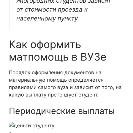
иногородних студентов зависит
от стоимости проезда к
населенному пункту.
Как оформить
матпомощь в ВУЗе
Порядок оформления документов на
материальную помощь определяется
правилами самого вуза и зависит от того, на
какую выплату претендует студент.
Периодические выплаты