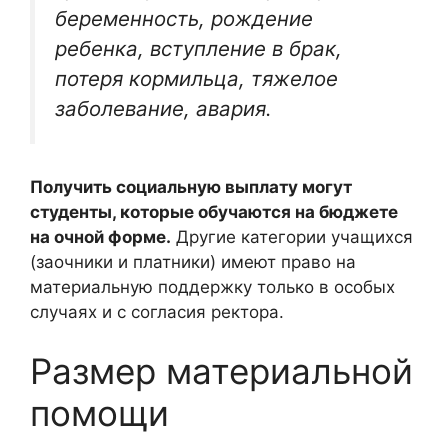
беременность, рождение
ребенка, вступление в брак,
потеря кормильца, тяжелое
заболевание, авария.
Получить социальную выплату могут
студенты, которые обучаются на бюджете
на очной форме.
Другие категории учащихся
(заочники и платники) имеют право на
материальную поддержку только в особых
случаях и с согласия ректора.
Размер материальной
помощи