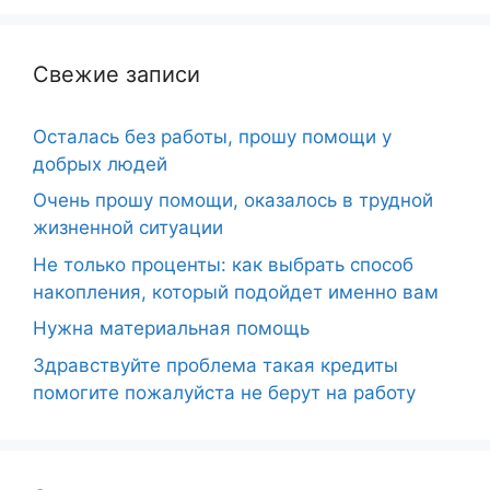
Свежие записи
Осталась без работы, прошу помощи у
добрых людей
Очень прошу помощи, оказалось в трудной
жизненной ситуации
Не только проценты: как выбрать способ
накопления, который подойдет именно вам
Нужна материальная помощь
Здравствуйте проблема такая кредиты
помогите пожалуйста не берут на работу