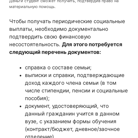
Деньги студент сможет получить, подтвердив право на
материальную помощь.
Чтобы получать периодические социальные
выплаты, необходимо документально
подтвердить свою финансовую
несостоятельность.
Для этого потребуется
следующий перечень документов:
справка о составе семьи;
выписки и справки, подтверждающие
доход каждого члена семьи (в том
числе стипендии, пенсии и социальные
пособия);
документ, удостоверяющий, что
данный гражданин учится в данном
вузе, с указанием формы обучения
(контракт/бюджет, дневное/заочное
отделение).