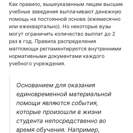
Как правило, вышеуказанным лицам высшие
учебные заведения выплачивают денежную
помощь на постоянной основе (ежемесячно
или ежеквартально). Но некоторые вузы
могут ограничить количество выплат до 2
раз в год. Правила распределения
матпомощи регламентируются внутренними
нормативными документами каждого
учебного учреждения.
Основанием для оказания
единовременной материальной
помощи являются события,
которые произошли в жизни
студента непосредственно во
время обучения. Например,