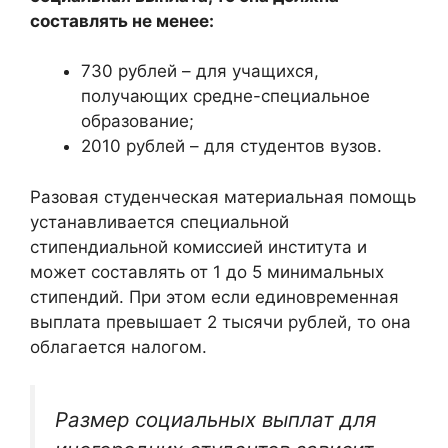
составлять не менее:
730 рублей – для учащихся,
получающих средне-специальное
образование;
2010 рублей – для студентов вузов.
Разовая студенческая материальная помощь
устанавливается специальной
стипендиальной комиссией института и
может составлять от 1 до 5 минимальных
стипендий. При этом если единовременная
выплата превышает 2 тысячи рублей, то она
облагается налогом.
Размер социальных выплат для