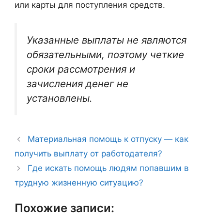
или карты для поступления средств.
Указанные выплаты не являются
обязательными, поэтому четкие
сроки рассмотрения и
зачисления денег не
установлены.
Материальная помощь к отпуску — как
получить выплату от работодателя?
Где искать помощь людям попавшим в
трудную жизненную ситуацию?
Похожие записи: