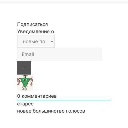
Подписаться
Уведомление о
0
комментариев
старее
новее
большинство голосов