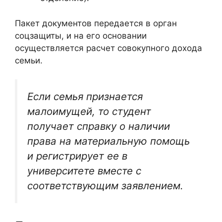
Пакет документов передается в орган
соцзащиты, и на его основании
осуществляется расчет совокупного дохода
семьи.
Если семья признается
малоимущей, то студент
получает справку о наличии
права на материальную помощь
и регистрирует ее в
университете вместе с
соответствующим заявлением.