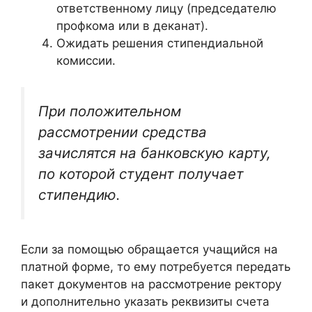
ответственному лицу (председателю
профкома или в деканат).
Ожидать решения стипендиальной
комиссии.
При положительном
рассмотрении средства
зачислятся на банковскую карту,
по которой студент получает
стипендию.
Если за помощью обращается учащийся на
платной форме, то ему потребуется передать
пакет документов на рассмотрение ректору
и дополнительно указать реквизиты счета