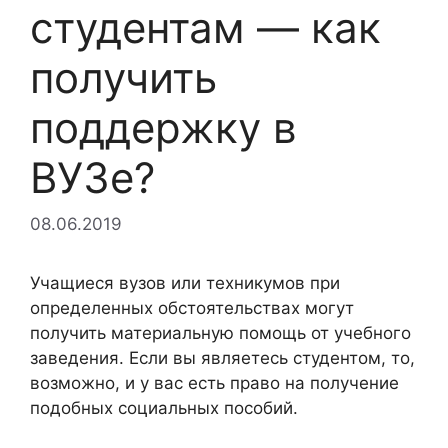
студентам — как
получить
поддержку в
ВУЗе?
08.06.2019
Учащиеся вузов или техникумов при
определенных обстоятельствах могут
получить материальную помощь от учебного
заведения. Если вы являетесь студентом, то,
возможно, и у вас есть право на получение
подобных социальных пособий.