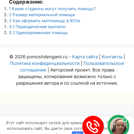
Содержание:
1
Какие студенты могут получить помощь?
2
Размер материальной помощи
3
Как оформить матпомощь в ВУЗе
3.1
Периодические выплаты
3.2
Единовременная помощь
© 2026 pomoshdengami.ru -
Карта сайта
|
Контакты
|
Политика конфиденциальности
|
Пользовательское
соглашение
| Авторский проект. Все права
защищены, копирование возможно только с
разрешения автора и со ссылкой на источник.
Этот сайт использует cookie для хранения данных. Продолжая
использовать сайт, Вы даете свое согласие на работу с этими