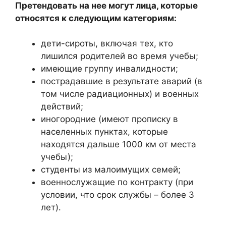
Претендовать на нее могут лица, которые
относятся к следующим категориям:
дети-сироты, включая тех, кто
лишился родителей во время учебы;
имеющие группу инвалидности;
пострадавшие в результате аварий (в
том числе радиационных) и военных
действий;
иногородние (имеют прописку в
населенных пунктах, которые
находятся дальше 1000 км от места
учебы);
студенты из малоимущих семей;
военнослужащие по контракту (при
условии, что срок службы – более 3
лет).