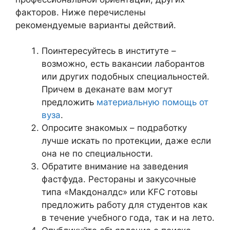
факторов. Ниже перечислены
рекомендуемые варианты действий.
Поинтересуйтесь в институте –
возможно, есть вакансии лаборантов
или других подобных специальностей.
Причем в деканате вам могут
предложить
материальную помощь от
вуза
.
Опросите знакомых – подработку
лучше искать по протекции, даже если
она не по специальности.
Обратите внимание на заведения
фастфуда. Рестораны и закусочные
типа «Макдоналдс» или KFC готовы
предложить работу для студентов как
в течение учебного года, так и на лето.