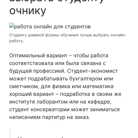
очнику
Студенту дневной формы обучения лучше выбрать онлайн-
работу.
Оптимальный вариант – чтобы работа
соответствовала или была связана с
будущей профессией. Студент-экономист
может подрабатывать бухгалтером или
сметчиком, для физика или математика
хороший вариант – подработка в своем же
институте лаборантом или на кафедре,
студент консерватории может заниматься
написанием партитур на заказ.