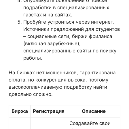
Опубликуйте объявление о поиске
подработки в специализированных
газетах и на сайтах.
Пробуйте устроиться через интернет.
Источники предложений для студентов
– социальные сети, биржи фриланса
(включая зарубежные),
специализированные сайты по поиску
работы.
На биржах нет мошенников, гарантирована
оплата, но конкуренция высока, поэтому
высокооплачиваемую подработку найти
довольно сложно.
Биржа
Регистрация
Описание
Создавайте свои