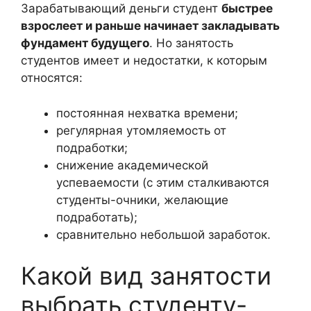
Зарабатывающий деньги студент
быстрее
взрослеет и раньше начинает закладывать
фундамент будущего
. Но занятость
студентов имеет и недостатки, к которым
относятся:
постоянная нехватка времени;
регулярная утомляемость от
подработки;
снижение академической
успеваемости (с этим сталкиваются
студенты-очники, желающие
подработать);
сравнительно небольшой заработок.
Какой вид занятости
выбрать студенту-