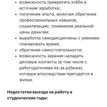
возможность превратить хобби в
источник заработка;
получение опыта, включая обретение
профессиональных навыков,
социализацию, понимание реальной
цены деньгам;
выработка самодисциплины с умением
планировать время;
обретение самостоятельности;
возможность заранее наладить
деловые контакты (в том числе с
работодателями из-за рубежа),
которые впоследствии пригодятся в
жизни.
Недостатки выхода на работу в
студенческие годы: