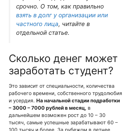
срочно. О том, как правильно
взять в долг у организации или
частного лица
, читайте в
отдельной статье.
Сколько денег может
заработать студент?
Это зависит от специальности, количества
рабочего времени, собственного трудолюбия
и усердия.
На начальной стадии подработки
– 3000 – 7000 рублей в месяц,
в
дальнейшем возможен рост до 10 – 30
тысяч, самые успешные зарабатывают 60 –
100 тысяч и более. За рубежом в летнее