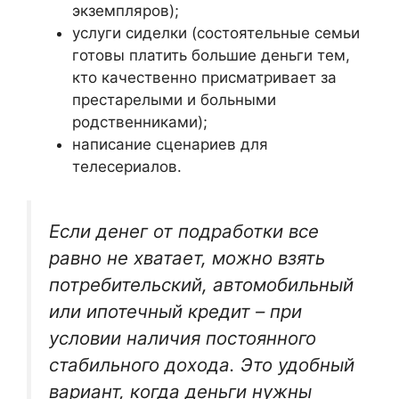
экземпляров);
услуги сиделки (состоятельные семьи
готовы платить большие деньги тем,
кто качественно присматривает за
престарелыми и больными
родственниками);
написание сценариев для
телесериалов.
Если денег от подработки все
равно не хватает, можно взять
потребительский, автомобильный
или ипотечный кредит – при
условии наличия постоянного
стабильного дохода. Это удобный
вариант, когда деньги нужны