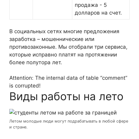
продажа - 5
долларов на счет.
В социальных сетях многие предложения
заработка – мошеннические или
противозаконные. Мы отобрали три сервиса,
которые исправно платят на протяжении
более полутора лет.
Attention: The internal data of table “comment”
is corrupted!
Виды работы на лето
Летом молодые люди могут подрабатывать в любой сфере
и стране.