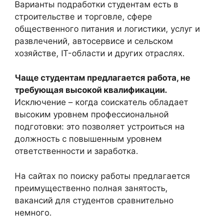
Варианты подработки студентам есть в
строительстве и торговле, сфере
общественного питания и логистики, услуг и
развлечений, автосервисе и сельском
хозяйстве, IT-области и других отраслях.
Чаще студентам предлагается работа, не
требующая высокой квалификации.
Исключение – когда соискатель обладает
высоким уровнем профессиональной
подготовки: это позволяет устроиться на
должность с повышенным уровнем
ответственности и заработка.
На сайтах по поиску работы предлагается
преимущественно полная занятость,
вакансий для студентов сравнительно
немного.