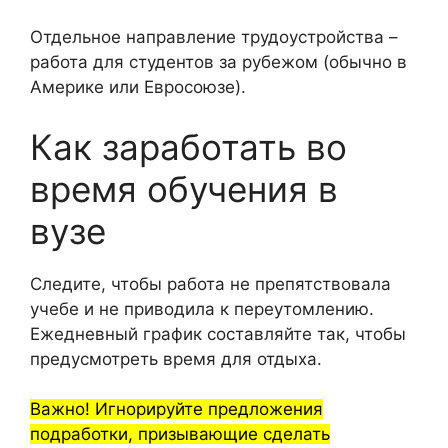
Отдельное направление трудоустройства –
работа для студентов за рубежом (обычно в
Америке или Евросоюзе).
Как заработать во
время обучения в
вузе
Следите, чтобы работа не препятствовала
учебе и не приводила к переутомлению.
Ежедневный график составляйте так, чтобы
предусмотреть время для отдыха.
Важно! Игнорируйте предложения
подработки, призывающие сделать