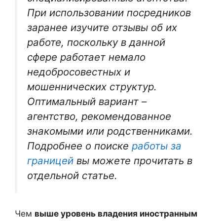
При использовании посредников
заранее изучите отзывы об их
работе, поскольку в данной
сфере работает немало
недобросовестных и
мошеннических структур.
Оптимальный вариант –
агентство, рекомендованное
знакомыми или родственниками.
Подробнее о поиске
работы за
границей
вы можете прочитать в
отдельной статье.
Чем
выше уровень владения иностранным