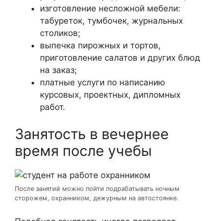
изготовление несложной мебели:
табуреток, тумбочек, журнальных
столиков;
выпечка пирожных и тортов,
приготовление салатов и других блюд
на заказ;
платные услуги по написанию
курсовых, проектных, дипломных
работ.
Занятость в вечернее
время после учебы
После занятий можно пойти подрабатывать ночным
сторожем, охранником, дежурным на автостоянке.