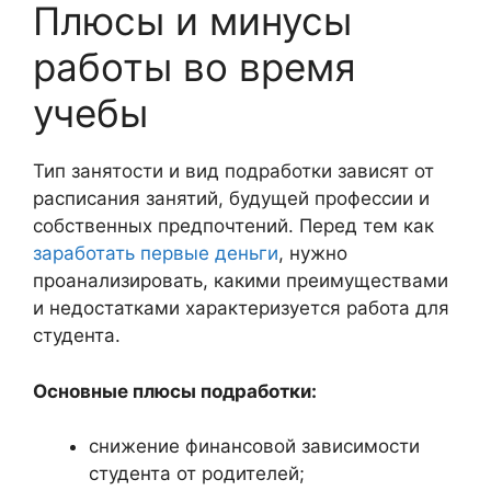
Плюсы и минусы
работы во время
учебы
Тип занятости и вид подработки зависят от
расписания занятий, будущей профессии и
собственных предпочтений. Перед тем как
заработать первые деньги
, нужно
проанализировать, какими преимуществами
и недостатками характеризуется работа для
студента.
Основные плюсы подработки:
снижение финансовой зависимости
студента от родителей;