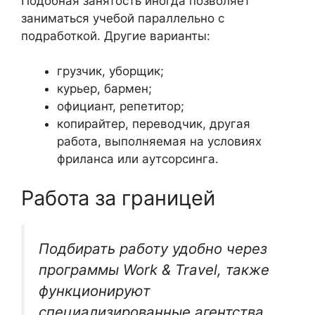
Подобная занятость иногда позволяет
заниматься учебой параллельно с
подработкой. Другие варианты:
грузчик, уборщик;
курьер, бармен;
официант, репетитор;
копирайтер, переводчик, другая
работа, выполняемая на условиях
фриланса или аутсорсинга.
Работа за границей
Подбирать работу удобно через
программы Work & Travel, также
функционируют
специализированные агентства.