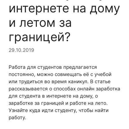
интернете на дому
и летом за
границей?
29.10.2019
Работа для студентов предлагается
постоянно, можно совмещать её с учебой
или трудиться во время каникул. В статье
рассказывается о способах онлайн заработка
для студента в интернете на дому, о
заработке за границей и работе на лето.
Узнайте куда идти студенту, чтобы найти
работу.