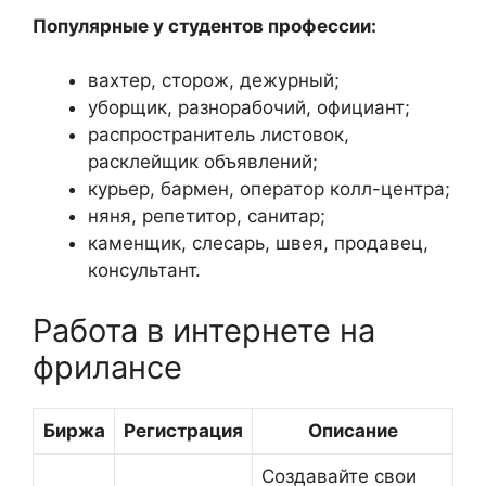
Популярные у студентов профессии:
вахтер, сторож, дежурный;
уборщик, разнорабочий, официант;
распространитель листовок,
расклейщик объявлений;
курьер, бармен, оператор колл-центра;
няня, репетитор, санитар;
каменщик, слесарь, швея, продавец,
консультант.
Работа в интернете на
фрилансе
Биржа
Регистрация
Описание
Создавайте свои