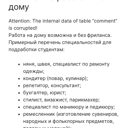
дому
Attention: The internal data of table “comment”
is corrupted!
Работа на дому возможна и без фриланса.
Примерный перечень специальностей для
подработки студентам:
няня, швея, специалист по ремонту
одежды;
кондитер (повар, кулинар);
репетитор, консультант;
бухгалтер, юрист;
стилист, визажист, парикмахер;
специалист по маникюру и педикюру;
ремесленник (изготовление сувениров,
народных и фольклорных предметов,