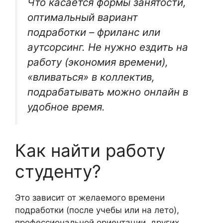
Что касается формы занятости,
оптимальный вариант
подработки – фриланс или
аутсорсинг. Не нужно ездить на
работу (экономия времени),
«вливаться» в коллектив,
подрабатывать можно онлайн в
удобное время.
Как найти работу
студенту?
Это зависит от желаемого времени
подработки (после учебы или на лето),
профессиональной ориентации, других