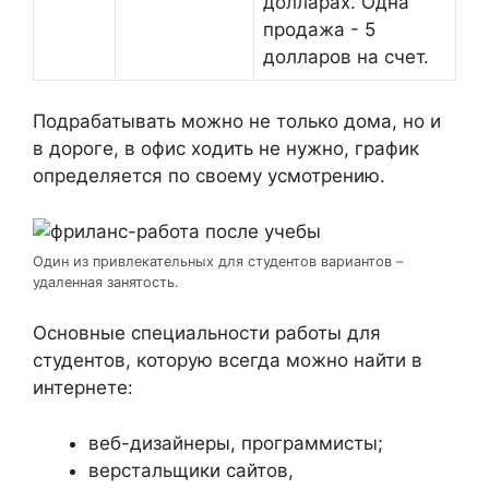
долларах. Одна
продажа - 5
долларов на счет.
Подрабатывать можно не только дома, но и
в дороге, в офис ходить не нужно, график
определяется по своему усмотрению.
Один из привлекательных для студентов вариантов –
удаленная занятость.
Основные специальности работы для
студентов, которую всегда можно найти в
интернете:
веб-дизайнеры, программисты;
верстальщики сайтов,