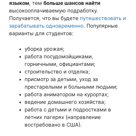
языком
, тем
больше шансов найти
высокооплачиваемую подработку.
Получается, что вы будете
путешествовать и
зарабатывать одновременно
. Популярные
варианты для студентов:
уборка урожая;
работа посудомойщиками,
горничными, официантами;
строительство и отделка;
присмотр за детьми, уход за
престарелыми и больными людьми;
работа аниматором на курортах;
ведение домашнего хозяйства;
работа с детьми и подростками в
летних лагерях (направление
востребовано в США).