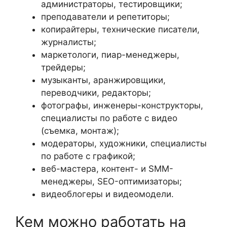
администраторы, тестировщики;
преподаватели и репетиторы;
копирайтеры, технические писатели,
журналисты;
маркетологи, пиар-менеджеры,
трейдеры;
музыканты, аранжировщики,
переводчики, редакторы;
фотографы, инженеры-конструкторы,
специалисты по работе с видео
(съемка, монтаж);
модераторы, художники, специалисты
по работе с графикой;
веб-мастера, контент- и SMM-
менеджеры, SEO-оптимизаторы;
видеоблогеры и видеомодели.
Кем можно работать на