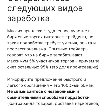
следующих видов
заработка
Многих привлекает удаленное участие в
биржевых торгах (интернет-трейдинг), но
такая подработка требует умения, опыта и
профессионализма. Опытные трейдеры
говорят, что на бирже зарабатывают
максимум 5% участников торгов – причем за
счет остальных 95% (это доля проигравших).
Игнорируйте предложения быстрого и
легкого обогащения – это 100%-ый обман.
Не связывайтесь с незаконными и
сомнительными способами подработки
(контрабанда товаров, доставка наркотиков,