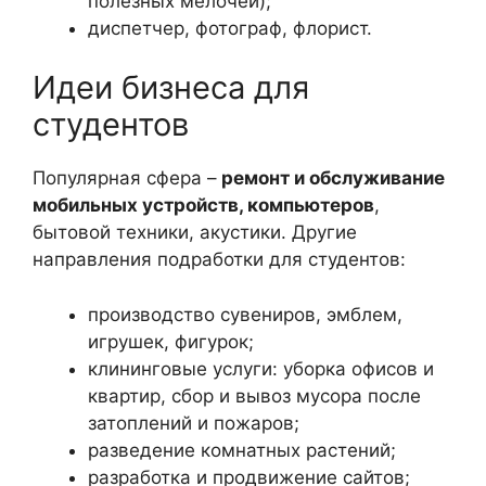
полезных мелочей);
диспетчер, фотограф, флорист.
Идеи бизнеса для
студентов
Популярная сфера –
ремонт и обслуживание
мобильных устройств, компьютеров
,
бытовой техники, акустики. Другие
направления подработки для студентов:
производство сувениров, эмблем,
игрушек, фигурок;
клининговые услуги: уборка офисов и
квартир, сбор и вывоз мусора после
затоплений и пожаров;
разведение комнатных растений;
разработка и продвижение сайтов;