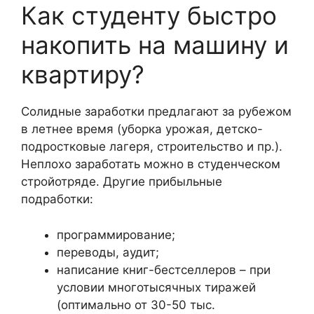
Как студенту быстро
накопить на машину и
квартиру?
Солидные заработки предлагают за рубежом
в летнее время (уборка урожая, детско-
подростковые лагеря, строительство и пр.).
Неплохо заработать можно в студенческом
стройотряде. Другие прибыльные
подработки:
программирование;
переводы, аудит;
написание книг-бестселлеров – при
условии многотысячных тиражей
(оптимально от 30-50 тыс.