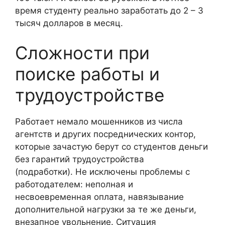
время студенту реально заработать до 2 – 3
тысяч долларов в месяц.
Сложности при
поиске работы и
трудоустройстве
Работает немало мошенников из числа
агентств и других посреднических контор,
которые зачастую берут со студентов деньги
без гарантий трудоустройства
(подработки). Не исключены проблемы с
работодателем: неполная и
несвоевременная оплата, навязывание
дополнительной нагрузки за те же деньги,
внезапное увольнение. Ситуация