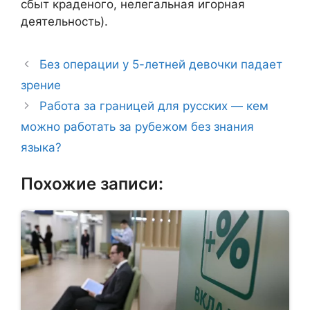
сбыт краденого, нелегальная игорная
деятельность).
Без операции у 5-летней девочки падает
зрение
Работа за границей для русских — кем
можно работать за рубежом без знания
языка?
Похожие записи: