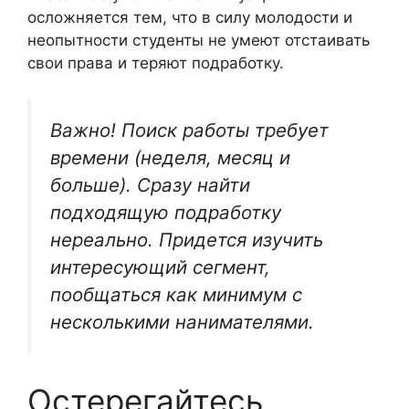
осложняется тем, что в силу молодости и
неопытности студенты не умеют отстаивать
свои права и теряют подработку.
Важно! Поиск работы требует
времени (неделя, месяц и
больше). Сразу найти
подходящую подработку
нереально. Придется изучить
интересующий сегмент,
пообщаться как минимум с
несколькими нанимателями.
Остерегайтесь