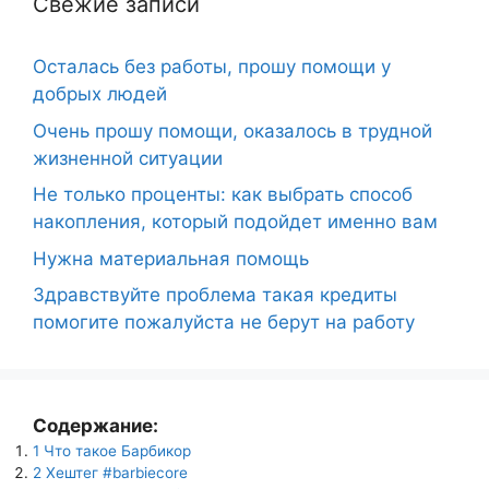
Свежие записи
Осталась без работы, прошу помощи у
добрых людей
Очень прошу помощи, оказалось в трудной
жизненной ситуации
Не только проценты: как выбрать способ
накопления, который подойдет именно вам
Нужна материальная помощь
Здравствуйте проблема такая кредиты
помогите пожалуйста не берут на работу
Содержание:
1
Что такое Барбикор
2
Хештег #barbiecore