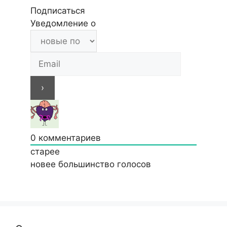
Подписаться
Уведомление о
0
комментариев
старее
новее
большинство голосов