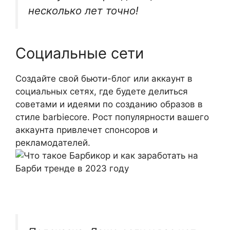
несколько лет точно!
Социальные сети
Создайте свой бьюти-блог или аккаунт в
социальных сетях, где будете делиться
советами и идеями по созданию образов в
стиле barbiecore. Рост популярности вашего
аккаунта привлечет спонсоров и
рекламодателей.