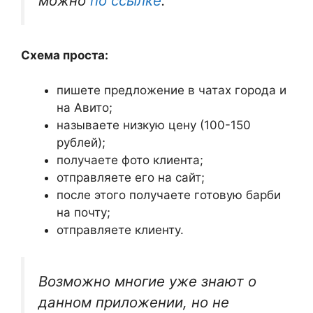
можно
по ссылке
.
Схема проста:
пишете предложение в чатах города и
на Авито;
называете низкую цену (100-150
рублей);
получаете фото клиента;
отправляете его на сайт;
после этого получаете готовую барби
на почту;
отправляете клиенту.
Возможно многие уже знают о
данном приложении, но не