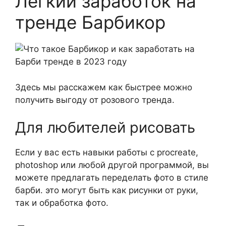
Легкий заработок на
тренде Барбикор
Здесь мы расскажем как быстрее можно
получить выгоду от розового тренда.
Для любителей рисовать
Если у вас есть навыки работы с procreate,
photoshop или любой другой программой, вы
можете предлагать переделать фото в стиле
барби. это могут быть как рисунки от руки,
так и обработка фото.