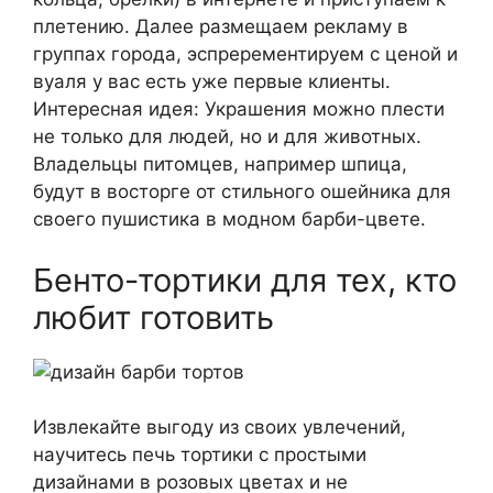
плетению. Далее размещаем рекламу в
группах города, эспререментируем с ценой и
вуаля у вас есть уже первые клиенты.
Интересная идея: Украшения можно плести
не только для людей, но и для животных.
Владельцы питомцев, например шпица,
будут в восторге от стильного ошейника для
своего пушистика в модном барби-цвете.
Бенто-тортики для тех, кто
любит готовить
Извлекайте выгоду из своих увлечений,
научитесь печь тортики с простыми
дизайнами в розовых цветах и не