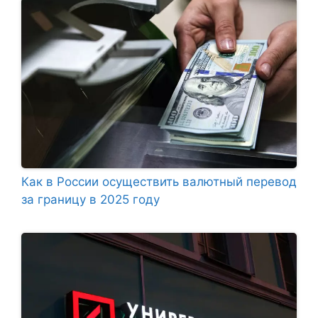
Как в России осуществить валютный перевод
за границу в 2025 году