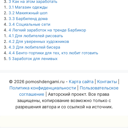
3
Как на этом заработать
3.1
Магазин одежды
3.2
Макияжный шоп
3.3
Барбиленд дома
3.4
Социальные сети
4
Легкий заработок на тренде Барбикор
4.1
Для любителей рисовать
4.2
Для уверенных художников
4.3
Для любителей бисера
4.4
Бенто-тортики для тех, кто любит готовить
5
Заработок для ленивых
© 2026 pomoshdengami.ru -
Карта сайта
|
Контакты
|
Политика конфиденциальности
|
Пользовательское
соглашение
| Авторский проект. Все права
защищены, копирование возможно только с
разрешения автора и со ссылкой на источник.