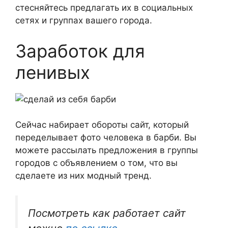
стесняйтесь предлагать их в социальных
сетях и группах вашего города.
Заработок для
ленивых
Сейчас набирает обороты сайт, который
переделывает фото человека в барби. Вы
можете рассылать предложения в группы
городов с объявлением о том, что вы
сделаете из них модный тренд.
Посмотреть как работает сайт