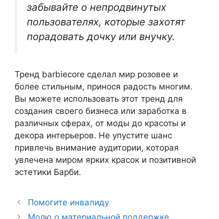
забывайте о непродвинутых
пользователях, которые захотят
порадовать дочку или внучку.
Тренд barbiecore сделал мир розовее и
более стильным, принося радость многим.
Вы можете использовать этот тренд для
создания своего бизнеса или заработка в
различных сферах, от моды до красоты и
декора интерьеров. Не упустите шанс
привлечь внимание аудитории, которая
увлечена миром ярких красок и позитивной
эстетики Барби.
Помогите инвалиду
Молю о материальной поддержке.