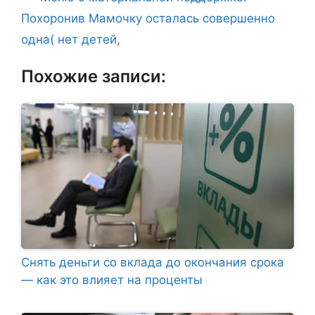
Похоронив Мамочку осталась совершенно
одна( нет детей,
Похожие записи:
Снять деньги со вклада до окончания срока
— как это влияет на проценты