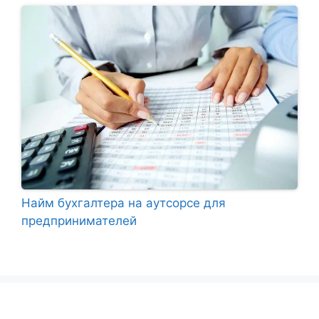
Найм бухгалтера на аутсорсе для
предпринимателей