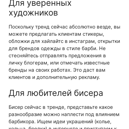
Для уверенных
художников
Поскольку тренд сейчас абсолютно везде, вы
можете предлагать клиентам стикеры,
обложки для хайлайтс в инстаграм, открытки
для брендов одежды в стиле барби. Не
стесняйтесь отправлять предложения в
личку блогерам, или отмечать известные
бренды на своих работах. Это даст вам
клиентов и дополнительную рекламу.
Для любителей бисера
Бисер сейчас в тренде, представьте какое
разнообразие можно наплести под влиянием
барбикора. Ищем идеи украшений (колье,
кольца, брелки) в интернете и приступаем к