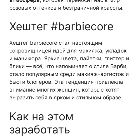
розовых оттенков и безграничной красоты.
Хештег #barbiecore
Хештег barbiecore стал настоящим
сокровищницей идей для макияжа, укладок
и маникюра. Яркие цвета, пайетки, глиттер и
блики — всё, что напоминает о стиле Барби,
стало популярным среди макияж-артистов и
бьюти блогеров. Эта тенденция привлекла
внимание многих женщин, которые хотят
выразить себя в ярком и стильном образе.
Как на этом
заработать