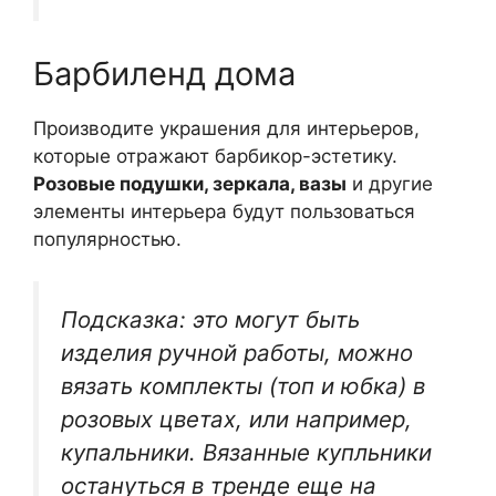
Барбиленд дома
Производите украшения для интерьеров,
которые отражают барбикор-эстетику.
Розовые подушки, зеркала, вазы
и другие
элементы интерьера будут пользоваться
популярностью.
Подсказка: это могут быть
изделия ручной работы, можно
вязать комплекты (топ и юбка) в
розовых цветах, или например,
купальники. Вязанные купльники
остануться в тренде еще на