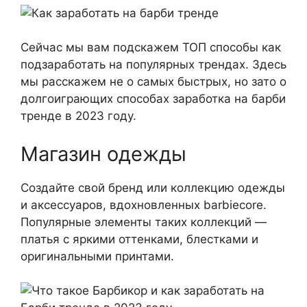
Сейчас мы вам подскажем ТОП способы как
подзаработать на популярных трендах. Здесь
мы расскажем не о самых быстрых, но зато о
долгоиграющих способах заработка на барби
тренде в 2023 году.
Магазин одежды
Создайте свой бренд или коллекцию одежды
и аксессуаров, вдохновленных barbiecore.
Популярные элементы таких коллекций —
платья с яркими оттенками, блестками и
оригинальными принтами.