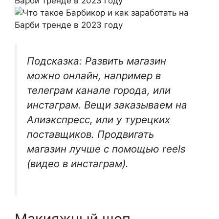
Подсказка: Развить магазин
можно онлайн, например в
телеграм канале города, или
инстаграм. Вещи заказываем на
Алиэкспресс, или у турецких
поставщиков. Продвигать
магазин лучше с помощью reels
(видео в инстаграм).
Макияжный шоп