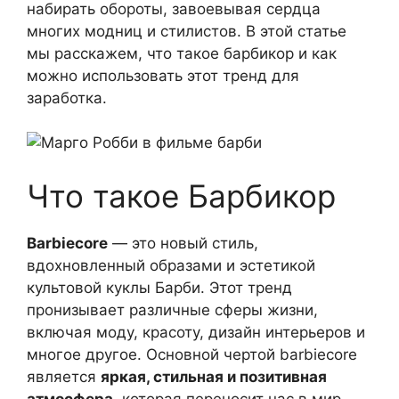
набирать обороты, завоевывая сердца
многих модниц и стилистов. В этой статье
мы расскажем, что такое барбикор и как
можно использовать этот тренд для
заработка.
Что такое Барбикор
Barbiecore
— это новый стиль,
вдохновленный образами и эстетикой
культовой куклы Барби. Этот тренд
пронизывает различные сферы жизни,
включая моду, красоту, дизайн интерьеров и
многое другое. Основной чертой barbiecore
является
яркая, стильная и позитивная
атмосфера
, которая переносит нас в мир