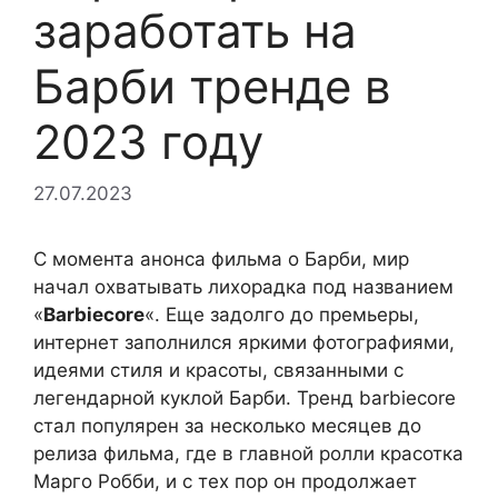
заработать на
Барби тренде в
2023 году
27.07.2023
С момента анонса фильма о Барби, мир
начал охватывать лихорадка под названием
«
Barbiecore
«. Еще задолго до премьеры,
интернет заполнился яркими фотографиями,
идеями стиля и красоты, связанными с
легендарной куклой Барби. Тренд barbiecore
стал популярен за несколько месяцев до
релиза фильма, где в главной ролли красотка
Марго Робби, и с тех пор он продолжает