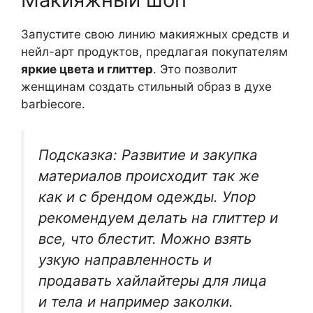
Запустите свою линию макияжных средств и
нейл-арт продуктов, предлагая покупателям
яркие цвета и глиттер
. Это позволит
женщинам создать стильный образ в духе
barbiecore.
Подсказка: Развитие и закупка
материалов происходит так же
как и с брендом одежды. Упор
рекомендуем делать на глиттер и
все, что блестит. Можно взять
узкую направленность и
продавать хайлайтеры для лица
и тела и например заколки.