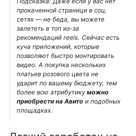
Подсказка: Даже если у вас нет
прокаченной страници в соц.
сетях — не беда, вы можете
залететь в топ из-за
рекомендаций reels. Сейчас есть
куча приложений, которые
позволяют быстро монтировать
видео. А покупка нескольких
платьев розового цвета не
ударит по вашему бюджету, тем
более всю атрибутику
можно
приобрести на Авито
и подобных
площадках.