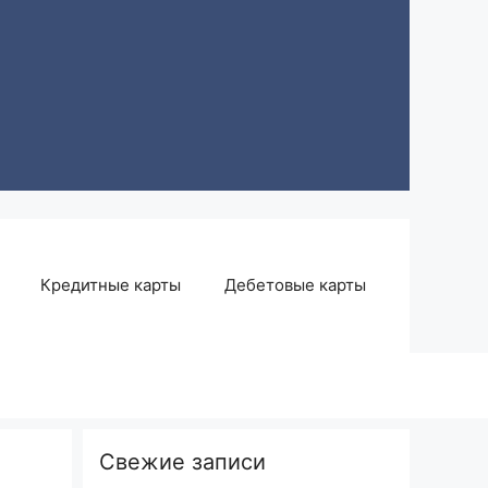
Кредитные карты
Дебетовые карты
Свежие записи