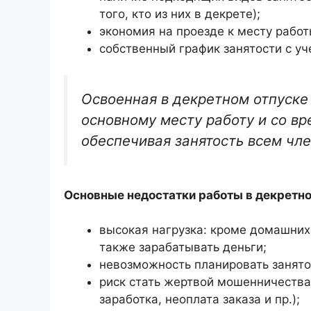
того, кто из них в декрете);
экономия на проезде к месту работ
собственный график занятости с уч
Освоенная в декретном отпуске 
основному месту работу и со в
обеспечивая занятость всем чл
Основные недостатки работы в декретно
высокая нагрузка: кроме домашних
также зарабатывать деньги;
невозможность планировать занято
риск стать жертвой мошенничества
заработка, неоплата заказа и пр.);