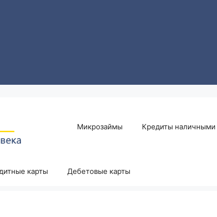
Микрозаймы
Кредиты наличными
дитные карты
Дебетовые карты