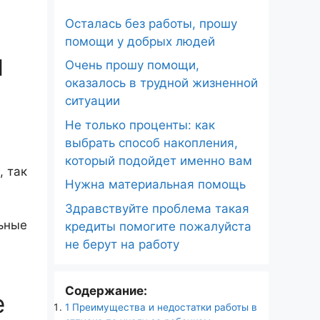
Осталась без работы, прошу
помощи у добрых людей
ы
Очень прошу помощи,
оказалось в трудной жизненной
ситуации
Не только проценты: как
выбрать способ накопления,
который подойдет именно вам
, так
Нужна материальная помощь
Здравствуйте проблема такая
льные
кредиты помогите пожалуйста
не берут на работу
Содержание:
е
1
Преимущества и недостатки работы в