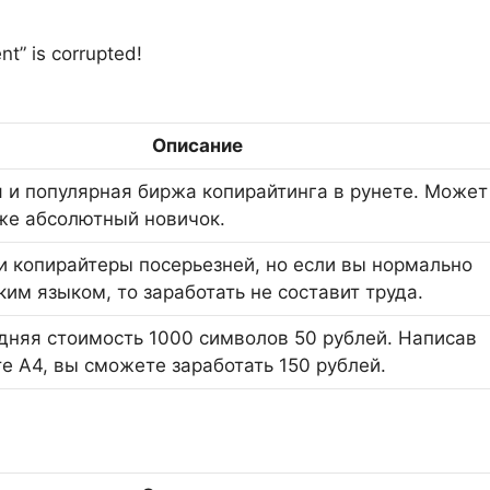
nt” is corrupted!
Описание
 и популярная биржа копирайтинга в рунете. Может
же абсолютный новичок.
 и копирайтеры посерьезней, но если вы нормально
ким языком, то заработать не составит труда.
дняя стоимость 1000 символов 50 рублей. Написав
те А4, вы сможете заработать 150 рублей.