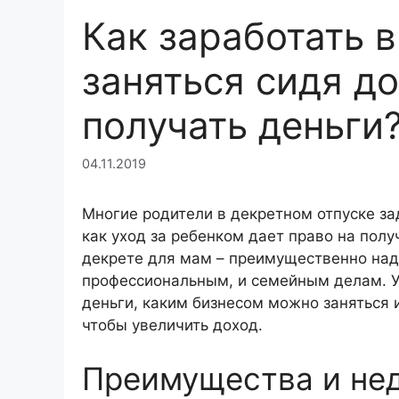
Как заработать в
заняться сидя д
получать деньги
04.11.2019
Многие родители в декретном отпуске за
как уход за ребенком дает право на пол
декрете для мам – преимущественно над
профессиональным, и семейным делам. У
деньги, каким бизнесом можно заняться 
чтобы увеличить доход.
Преимущества и нед