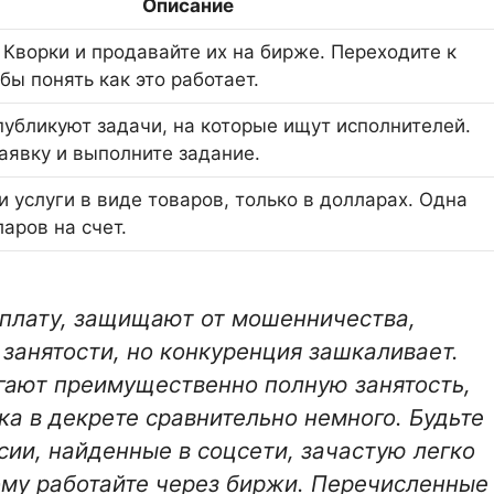
Описание
 Кворки и продавайте их на бирже. Переходите к
бы понять как это работает.
публикуют задачи, на которые ищут исполнителей.
заявку и выполните задание.
 услуги в виде товаров, только в долларах. Одна
аров на счет.
оплату, защищают от мошенничества,
занятости, но конкуренция зашкаливает.
гают преимущественно полную занятость,
а в декрете сравнительно немного. Будьте
сии, найденные в соцсети, зачастую легко
ому работайте через биржи. Перечисленные