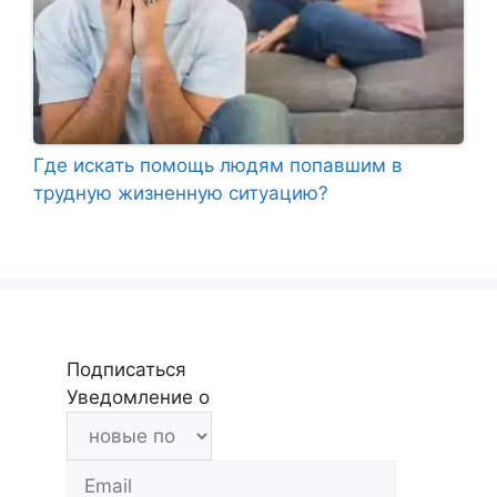
Где искать помощь людям попавшим в
трудную жизненную ситуацию?
Подписаться
Уведомление о