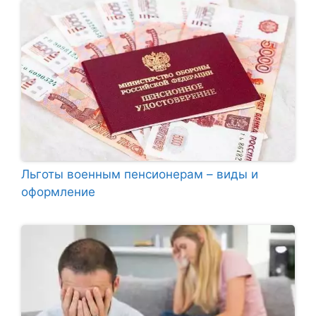
Льготы военным пенсионерам – виды и
оформление