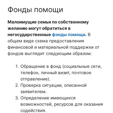
Фонды помощи
Малоимущие семьи по собственному
желанию могут обратиться в
негосударственные
фонды помощи
.
В
общем виде схема предоставления
финансовой и материальной поддержки от
фондов выглядит следующим образом:
Обращение в фонд (социальные сети,
телефон, личный визит, почтовое
отправление).
Проверка ситуации, описанной
заявителем.
Определение имеющихся
возможностей, ресурсов для оказания
содействия.