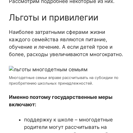
Рассмотрим подробнее некоторые из них.
Льготы и привилегии
Наиболее затратными сферами жизни
каждого семейства являются питание,
обучение и лечение. А если детей трое и
более, расходы увеличиваются многократно.
Многодетные семьи вправе рассчитывать на субсидии по
приобретению школьных принадлежностей.
Именно поэтому государственные меры
включают:
поддержку к школе – многодетные
родители могут рассчитывать на