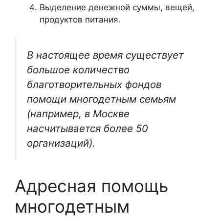
Выделение денежной суммы, вещей,
продуктов питания.
В настоящее время существует
большое количество
благотворительных фондов
помощи многодетным семьям
(например, в Москве
насчитывается более 50
организаций).
Адресная помощь
многодетным