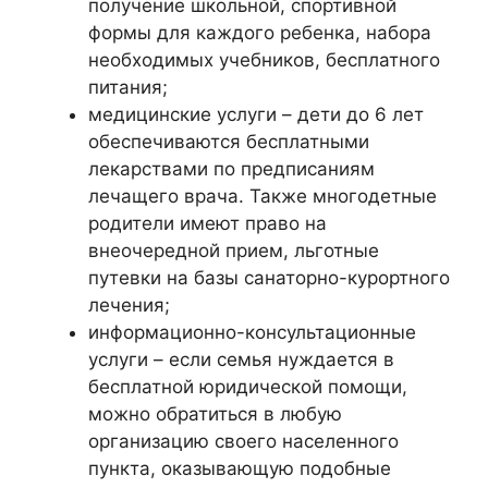
получение школьной, спортивной
формы для каждого ребенка, набора
необходимых учебников, бесплатного
питания;
медицинские услуги – дети до 6 лет
обеспечиваются бесплатными
лекарствами по предписаниям
лечащего врача. Также многодетные
родители имеют право на
внеочередной прием, льготные
путевки на базы санаторно-курортного
лечения;
информационно-консультационные
услуги – если семья нуждается в
бесплатной юридической помощи,
можно обратиться в любую
организацию своего населенного
пункта, оказывающую подобные