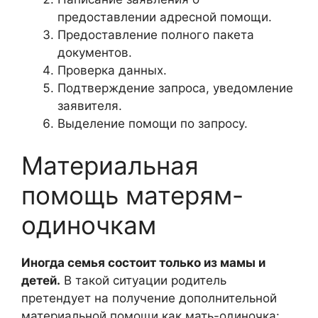
предоставлении адресной помощи.
Предоставление полного пакета
документов.
Проверка данных.
Подтверждение запроса, уведомление
заявителя.
Выделение помощи по запросу.
Материальная
помощь матерям-
одиночкам
Иногда семья состоит только из мамы и
детей.
В такой ситуации родитель
претендует на получение дополнительной
материальной помощи как мать-одиночка: