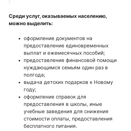
Среди услуг, оказываемых населению,
можно выделить:
оформление документов на
предоставление единовременных
выплат и ежемесячных пособий;
предоставление финансовой помощи
нуждающимся семьям один раз в
полгода;
выдача детских подарков к Новому
году;
оформление справок для
предоставления в школы, иные
учебные заведения для снижения
стоимости оплаты, предоставления
бесплатного питания.