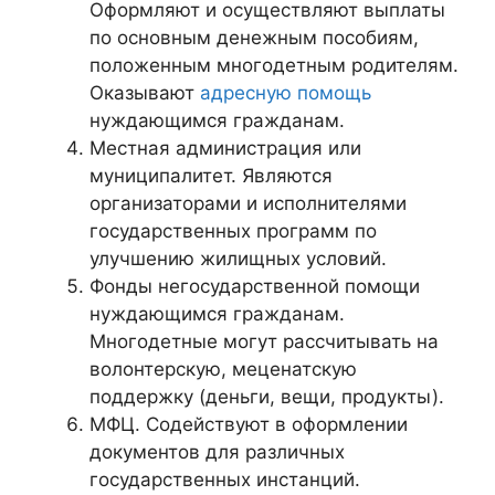
Оформляют и осуществляют выплаты
по основным денежным пособиям,
положенным многодетным родителям.
Оказывают
адресную помощь
нуждающимся гражданам.
Местная администрация или
муниципалитет. Являются
организаторами и исполнителями
государственных программ по
улучшению жилищных условий.
Фонды негосударственной помощи
нуждающимся гражданам.
Многодетные могут рассчитывать на
волонтерскую, меценатскую
поддержку (деньги, вещи, продукты).
МФЦ. Содействуют в оформлении
документов для различных
государственных инстанций.