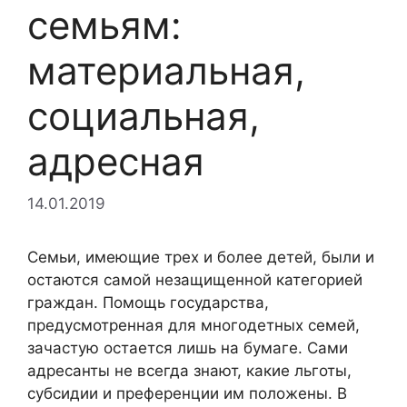
семьям:
материальная,
социальная,
адресная
14.01.2019
Семьи, имеющие трех и более детей, были и
остаются самой незащищенной категорией
граждан. Помощь государства,
предусмотренная для многодетных семей,
зачастую остается лишь на бумаге. Сами
адресанты не всегда знают, какие льготы,
субсидии и преференции им положены. В