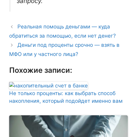
запросу.
Реальная помощь деньгами — куда
обратиться за помощью, если нет денег?
Деньги под проценты срочно — взять в
МФО или у частного лица?
Похожие записи:
Не только проценты: как выбрать способ
накопления, который подойдет именно вам