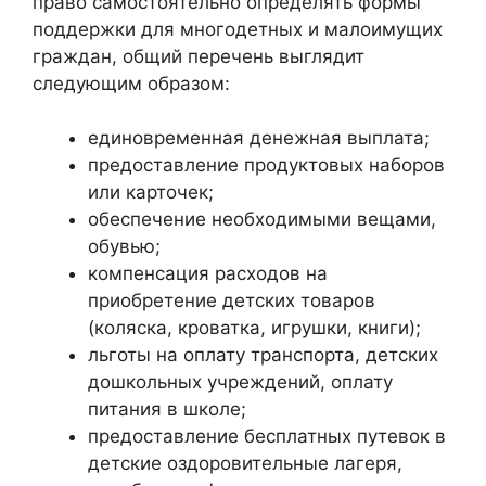
право самостоятельно определять формы
поддержки для многодетных и малоимущих
граждан, общий перечень выглядит
следующим образом:
единовременная денежная выплата;
предоставление продуктовых наборов
или карточек;
обеспечение необходимыми вещами,
обувью;
компенсация расходов на
приобретение детских товаров
(коляска, кроватка, игрушки, книги);
льготы на оплату транспорта, детских
дошкольных учреждений, оплату
питания в школе;
предоставление бесплатных путевок в
детские оздоровительные лагеря,