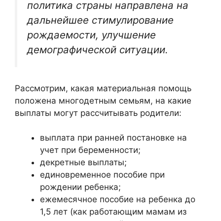
политика страны направлена на
дальнейшее стимулирование
рождаемости, улучшение
демографической ситуации.
Рассмотрим, какая материальная помощь
положена многодетным семьям, на какие
выплаты могут рассчитывать родители:
выплата при ранней постановке на
учет при беременности;
декретные выплаты;
единовременное пособие при
рождении ребенка;
ежемесячное пособие на ребенка до
1,5 лет (как работающим мамам из