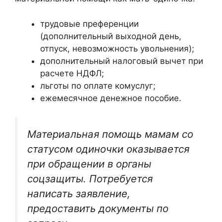
трудовые преференции
(дополнительный выходной день,
отпуск, невозможность увольнения);
дополнительный налоговый вычет при
расчете НДФЛ;
льготы по оплате комуслуг;
ежемесячное денежное пособие.
Материальная помощь мамам со
статусом одиночки оказывается
при обращении в органы
соцзащиты. Потребуется
написать заявление,
предоставить документы по