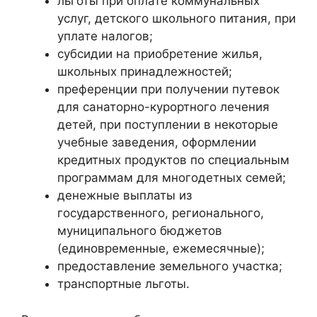
льготы при оплате коммунальных
услуг, детского школьного питания, при
уплате налогов;
субсидии на приобретение жилья,
школьных принадлежностей;
преференции при получении путевок
для санаторно-курортного лечения
детей, при поступлении в некоторые
учебные заведения, оформлении
кредитных продуктов по специальным
программам для многодетных семей;
денежные выплаты из
государственного, регионального,
муниципального бюджетов
(единовременные, ежемесячные);
предоставление земельного участка;
транспортные льготы.