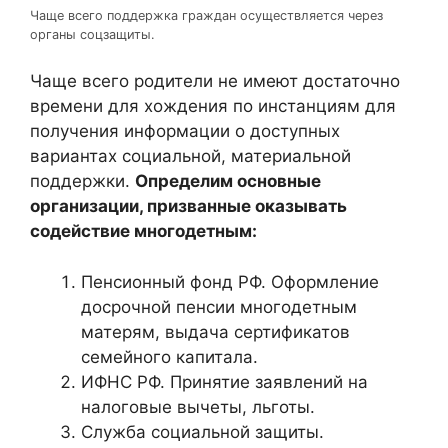
Чаще всего поддержка граждан осуществляется через
органы соцзащиты.
Чаще всего родители не имеют достаточно
времени для хождения по инстанциям для
получения информации о доступных
вариантах социальной, материальной
поддержки.
Определим основные
организации, призванные оказывать
содействие многодетным:
Пенсионный фонд РФ. Оформление
досрочной пенсии многодетным
матерям, выдача сертификатов
семейного капитала.
ИФНС РФ. Принятие заявлений на
налоговые вычеты, льготы.
Служба социальной защиты.