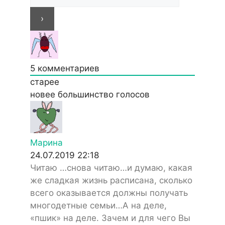
5
комментариев
старее
новее
большинство голосов
Марина
24.07.2019 22:18
Читаю …снова читаю…и думаю, какая
же сладкая жизнь расписана, сколько
всего оказывается должны получать
многодетные семьи…А на деле,
«пшик» на деле. Зачем и для чего Вы