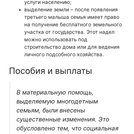
услуги населению;
выделение земли – после появления
третьего малыша семья имеет право
на получение бесплатного земельного
участка от государства. Этот надел
можно использовать под
строительство дома или для ведения
личного подсобного хозяйства.
Пособия и выплаты
В материальную помощь,
выделяемую многодетным
семьям, были внесены
существенные изменения. Это
обусловлено тем, что социальная