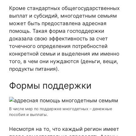
Кроме стандартных общегосударственных
выплат и субсидий, многодетным семьям
может быть предоставлена адресная
помощь. Такая форма господдержки
доказала свою эффективность за счет
точечного определения потребностей
конкретной семьи и выделения им именно
того, в чем они нуждаются (деньги, вещи,
продукты питания).
Формы поддержки
В числе мер по поддержке многодетных – денежные
пособия и выплаты.
Несмотря на то, что каждый регион имеет