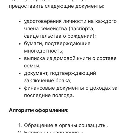
предоставить следующие документы:
удостоверения личности на каждого
члена семейства (паспорта,
свидетельства о рождении);
бумаги, подтверждающие
многодетность;
выписка из домовой книги о составе
семьи;
документ, подтверждающий
заключение брака;
финансовые документы о доходах за
последние полгода.
Алгоритм оформления:
Обращение в органы соцзащиты.
Написание заявления о