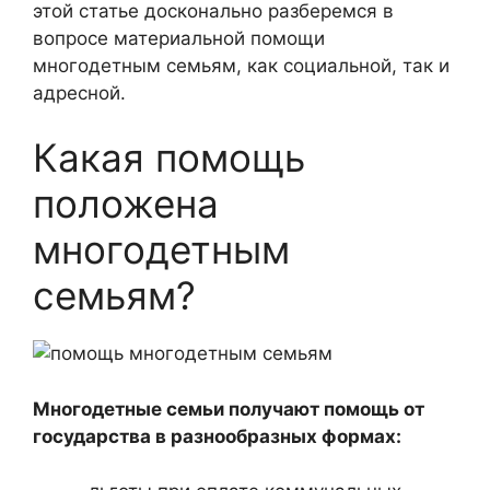
этой статье досконально разберемся в
вопросе материальной помощи
многодетным семьям, как социальной, так и
адресной.
Какая помощь
положена
многодетным
семьям?
Многодетные семьи получают помощь от
государства в разнообразных формах: