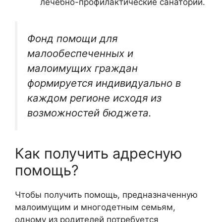
лечебно-профилактические санатории.
Фонд помощи для
малообеспеченных и
малоимущих граждан
формируется индивидуально в
каждом регионе исходя из
возможностей бюджета.
Как получить адресную
помощь?
Чтобы получить помощь, предназначенную
малоимущим и многодетным семьям,
одному из родителей потребуется