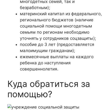
многодетных семей, так и
безработным);
материнский капитал из федерального,
регионального бюджетов (наличие
социальной помощи многодетным
семьям по регионам необходимо
уточнять у сотрудников соцзащиты);
пособие до 3 лет (предоставляется
малоимущим гражданам);
ежемесячные выплаты на каждого
ребенка до наступления
совершеннолетия.
Куда обратиться за
помощью?