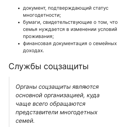
документ, подтверждающий статус
многодетности;
бумаги, свидетельствующие о том, что
семья нуждается в изменении условий
проживания;
финансовая документация о семейных
доходах.
Службы соцзащиты
Органы соцзащиты являются
основной организацией, куда
чаще всего обращаются
представители многодетных
семей.