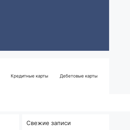
Кредитные карты
Дебетовые карты
Свежие записи