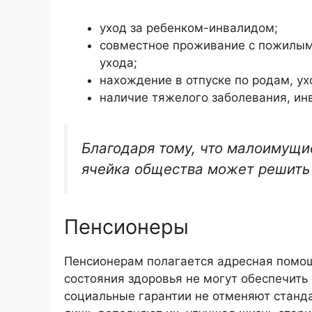
уход за ребенком-инвалидом;
совместное проживание с пожилым
ухода;
нахождение в отпуске по родам, ух
наличие тяжелого заболевания, ин
Благодаря тому, что малоимущ
ячейка общества может решить
Пенсионеры
Пенсионерам полагается адресная помощь 
состояния здоровья не могут обеспечить
социальные гарантии не отменяют станд