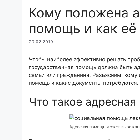
Кому положена а
помощь и как её
20.02.2019
Чтобы наиболее эффективно решать про
государственная помощь должна быть ад
семьи или гражданина. Разъясним, кому 
помощь и какие документы потребуются.
Что такое адресная
Адресная помощь может выражатьс