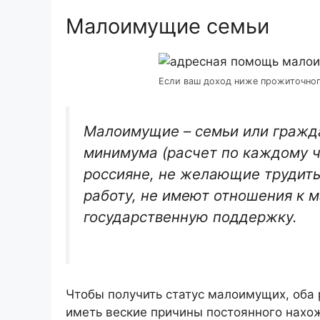
Малоимущие семьи
Если ваш доход ниже прожиточног
Малоимущие – семьи или гражд
минимума (расчет по каждому ч
россияне, не желающие трудить
работу, не имеют отношения к 
государственную поддержку.
Чтобы получить статус малоимущих, оба
иметь веские причины постоянного нахо