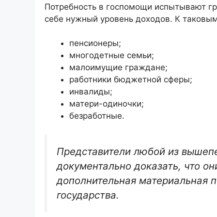
Потребность в госпомощи испытывают гр
себе нужный уровень доходов. К таковым
пенсионеры;
многодетные семьи;
малоимущие граждане;
работники бюджетной сферы;
инвалиды;
матери-одиночки;
безработные.
Представители любой из вышеп
документально доказать, что он
дополнительная материальная 
государства.