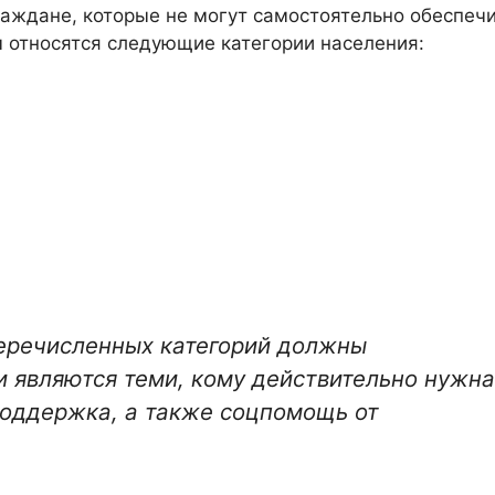
аждане, которые не могут самостоятельно обеспеч
 относятся следующие категории населения:
еречисленных категорий должны
и являются теми, кому действительно нужна
поддержка, а также соцпомощь от