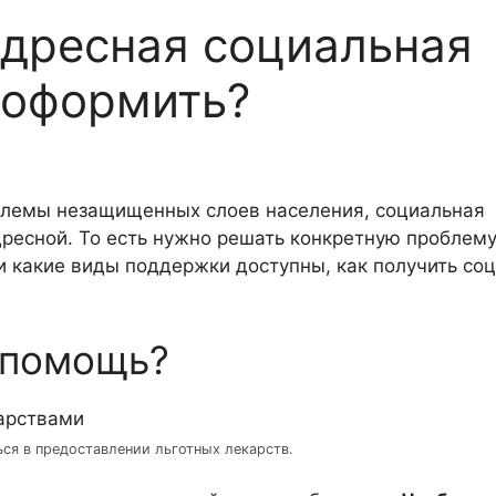
дресная социальная
 оформить?
блемы незащищенных слоев населения, социальная
ресной. То есть нужно решать конкретную проблем
и какие виды поддержки доступны, как получить соц
 помощь?
я в предоставлении льготных лекарств.