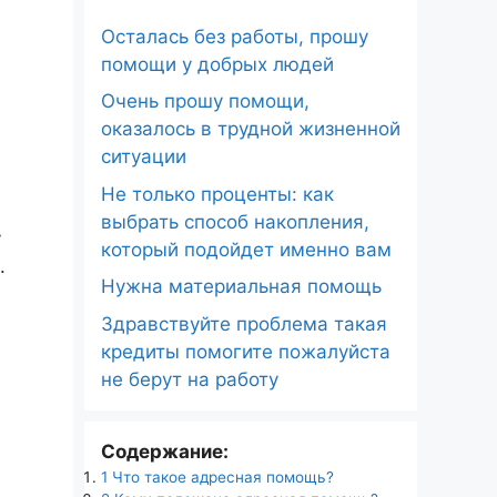
Осталась без работы, прошу
помощи у добрых людей
Очень прошу помощи,
оказалось в трудной жизненной
ситуации
Не только проценты: как
выбрать способ накопления,
у
который подойдет именно вам
.
Нужна материальная помощь
Здравствуйте проблема такая
кредиты помогите пожалуйста
не берут на работу
Содержание:
1
Что такое адресная помощь?