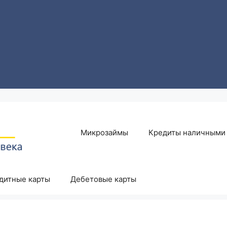
Микрозаймы
Кредиты наличными
дитные карты
Дебетовые карты