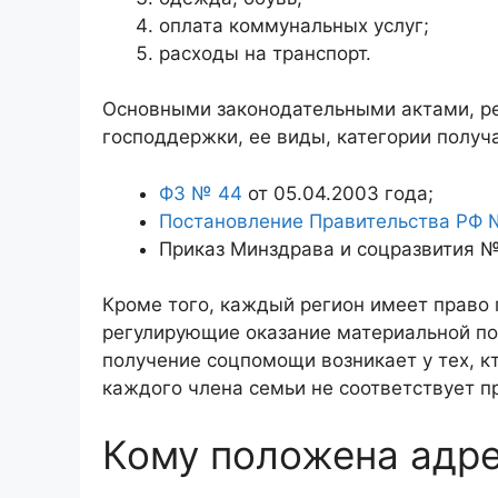
оплата коммунальных услуг;
расходы на транспорт.
Основными законодательными актами, р
господдержки, ее виды, категории получ
ФЗ № 44
от 05.04.2003 года;
Постановление Правительства РФ 
Приказ Минздрава и соцразвития № 
Кроме того, каждый регион имеет право
регулирующие оказание материальной п
получение соцпомощи возникает у тех, 
каждого члена семьи не соответствует 
Кому положена адр