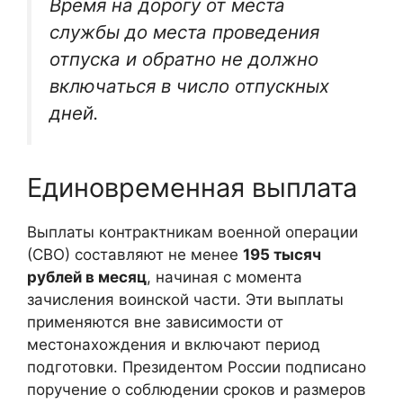
Время на дорогу от места
службы до места проведения
отпуска и обратно не должно
включаться в число отпускных
дней.
Единовременная выплата
Выплаты контрактникам военной операции
(СВО) составляют не менее
195 тысяч
рублей в месяц
, начиная с момента
зачисления воинской части. Эти выплаты
применяются вне зависимости от
местонахождения и включают период
подготовки. Президентом России подписано
поручение о соблюдении сроков и размеров