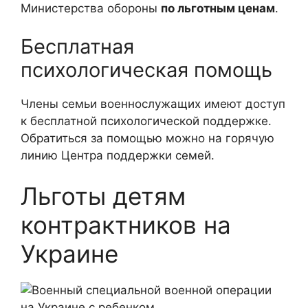
Министерства обороны
по льготным ценам
.
Бесплатная
психологическая помощь
Члены семьи военнослужащих имеют доступ
к бесплатной психологической поддержке.
Обратиться за помощью можно на горячую
линию Центра поддержки семей.
Льготы детям
контрактников на
Украине