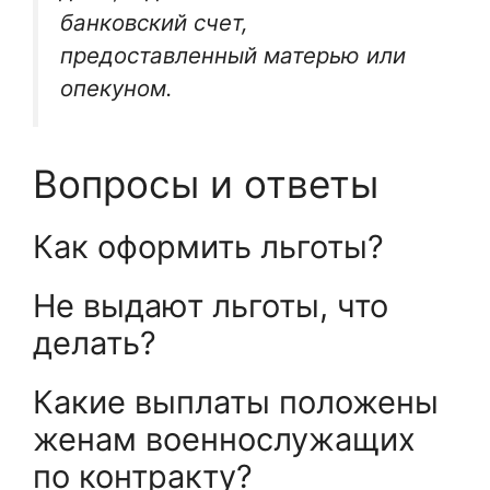
банковский счет,
предоставленный матерью или
опекуном.
Вопросы и ответы
Как оформить льготы?
Не выдают льготы, что
делать?
Какие выплаты положены
женам военнослужащих
по контракту?