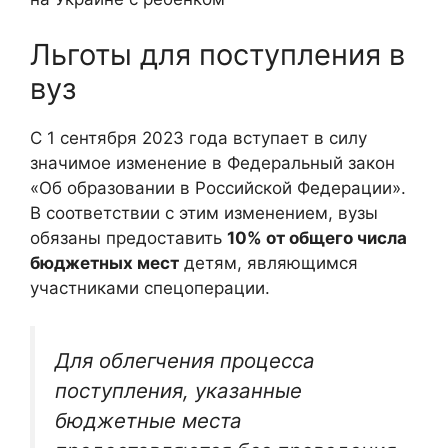
Льготы для поступления в
вуз
С 1 сентября 2023 года вступает в силу
значимое изменение в Федеральный закон
«Об образовании в Российской Федерации».
В соответствии с этим изменением, вузы
обязаны предоставить
10% от общего числа
бюджетных мест
детям, являющимся
участниками спецоперации.
Для облегчения процесса
поступления, указанные
бюджетные места