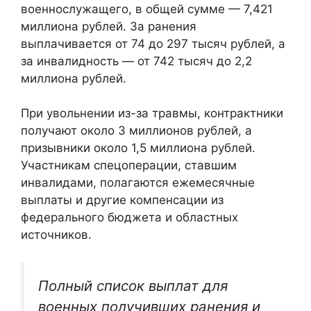
военнослужащего, в общей сумме — 7,421
миллиона рублей. За ранения
выплачивается от 74 до 297 тысяч рублей, а
за инвалидность — от 742 тысяч до 2,2
миллиона рублей.
При увольнении из-за травмы, контрактники
получают около 3 миллионов рублей, а
призывники около 1,5 миллиона рублей.
Участникам спецоперации, ставшим
инвалидами, полагаются ежемесячные
выплаты и другие компенсации из
федерального бюджета и областных
источников.
Полный список выплат для
военных получивших ранения и