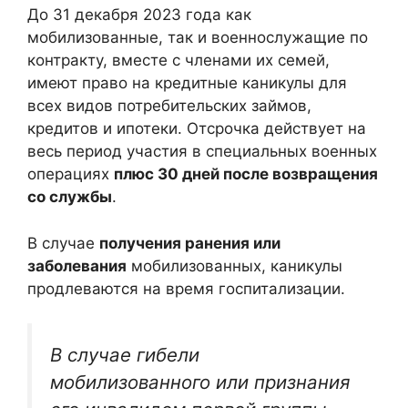
До 31 декабря 2023 года как
мобилизованные, так и военнослужащие по
контракту, вместе с членами их семей,
имеют право на кредитные каникулы для
всех видов потребительских займов,
кредитов и ипотеки. Отсрочка действует на
весь период участия в специальных военных
операциях
плюс 30 дней после возвращения
со службы
.
В случае
получения ранения или
заболевания
мобилизованных, каникулы
продлеваются на время госпитализации.
В случае гибели
мобилизованного или признания