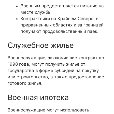
Военным предоставляется питание на
месте службы.
Контрактники на Крайнем Севере, в
приравненных областях и за границей
получают продовольственный паек.
Служебное жилье
Военнослужащие, заключившие контракт до
1998 года, могут получить жилье от
государства в форме субсидий на покупку
или строительство, а также предоставление
готового жилья.
Военная ипотека
Военнослужащие могут использовать