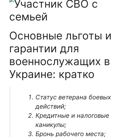
Основные льготы и
гарантии для
военнослужащих в
Украине: кратко
Статус ветерана боевых
действий;
Кредитные и налоговые
каникулы;
Бронь рабочего места;