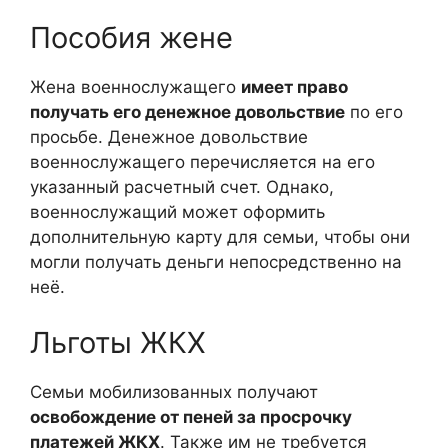
Пособия жене
Жена военнослужащего
имеет право
получать его денежное довольствие
по его
просьбе. Денежное довольствие
военнослужащего перечисляется на его
указанный расчетный счет. Однако,
военнослужащий может оформить
дополнительную карту для семьи, чтобы они
могли получать деньги непосредственно на
неё.
Льготы ЖКХ
Семьи мобилизованных получают
освобождение от пеней за просрочку
платежей ЖКХ
. Также им не требуется