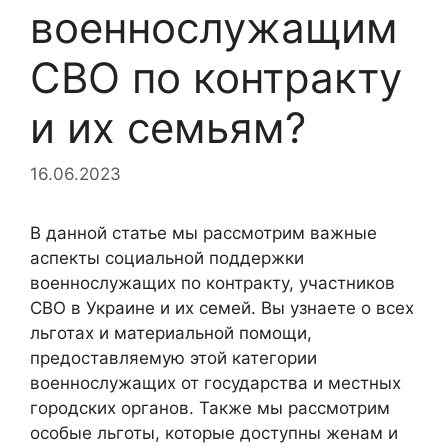
военнослужащим
СВО по контракту
и их семьям?
16.06.2023
В данной статье мы рассмотрим важные
аспекты социальной поддержки
военнослужащих по контракту, участников
СВО в Украине и их семей. Вы узнаете о всех
льготах и материальной помощи,
предоставляемую этой категории
военнослужащих от государства и местных
городских органов. Также мы рассмотрим
особые льготы, которые доступны женам и