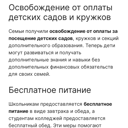
Освобождение от оплаты
детских садов и кружков
Семьи получили
освобождение от оплаты за
посещение детских садов
, кружков и секций
дополнительного образования. Теперь дети
могут развиваться и получать
дополнительные знания и навыки без
дополнительных финансовых обязательств
для своих семей.
Бесплатное питание
Школьникам предоставляется
бесплатное
питание
в виде завтрака и обеда, а
студентам колледжей предоставляется
бесплатный обед. Эти меры помогают