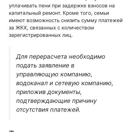
уплачивать пени при задержке взносов на
капитальный ремонт. Кроме того, семьи
имеют возможность снизить сумму платежей
за ЖКХ, связанных с количеством
зарегистрированных лиц.
Для перерасчета необходимо
подать заявление в
управляющую компанию,
водоканал и сетевую компанию,
приложив документы,
подтверждающие причину
отсутствия платежей.