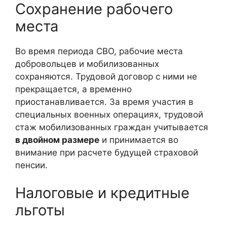
Сохранение рабочего
места
Во время периода СВО, рабочие места
добровольцев и мобилизованных
сохраняются. Трудовой договор с ними не
прекращается, а временно
приостанавливается. За время участия в
специальных военных операциях, трудовой
стаж мобилизованных граждан учитывается
в двойном размере
и принимается во
внимание при расчете будущей страховой
пенсии.
Налоговые и кредитные
льготы