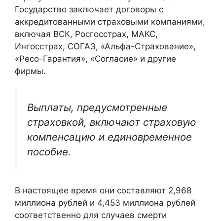
Государство заключает договоры с
аккредитованными страховыми компаниями,
включая ВСК, Росгосстрах, МАКС,
Ингосстрах, СОГАЗ, «Альфа-Страхование»,
«Ресо-Гарантия», «Согласие» и другие
фирмы.
Выплаты, предусмотренные
страховкой, включают страховую
компенсацию и единовременное
пособие.
В настоящее время они составляют 2,968
миллиона рублей и 4,453 миллиона рублей
соответственно для случаев смерти