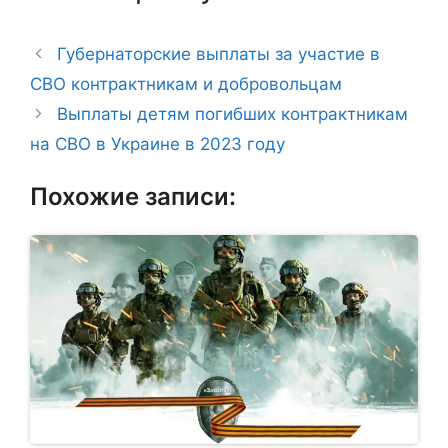
Губернаторские выплаты за участие в
СВО контрактникам и добровольцам
Выплаты детям погибших контрактникам
на СВО в Украине в 2023 году
Похожие записи: