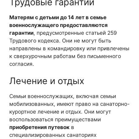
Трудовые гарантии
Матерям с детьми до 14 лет в семье
военнослужащего предоставляются
гарантии
, предусмотренные статьей 259
Трудового кодекса. Они не могут быть
направлены в командировку или привлечены
к сверхурочным работам без письменного
согласия.
Лечение и отдых
Семьи военнослужащих, включая семьи
мобилизованных, имеют право на санаторно-
курортное лечение и отдых. Они могут
воспользоваться преимуществами
приобретения путевок
в
специализированных санаториях