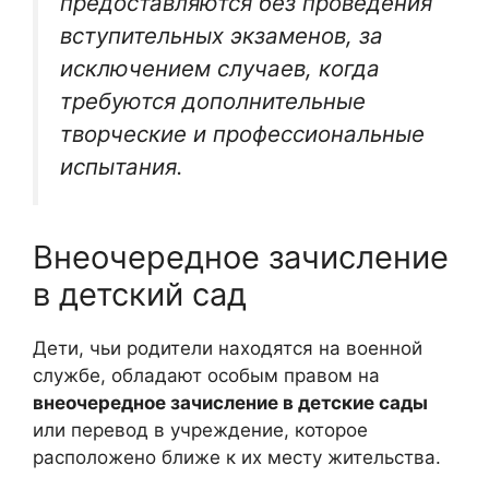
предоставляются без проведения
вступительных экзаменов, за
исключением случаев, когда
требуются дополнительные
творческие и профессиональные
испытания.
Внеочередное зачисление
в детский сад
Дети, чьи родители находятся на военной
службе, обладают особым правом на
внеочередное зачисление в детские сады
или перевод в учреждение, которое
расположено ближе к их месту жительства.