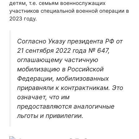
детям, т.е. семьям военнослужащих
участников специальной военной операции в
2023 году.
Согласно Указу президента РФ от
21 сентября 2022 года № 647,
оглашающему частичную
мобилизацию в Российской
Федерации, мобилизованных
приравняли к контрактникам. Это
означает, что им
предоставляются аналогичные
льготы и привилегии.