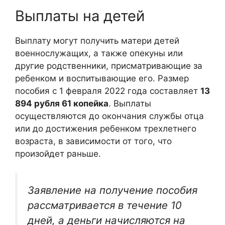
Выплаты на детей
Выплату могут получить матери детей
военнослужащих, а также опекуны или
другие родственники, присматривающие за
ребенком и воспитывающие его. Размер
пособия с 1 февраля 2022 года составляет
13
894 рубля 61 копейка
. Выплаты
осуществляются до окончания службы отца
или до достижения ребенком трехлетнего
возраста, в зависимости от того, что
произойдет раньше.
Заявление на получение пособия
рассматривается в течение 10
дней, а деньги начисляются на