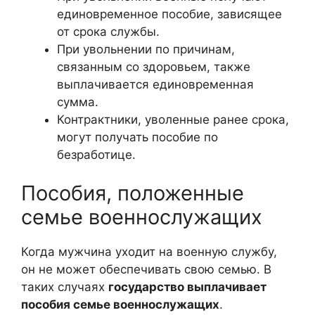
единовременное пособие, зависящее
от срока службы.
При увольнении по причинам,
связанным со здоровьем, также
выплачивается единовременная
сумма.
Контрактники, уволенные ранее срока,
могут получать пособие по
безработице.
Пособия, положенные
семье военнослужащих
Когда мужчина уходит на военную службу,
он не может обеспечивать свою семью. В
таких случаях
государство выплачивает
пособия семье военнослужащих
.