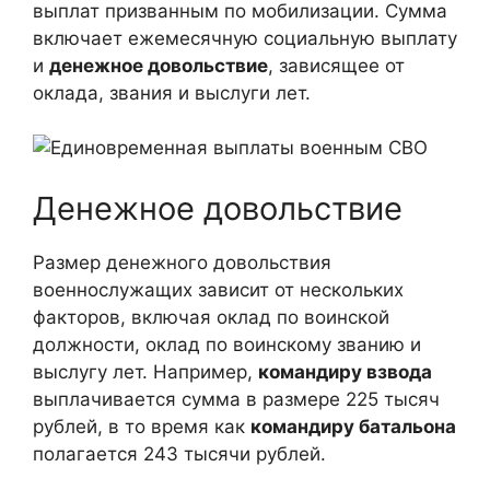
выплат призванным по мобилизации. Сумма
включает ежемесячную социальную выплату
и
денежное довольствие
, зависящее от
оклада, звания и выслуги лет.
Денежное довольствие
Размер денежного довольствия
военнослужащих зависит от нескольких
факторов, включая оклад по воинской
должности, оклад по воинскому званию и
выслугу лет. Например,
командиру взвода
выплачивается сумма в размере 225 тысяч
рублей, в то время как
командиру батальона
полагается 243 тысячи рублей.