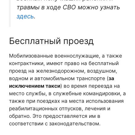
травмы в ходе СВО можно узнать
здесь
.
Бесплатный проезд
Мобилизованные военнослужащие, а также
контрактники, имеют право на бесплатный
проезд на железнодорожном, воздушном,
водном и автомобильном транспорте (
за
исключением такси
) во время переезда на
место службы, в служебные командировки, а
также при поездках на места использования
реабилитационных отпусков, лечения и
обратно. Это предоставляется им в
соответствии с законодательством.