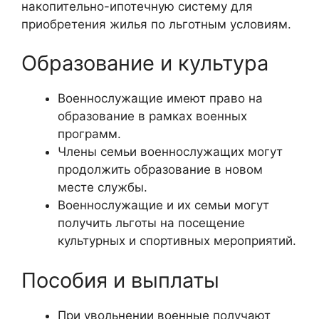
накопительно-ипотечную систему для
приобретения жилья по льготным условиям.
Образование и культура
Военнослужащие имеют право на
образование в рамках военных
программ.
Члены семьи военнослужащих могут
продолжить образование в новом
месте службы.
Военнослужащие и их семьи могут
получить льготы на посещение
культурных и спортивных мероприятий.
Пособия и выплаты
При увольнении военные получают