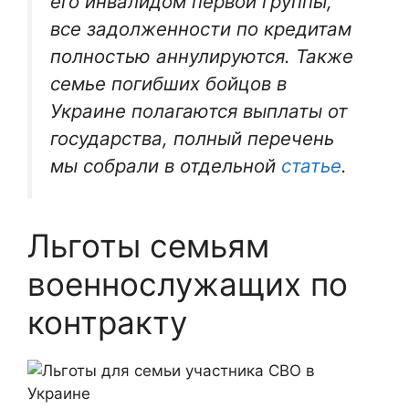
его инвалидом первой группы,
все задолженности по кредитам
полностью аннулируются. Также
семье погибших бойцов в
Украине полагаются выплаты от
государства, полный перечень
мы собрали в отдельной
статье
.
Льготы семьям
военнослужащих по
контракту