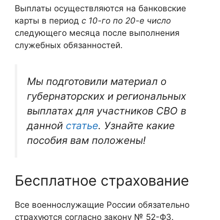
Выплаты осуществляются на банковские
карты в период
с 10-го по 20-е число
следующего месяца после выполнения
служебных обязанностей.
Мы подготовили материал о
губернаторских и региональных
выплатах для участников СВО в
данной
статье
. Узнайте какие
пособия вам положены!
Бесплатное страхование
Все военнослужащие России обязательно
страхуются согласно закону № 52-ФЗ.