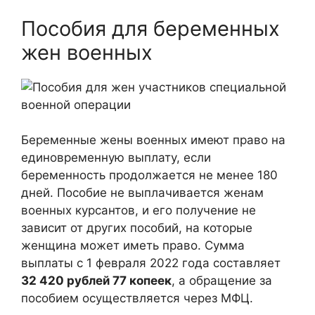
Пособия для беременных
жен военных
Беременные жены военных имеют право на
единовременную выплату, если
беременность продолжается не менее 180
дней. Пособие не выплачивается женам
военных курсантов, и его получение не
зависит от других пособий, на которые
женщина может иметь право. Сумма
выплаты с 1 февраля 2022 года составляет
32 420 рублей 77 копеек
, а обращение за
пособием осуществляется через МФЦ.