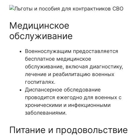
Медицинское
обслуживание
Военнослужащим предоставляется
бесплатное медицинское
обслуживание, включая диагностику,
лечение и реабилитацию военных
госпиталях.
Диспансерное обследование
проводится ежегодно для военных с
хроническими и инфекционными
заболеваниями.
Питание и продовольствие