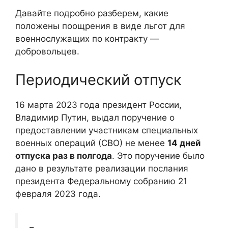
Давайте подробно разберем, какие
положены поощрения в виде льгот для
военнослужащих по контракту —
добровольцев.
Периодический отпуск
16 марта 2023 года президент России,
Владимир Путин, выдал поручение о
предоставлении участникам специальных
военных операций (СВО) не менее
14 дней
отпуска раз в полгода
. Это поручение было
дано в результате реализации послания
президента Федеральному собранию 21
февраля 2023 года.