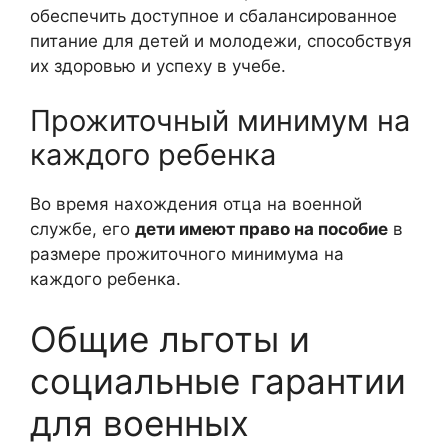
обеспечить доступное и сбалансированное
питание для детей и молодежи, способствуя
их здоровью и успеху в учебе.
Прожиточный минимум на
каждого ребенка
Во время нахождения отца на военной
службе, его
дети имеют право на пособие
в
размере прожиточного минимума на
каждого ребенка.
Общие льготы и
социальные гарантии
для военных