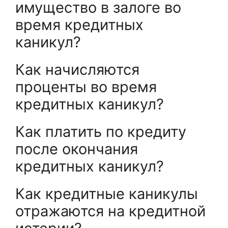
имущество в залоге во
время кредитных
каникул?
Как начисляются
проценты во время
кредитных каникул?
Как платить по кредиту
после окончания
кредитных каникул?
Как кредитные каникулы
отражаются на кредитной