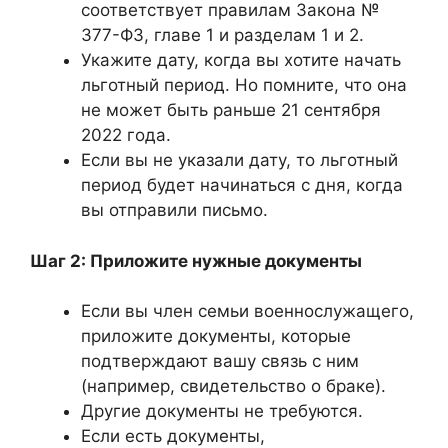
соответствует правилам Закона №
377-ФЗ, главе 1 и разделам 1 и 2.
Укажите дату, когда вы хотите начать
льготный период. Но помните, что она
не может быть раньше 21 сентября
2022 года.
Если вы не указали дату, то льготный
период будет начинаться с дня, когда
вы отправили письмо.
Шаг 2: Приложите нужные документы
Если вы член семьи военнослужащего,
приложите документы, которые
подтверждают вашу связь с ним
(например, свидетельство о браке).
Другие документы не требуются.
Если есть документы,