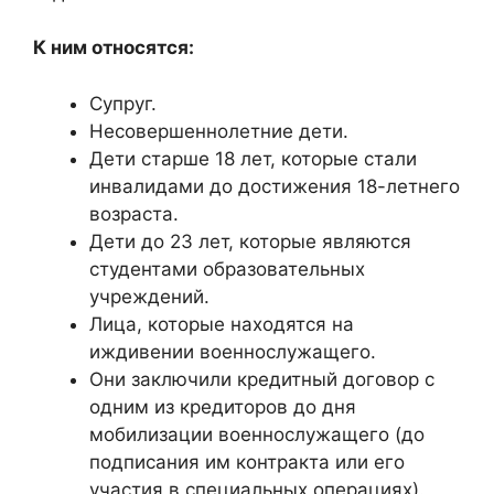
К ним относятся:
Супруг.
Несовершеннолетние дети.
Дети старше 18 лет, которые стали
инвалидами до достижения 18-летнего
возраста.
Дети до 23 лет, которые являются
студентами образовательных
учреждений.
Лица, которые находятся на
иждивении военнослужащего.
Они заключили кредитный договор с
одним из кредиторов до дня
мобилизации военнослужащего (до
подписания им контракта или его
участия в специальных операциях).