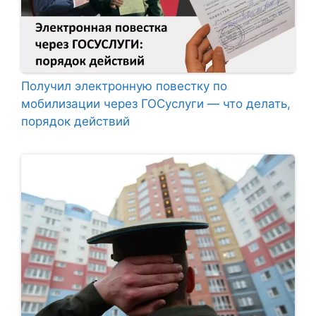
Получил электронную повестку по
мобилизации через ГОСуслуги — что делать,
порядок действий