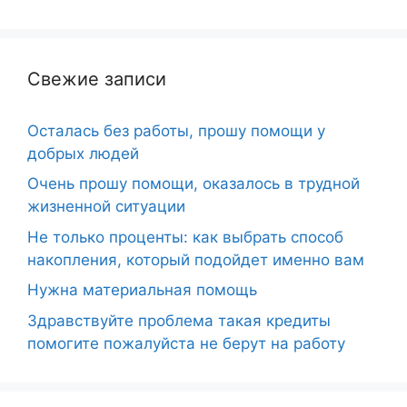
Свежие записи
Осталась без работы, прошу помощи у
добрых людей
Очень прошу помощи, оказалось в трудной
жизненной ситуации
Не только проценты: как выбрать способ
накопления, который подойдет именно вам
Нужна материальная помощь
Здравствуйте проблема такая кредиты
помогите пожалуйста не берут на работу