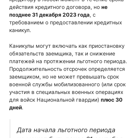
действия кредитного договора, но
не
позднее 31 декабря 2023 года
, с
требованием о предоставлении кредитных
каникул.
Каникулы могут включать как приостановку
обязательств заемщика, так и снижение
платежей на протяжении льготного периода.
Продолжительность отсрочек определяется
заемщиком, но не может превышать срок
военной службы мобилизованного (или срок
участия в специальных военных операциях
для войск Национальной гвардии)
плюс 30
дней
.
Дата начала льготного периода