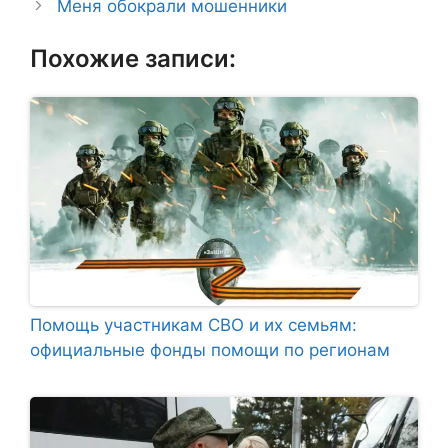
Меня обокрали мошенники
Похожие записи:
Помощь участникам СВО и их семьям:
официальные фонды помощи по регионам