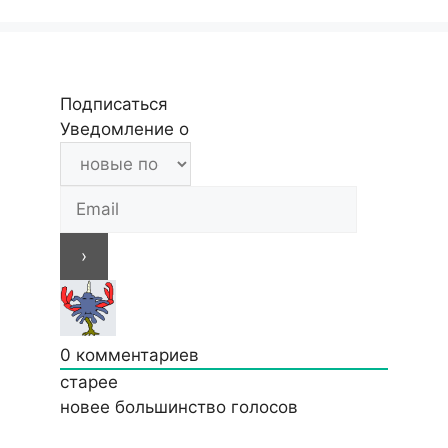
Подписаться
Уведомление о
0
комментариев
старее
новее
большинство голосов