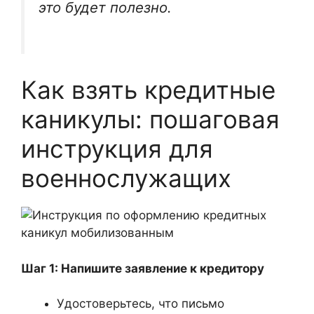
это будет полезно.
Как взять кредитные
каникулы: пошаговая
инструкция для
военнослужащих
Шаг 1: Напишите заявление к кредитору
Удостоверьтесь, что письмо