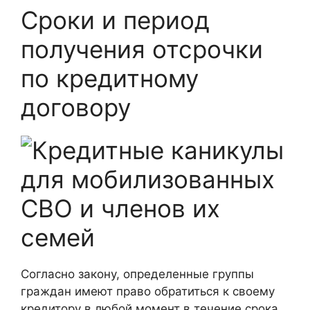
Сроки и период
получения отсрочки
по кредитному
договору
Согласно закону, определенные группы
граждан имеют право обратиться к своему
кредитору в любой момент в течение срока