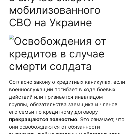
мобилизованного
СВО на Украине
Согласно закону о кредитных каникулах, если
военнослужащий погибает в ходе боевых
действий или признается инвалидом I
группы, обязательства заемщика и членов
его семьи по кредитному договору
прекращаются полностью
. Это означает, что
они освобождаются от обязанности