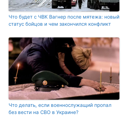
Что будет с ЧВК Вагнер после мятежа: новый
статус бойцов и чем закончился конфликт
Что делать, если военнослужащий пропал
без вести на СВО в Украине?