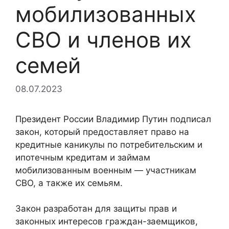
мобилизованных
СВО и членов их
семей
08.07.2023
Президент России Владимир Путин подписал
закон, который предоставляет право на
кредитные каникулы по потребительским и
ипотечным кредитам и займам
мобилизованным военным — участникам
СВО, а также их семьям.
Закон разработан для защиты прав и
законных интересов граждан-заемщиков,