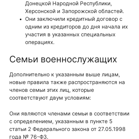
Донецкой Народной Республики,
Херсонской и Запорожской областей.
Они заключили кредитный договор с
одним из кредиторов до дня начала их
участия в указанных специальных
операциях.
Семьи военнослужащих
Дополнительно к указанным выше лицам,
новые правила также распространяются на
членов семьи этих лиц, которые
соответствуют двум условиям:
Они являются членами семьи в соответствии
с определением, указанным в пункте 5
статьи 2 Федерального закона от 27.05.1998
года № 76-ФЗ.