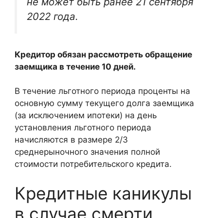
не может быть ранее 21 сентября
2022 года.
Кредитор обязан рассмотреть обращение
заемщика в течение 10 дней.
В течение льготного периода проценты на
основную сумму текущего долга заемщика
(за исключением ипотеки) на день
установления льготного периода
начисляются в размере 2/3
среднерыночного значения полной
стоимости потребительского кредита.
Кредитные каникулы
в случае смерти