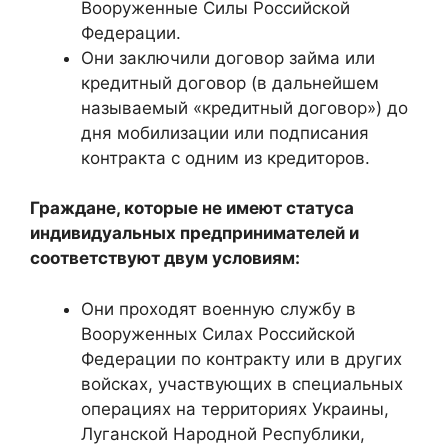
Вооруженные Силы Российской
Федерации.
Они заключили договор займа или
кредитный договор (в дальнейшем
называемый «кредитный договор») до
дня мобилизации или подписания
контракта с одним из кредиторов.
Граждане, которые не имеют статуса
индивидуальных предпринимателей и
соответствуют двум условиям:
Они проходят военную службу в
Вооруженных Силах Российской
Федерации по контракту или в других
войсках, участвующих в специальных
операциях на территориях Украины,
Луганской Народной Республики,