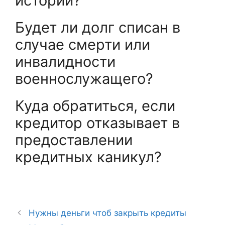
истории?
Будет ли долг списан в
случае смерти или
инвалидности
военнослужащего?
Куда обратиться, если
кредитор отказывает в
предоставлении
кредитных каникул?
Нужны деньги чтоб закрыть кредиты