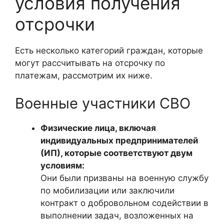
условия получения
отсрочки
Есть несколько категорий граждан, которые
могут рассчитывать на отсрочку по
платежам, рассмотрим их ниже.
Военные участники СВО
Физические лица, включая
индивидуальных предпринимателей
(ИП), которые соответствуют двум
условиям:
Они были призваны на военную службу
по мобилизации или заключили
контракт о добровольном содействии в
выполнении задач, возложенных на