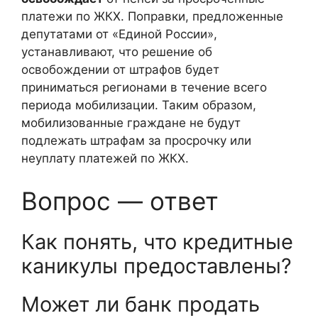
платежи по ЖКХ. Поправки, предложенные
депутатами от «Единой России»,
устанавливают, что решение об
освобождении от штрафов будет
приниматься регионами в течение всего
периода мобилизации. Таким образом,
мобилизованные граждане не будут
подлежать штрафам за просрочку или
неуплату платежей по ЖКХ.
Вопрос — ответ
Как понять, что кредитные
каникулы предоставлены?
Может ли банк продать