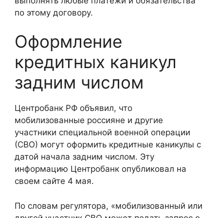
выполнять любые платежи и обязательства
по этому договору.
Оформление
кредитных каникул
задним числом
Центробанк РФ объявил, что
мобилизованные россияне и другие
участники специальной военной операции
(СВО) могут оформить кредитные каникулы с
датой начала задним числом. Эту
информацию Центробанк опубликовал на
своем сайте 4 мая.
По словам регулятора, «мобилизованный или
другой участник СВО может подать запрос о