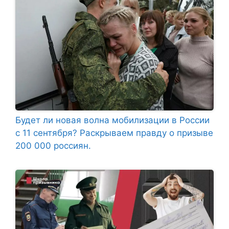
Будет ли новая волна мобилизации в России
с 11 сентября? Раскрываем правду о призыве
200 000 россиян.