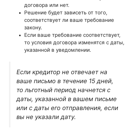
договора или нет.
Решение будет зависеть от того,
соответствует ли ваше требование
закону.
Если ваше требование соответствует,
то условия договора изменятся с даты,
указанной в уведомлении.
Если кредитор не отвечает на
ваше письмо в течение 15 дней,
то льготный период начнется с
даты, указанной в вашем письме
или с даты его отправления, если
вы не указали дату.