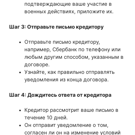
подтверждающие ваше участие в
военных действиях, приложите их.
Шаг 3: Отправьте письмо кредитору
Отправьте письмо кредитору,
например, Сбербанк по телефону или
любым другим способом, указанным в
договоре.
Узнайте, как правильно отправлять
уведомления из конца договора.
Шаг 4: Дождитесь ответа от кредитора
Кредитор рассмотрит ваше письмо в
течение 10 дней.
Он отправит уведомление о том,
согласен ли он на изменение условий