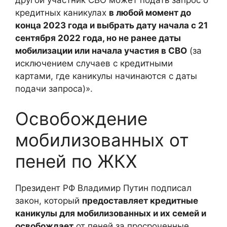
кредитных каникулах
в любой момент до
конца 2023 года и выбрать дату начала с 21
сентября 2022 года, но не ранее даты
мобилизации или начала участия в СВО
(за
исключением случаев с кредитными
картами, где каникулы начинаются с даты
подачи запроса)».
Освобождение
мобилизованных от
пеней по ЖКХ
Президент РФ Владимир Путин подписал
закон, который
предоставляет кредитные
каникулы для мобилизованных и их семей и
освобождает
от пеней за просроченные