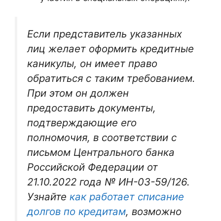
Если представитель указанных
лиц желает оформить кредитные
каникулы, он имеет право
обратиться с таким требованием.
При этом он должен
предоставить документы,
подтверждающие его
полномочия, в соответствии с
письмом Центрального банка
Российской Федерации от
21.10.2022 года № ИН-03-59/126.
Узнайте
как работает списание
долгов по кредитам
, возможно