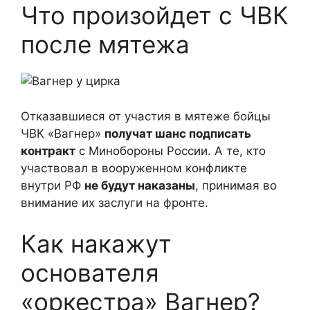
Что произойдет с ЧВК
после мятежа
Отказавшиеся от участия в мятеже бойцы
ЧВК «Вагнер»
получат шанс подписать
контракт
с Минобороны России. А те, кто
участвовал в вооруженном конфликте
внутри РФ
не будут наказаны
, принимая во
внимание их заслуги на фронте.
Как накажут
основателя
«оркестра» Вагнер?