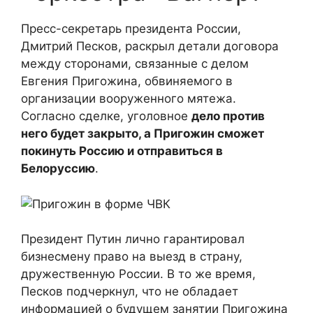
Пресс-секретарь президента России,
Дмитрий Песков, раскрыл детали договора
между сторонами, связанные с делом
Евгения Пригожина, обвиняемого в
организации вооруженного мятежа.
Согласно сделке, уголовное
дело против
него будет закрыто, а Пригожин сможет
покинуть Россию и отправиться в
Белоруссию
.
Президент Путин лично гарантировал
бизнесмену право на выезд в страну,
дружественную России. В то же время,
Песков подчеркнул, что не обладает
информацией о будущем занятии Пригожина