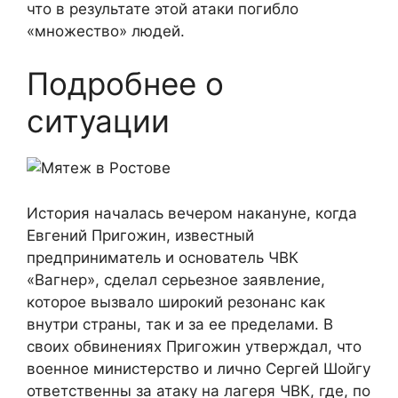
что в результате этой атаки погибло
«множество» людей.
Подробнее о
ситуации
История началась вечером накануне, когда
Евгений Пригожин, известный
предприниматель и основатель ЧВК
«Вагнер», сделал серьезное заявление,
которое вызвало широкий резонанс как
внутри страны, так и за ее пределами. В
своих обвинениях Пригожин утверждал, что
военное министерство и лично Сергей Шойгу
ответственны за атаку на лагеря ЧВК, где, по