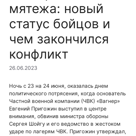
мятежа: новый
статус бойцов и
чем закончился
конфликт
26.06.2023
Ночь с 23 на 24 июня, оказалась днем
политического потрясения, когда основатель
Частной военной компании (ЧВК) «Вагнер»
Евгений Пригожин выступил в центре
внимания, обвинив министра обороны
Сергея Шойгу и его ведомство в жестоком
ударе по лагерям ЧВК. Пригожин утверждал,