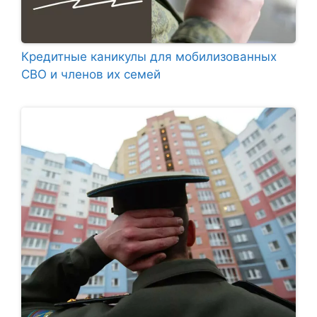
Кредитные каникулы для мобилизованных
СВО и членов их семей