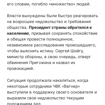
его словам, погибло «множество» людей.
Власти вынуждены были быстро реагировать
на возросшее недовольство и требования
общества.
Президент страны обратился к
населению
, призывая сохранять спокойствие
и обещая провести полноценное,
независимое расследование происшедшего,
чтобы выяснить истину. Сергей Шойгу,
министр обороны, в свою очередь, отверг
обвинения Пригожина и назвал их
провокацией.
Ситуация продолжала накаляться, когда
некоторые сотрудники ЧВК «Вагнер»
выступили в поддержку своего основателя и
выразили свое недовольство текущим
положением дел.