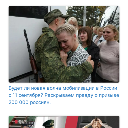
Будет ли новая волна мобилизации в России
с 11 сентября? Раскрываем правду о призыве
200 000 россиян.