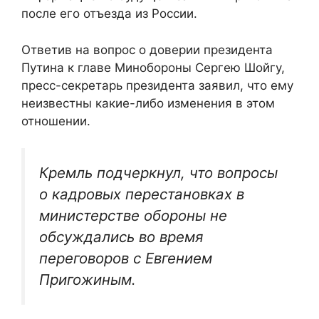
после его отъезда из России.
Ответив на вопрос о доверии президента
Путина к главе Минобороны Сергею Шойгу,
пресс-секретарь президента заявил, что ему
неизвестны какие-либо изменения в этом
отношении.
Кремль подчеркнул, что вопросы
о кадровых перестановках в
министерстве обороны не
обсуждались во время
переговоров с Евгением
Пригожиным.