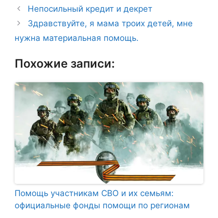
Непосильный кредит и декрет
Здравствуйте, я мама троих детей, мне
нужна материальная помощь.
Похожие записи:
Помощь участникам СВО и их семьям:
официальные фонды помощи по регионам