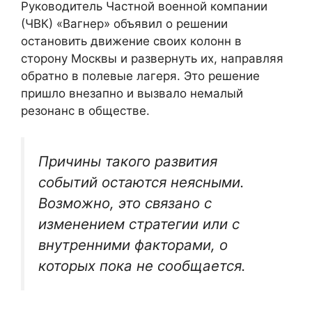
Руководитель Частной военной компании
(ЧВК) «Вагнер» объявил о решении
остановить движение своих колонн в
сторону Москвы и развернуть их, направляя
обратно в полевые лагеря. Это решение
пришло внезапно и вызвало немалый
резонанс в обществе.
Причины такого развития
событий остаются неясными.
Возможно, это связано с
изменением стратегии или с
внутренними факторами, о
которых пока не сообщается.