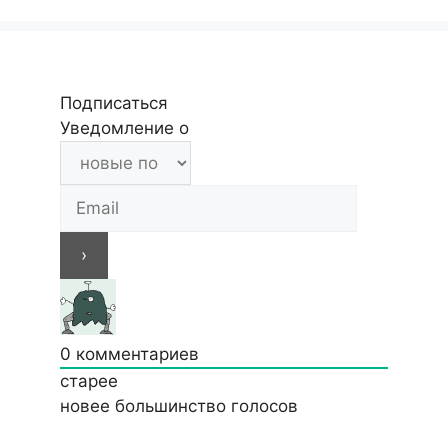
Подписаться
Уведомление о
0
комментариев
старее
новее
большинство голосов