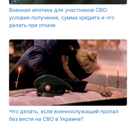
Военная ипотека для участников СВО:
условия получения, сумма кредита и что
делать при отказе
Что делать, если военнослужащий пропал
без вести на СВО в Украине?