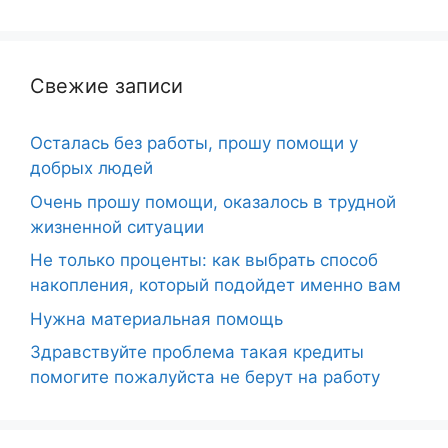
Свежие записи
Осталась без работы, прошу помощи у
добрых людей
Очень прошу помощи, оказалось в трудной
жизненной ситуации
Не только проценты: как выбрать способ
накопления, который подойдет именно вам
Нужна материальная помощь
Здравствуйте проблема такая кредиты
помогите пожалуйста не берут на работу