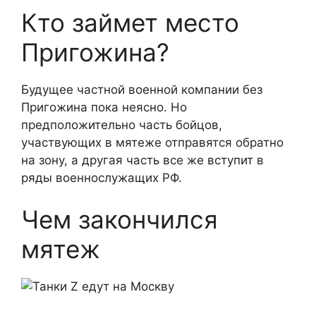
Кто займет место
Пригожина?
Будущее частной военной компании без
Пригожина пока неясно. Но
предположительно часть бойцов,
участвующих в мятеже отправятся обратно
на зону, а другая часть все же вступит в
ряды военнослужащих РФ.
Чем закончился
мятеж