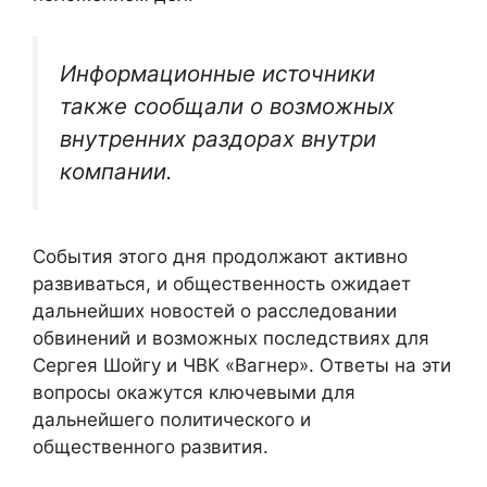
Информационные источники
также сообщали о возможных
внутренних раздорах внутри
компании.
События этого дня продолжают активно
развиваться, и общественность ожидает
дальнейших новостей о расследовании
обвинений и возможных последствиях для
Сергея Шойгу и ЧВК «Вагнер». Ответы на эти
вопросы окажутся ключевыми для
дальнейшего политического и
общественного развития.