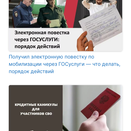
Получил электронную повестку по
мобилизации через ГОСуслуги — что делать,
порядок действий