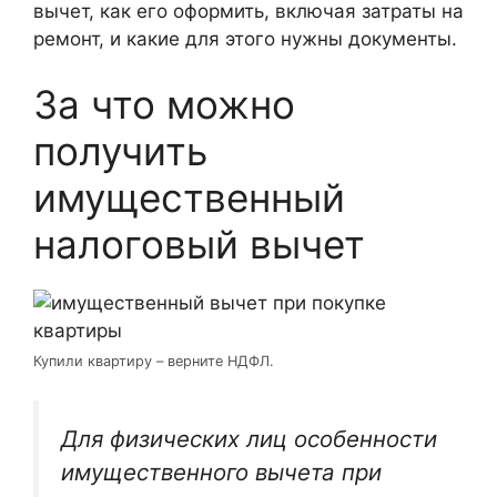
вычет, как его оформить, включая затраты на
ремонт, и какие для этого нужны документы.
За что можно
получить
имущественный
налоговый вычет
Купили квартиру – верните НДФЛ.
Для физических лиц особенности
имущественного вычета при