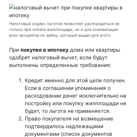
Налоговый кодекс льготой позволяет распорядиться не
только при оплате жилплощади, но и для компенсации
всех процентов по займу, который выдан для этого.
При
покупке в ипотеку
дома или квартиры
одобрят налоговый вычет, если будут
выполнены определенные требования:
Кредит именно для этой цели получен.
Если в соглашении упоминания о
расходовании денег исключительно на
постройку или покупку жилплощади не
будет, то льгота не применяется.
Право покупателя на возмещение
подтвердилось надлежащими
документами (список документов