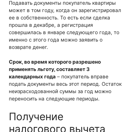
Подавать документы покупатель квартиры
может в том году, когда он зарегистрировал
ее в собственность. То есть если сделка
прошла в декабре, а регистрация
совершилась в январе следующего года, то
именно с этого года можно заявить о
возврате денег.
Срок, во время которого разрешено
применять льготу, составляет 3
календарных года
– покупатель вправе
подать документы весь этот период. Остаток
неизрасходованной суммы за год можно
переносить на следующие периоды.
Получение
налогового вычета