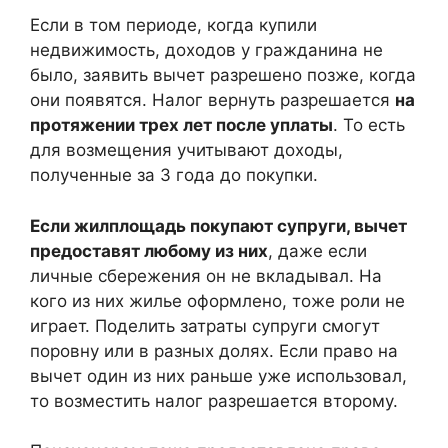
Если в том периоде, когда купили
недвижимость, доходов у гражданина не
было, заявить вычет разрешено позже, когда
они появятся. Налог вернуть разрешается
на
протяжении трех лет после уплаты
. То есть
для возмещения учитывают доходы,
полученные за 3 года до покупки.
Если жилплощадь покупают супруги, вычет
предоставят любому из них
, даже если
личные сбережения он не вкладывал. На
кого из них жилье оформлено, тоже роли не
играет. Поделить затраты супруги смогут
поровну или в разных долях. Если право на
вычет один из них раньше уже использовал,
то возместить налог разрешается второму.