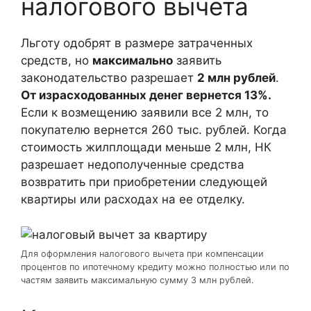
налогового вычета
Льготу одобрят в размере затраченных
средств, но
максимально
заявить
законодательство разрешает
2 млн рублей
.
От израсходованных денег вернется 13%.
Если к возмещению заявили все 2 млн, то
покупателю вернется 260 тыс. рублей. Когда
стоимость жилплощади меньше 2 млн, НК
разрешает недополученные средства
возвратить при приобретении следующей
квартиры или расходах на ее отделку.
Для оформления налогового вычета при компенсации
процентов по ипотечному кредиту можно полностью или по
частям заявить максимальную сумму 3 млн рублей.