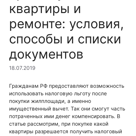
квартиры и
ремонте: условия,
способы и списки
документов
18.07.2019
Гражданам РФ предоставляют возможность
использовать налоговую льготу после
покупки жилплощади, а именно
имущественный вычет. Так они смогут часть
потраченных ими денег компенсировать. В
статье рассмотрим, при покупке какой
квартиры разрешается получить налоговый