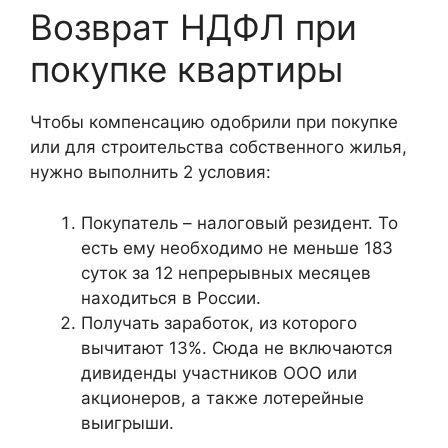
Возврат НДФЛ при
покупке квартиры
Чтобы компенсацию одобрили при покупке
или для строительства собственного жилья,
нужно выполнить 2 условия:
Покупатель – налоговый резидент. То
есть ему необходимо не меньше 183
суток за 12 непрерывных месяцев
находиться в России.
Получать заработок, из которого
вычитают 13%. Сюда не включаются
дивиденды участников ООО или
акционеров, а также лотерейные
выигрыши.