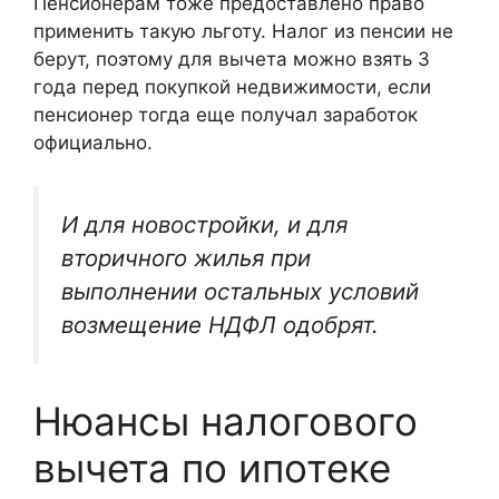
Пенсионерам тоже предоставлено право
применить такую льготу. Налог из пенсии не
берут, поэтому для вычета можно взять 3
года перед покупкой недвижимости, если
пенсионер тогда еще получал заработок
официально.
И для новостройки, и для
вторичного жилья при
выполнении остальных условий
возмещение НДФЛ одобрят.
Нюансы налогового
вычета по ипотеке