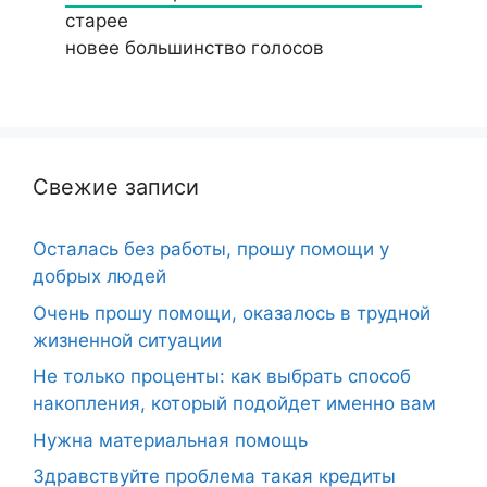
старее
новее
большинство голосов
Свежие записи
Осталась без работы, прошу помощи у
добрых людей
Очень прошу помощи, оказалось в трудной
жизненной ситуации
Не только проценты: как выбрать способ
накопления, который подойдет именно вам
Нужна материальная помощь
Здравствуйте проблема такая кредиты