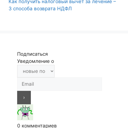
Как получить налоговый вычет за лечение –
3 способа возврата НДФЛ
Подписаться
Уведомление о
0
комментариев