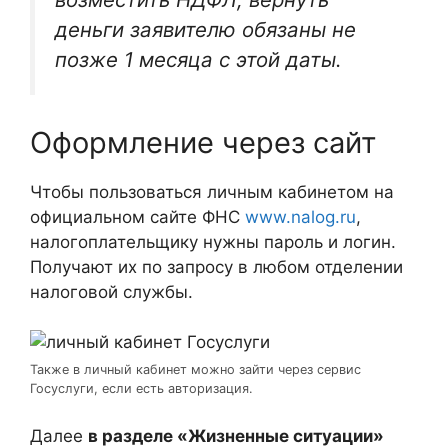
деньги заявителю обязаны не
позже 1 месяца с этой даты.
Оформление через сайт
Чтобы пользоваться личным кабинетом на
официальном сайте ФНС
www.nalog.ru
,
налогоплательщику нужны пароль и логин.
Получают их по запросу в любом отделении
налоговой службы.
Также в личный кабинет можно зайти через сервис
Госуслуги, если есть авторизация.
Далее
в разделе «Жизненные ситуации»