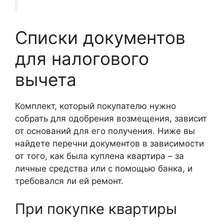
Списки документов
для налогового
вычета
Комплект, который покупателю нужно
собрать для одобрения возмещения, зависит
от оснований для его получения. Ниже вы
найдете перечни документов в зависимости
от того, как была куплена квартира – за
личные средства или с помощью банка, и
требовался ли ей ремонт.
При покупке квартиры