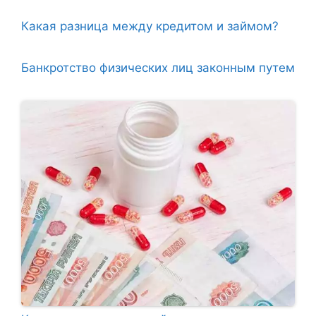
Какая разница между кредитом и займом?
Банкротство физических лиц законным путем