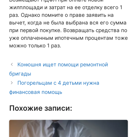
жилплощади и затрат на ее отделку всего 1
раз. Однако помните о праве заявить на
вычет, когда не была выбрана вся его сумма
при первой покупке. Возвращать средства по
уже оплаченным ипотечным процентам тоже
можно только 1 раз.
Конюшня ищет помощи ремонтной
бригады
Погорельцам с 4 детьми нужна
финансовая помощь
Похожие записи: