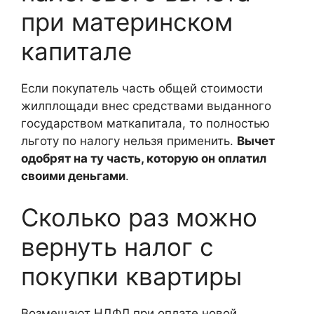
при материнском
капитале
Если покупатель часть общей стоимости
жилплощади внес средствами выданного
государством маткапитала, то полностью
льготу по налогу нельзя применить.
Вычет
одобрят на ту часть, которую он оплатил
своими деньгами
.
Сколько раз можно
вернуть налог с
покупки квартиры
Возмещают НДФЛ при оплате новой