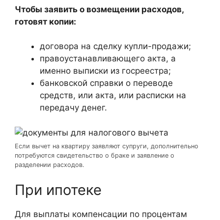
Чтобы заявить о возмещении расходов,
готовят копии:
договора на сделку купли-продажи;
правоустанавливающего акта, а
именно выписки из госреестра;
банковской справки о переводе
средств, или акта, или расписки на
передачу денег.
Если вычет на квартиру заявляют супруги, дополнительно
потребуются свидетельство о браке и заявление о
разделении расходов.
При ипотеке
Для выплаты компенсации по процентам