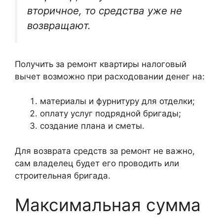
вторичное, то средства уже не
возвращают.
Получить за ремонт квартиры налоговый
вычет возможно при расходовании денег на:
материалы и фурнитуру для отделки;
оплату услуг подрядной бригады;
создание плана и сметы.
Для возврата средств за ремонт не важно,
сам владелец будет его проводить или
строительная бригада.
Максимальная сумма