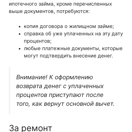
ипотечного займа, кроме перечисленных
выше документов, потребуются:
копия договора о жилищном займе;
справка об уже уплаченных на эту дату
процентов;
любые платежные документы, которые
могут подтвердить внесение денег.
Внимание! К оформлению
возврата денег с уплаченных
процентов приступают после
того, как вернут основной вычет.
За ремонт