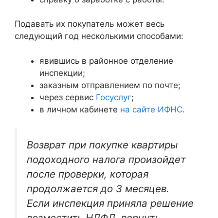
Подавать их покупатель может весь
следующий год несколькими способами:
явившись в районное отделение
инспекции;
заказным отправлением по почте;
через сервис
Госуслуг
;
в личном кабинете
на сайте ИФНС
.
Возврат при покупке квартиры
подоходного налога произойдет
после проверки, которая
продолжается до 3 месяцев.
Если инспекция приняла решение
возместить НДФЛ, вернуть