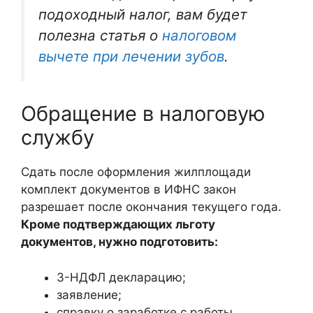
подоходный налог, вам будет
полезна статья о
налоговом
вычете при лечении зубов
.
Обращение в налоговую
службу
Сдать после оформления жилплощади
комплект документов в ИФНС закон
разрешает после окончания текущего года.
Кроме подтверждающих льготу
документов, нужно подготовить:
3-НДФЛ декларацию;
заявление;
справку о заработке с работы.