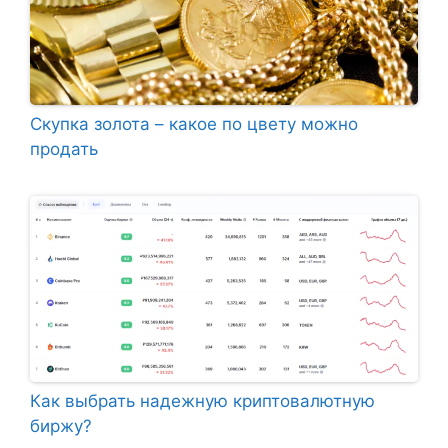
Скупка золота – какое по цвету можно
продать
Как выбрать надежную криптовалютную
биржу?