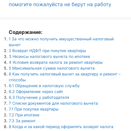
помогите пожалуйста не берут на работу
Содержание:
1
За что можно получить имущественный налоговый
вычет
2
Возврат НДФЛ при покупке квартиры
3
Нюансы налогового вычета по ипотеке
4
Условия возврата налога за ремонт квартиры
5
Максимальная сумма налогового вычета
6
Как получить налоговый вычет за квартиру и ремонт –
способы
6.1
Обращение в налоговую службу
6.2
Оформление через сайт
6.3
Получение у работодателя
7
Списки документов для налогового вычета
7.1
При покупке квартиры
7.2
При ипотеке
7.3
За ремонт
8
Когда и за какой период оформлять возврат налога