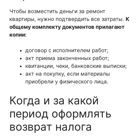
Чтобы возместить деньги за ремонт
квартиры, нужно подтвердить все затраты.
К
общему комплекту документов прилагают
копии:
договор с исполнителем работ;
акт приема законченных работ;
квитанции, чеки, банковские выписки;
акт на покупку, если материалы
приобрели у физического лица.
Когда и за какой
период оформлять
возврат налога