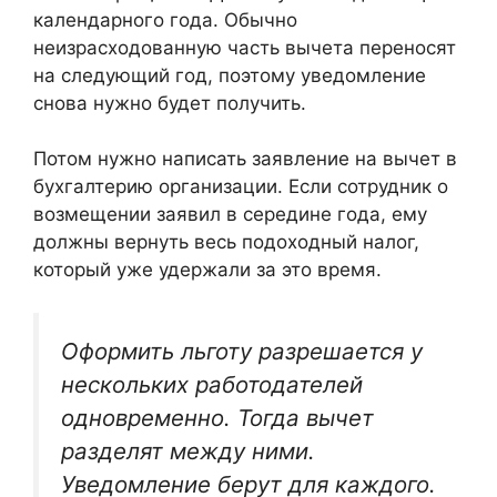
календарного года. Обычно
неизрасходованную часть вычета переносят
на следующий год, поэтому уведомление
снова нужно будет получить.
Потом нужно написать заявление на вычет в
бухгалтерию организации. Если сотрудник о
возмещении заявил в середине года, ему
должны вернуть весь подоходный налог,
который уже удержали за это время.
Оформить льготу разрешается у
нескольких работодателей
одновременно. Тогда вычет
разделят между ними.
Уведомление берут для каждого.