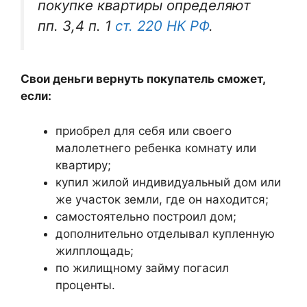
покупке квартиры определяют
пп. 3,4 п. 1
ст. 220 НК РФ
.
Свои деньги вернуть покупатель сможет,
если:
приобрел для себя или своего
малолетнего ребенка комнату или
квартиру;
купил жилой индивидуальный дом или
же участок земли, где он находится;
самостоятельно построил дом;
дополнительно отделывал купленную
жилплощадь;
по жилищному займу погасил
проценты.