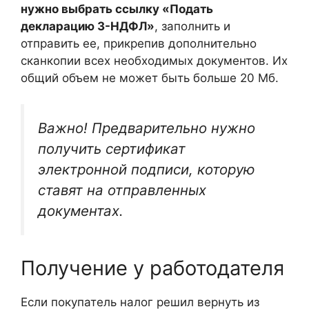
нужно выбрать ссылку «Подать
декларацию 3-НДФЛ»
, заполнить и
отправить ее, прикрепив дополнительно
сканкопии всех необходимых документов. Их
общий объем не может быть больше 20 Мб.
Важно! Предварительно нужно
получить сертификат
электронной подписи, которую
ставят на отправленных
документах.
Получение у работодателя
Если покупатель налог решил вернуть из