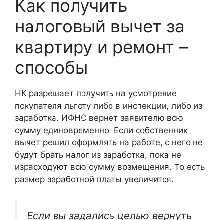
Как получить
налоговый вычет за
квартиру и ремонт –
способы
НК разрешает получить на усмотрение
покупателя льготу либо в инспекции, либо из
заработка. ИФНС вернет заявителю всю
сумму единовременно. Если собственник
вычет решил оформлять на работе, с него не
будут брать налог из заработка, пока не
израсходуют всю сумму возмещения. То есть
размер заработной платы увеличится.
Если вы задались целью вернуть