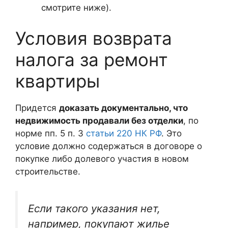
смотрите ниже).
Условия возврата
налога за ремонт
квартиры
Придется
доказать документально, что
недвижимость продавали без отделки
, по
норме пп. 5 п. 3
статьи 220 НК РФ
. Это
условие должно содержаться в договоре о
покупке либо долевого участия в новом
строительстве.
Если такого указания нет,
например, покупают жилье