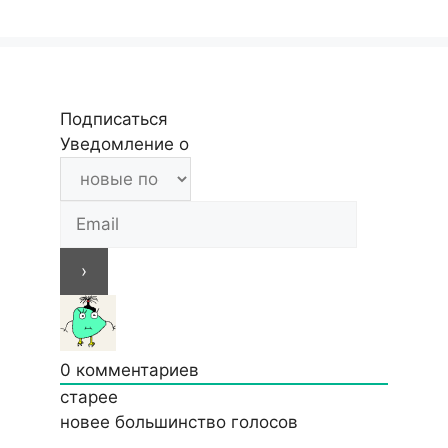
Подписаться
Уведомление о
0
комментариев
старее
новее
большинство голосов