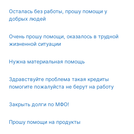
Осталась без работы, прошу помощи у
добрых людей
Очень прошу помощи, оказалось в трудной
жизненной ситуации
Нужна материальная помощь
Здравствуйте проблема такая кредиты
помогите пожалуйста не берут на работу
Закрыть долги по МФО!
Прошу помощи на продукты