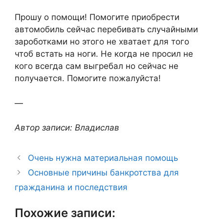
Прошу о помощи! Помогите приобрести
автомобиль сейчас перебивать случайными
зароботками но этого не хватает для того
чтоб встать на ноги. Не когда не просил не
кого всегда сам выгребал но сейчас не
получается. Помогите пожалуйста!
—
Автор записи: Владислав
Очень нужна материальная помощь
Основные причины банкротства для
гражданина и последствия
Похожие записи: