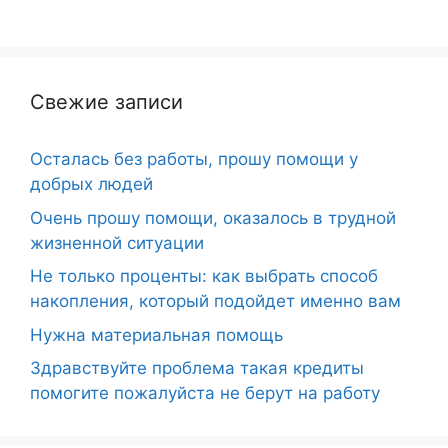
Свежие записи
Осталась без работы, прошу помощи у
добрых людей
Очень прошу помощи, оказалось в трудной
жизненной ситуации
Не только проценты: как выбрать способ
накопления, который подойдет именно вам
Нужна материальная помощь
Здравствуйте проблема такая кредиты
помогите пожалуйста не берут на работу