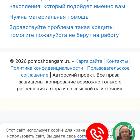
накопления, который подойдет именно вам
Нужна материальная помощь
Здравствуйте проблема такая кредиты
помогите пожалуйста не берут на работу
© 2026 pomoshdengami.ru -
Карта сайта
|
Контакты
|
Политика конфиденциальности
|
Пользовательское
соглашение
| Авторский проект. Все права
защищены, копирование возможно только с
разрешения автора и со ссылкой на источник.
Этот сайт использует cookie для хранения данных. Продолжая
использовать сайт, Вы даете свое согласие на работу с этими