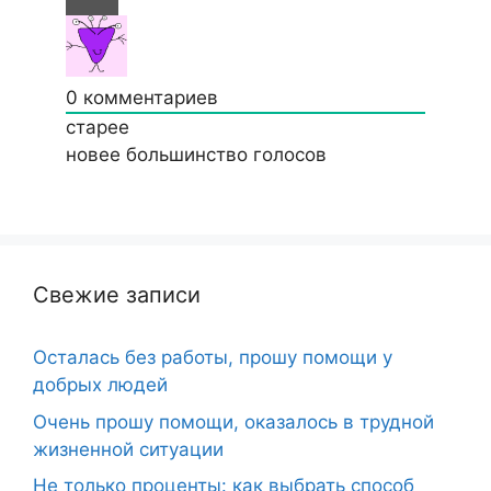
0
комментариев
старее
новее
большинство голосов
Свежие записи
Осталась без работы, прошу помощи у
добрых людей
Очень прошу помощи, оказалось в трудной
жизненной ситуации
Не только проценты: как выбрать способ