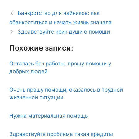
Банкротство для чайников: как
обанкротиться и начать жизнь сначала
Здравствуйте крик души о помощи
Похожие записи:
Осталась без работы, прошу помощи у
добрых людей
Очень прошу помощи, оказалось в трудной
жизненной ситуации
Нужна материальная помощь
Здравствуйте проблема такая кредиты