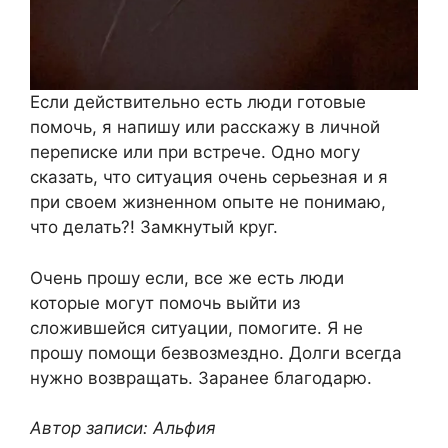
Если действительно есть люди готовые
помочь, я напишу или расскажу в личной
переписке или при встрече. Одно могу
сказать, что ситуация очень серьезная и я
при своем жизненном опыте не понимаю,
что делать?! Замкнутый круг.
Очень прошу если, все же есть люди
которые могут помочь выйти из
сложившейся ситуации, помогите. Я не
прошу помощи безвозмездно. Долги всегда
нужно возвращать. Заранее благодарю.
Автор записи: Альфия