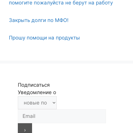
помогите пожалуйста не берут на работу
Закрыть долги по МФО!
Прошу помощи на продукты
Подписаться
Уведомление о