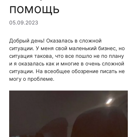
помощь
05.09.2023
Добрый день! Оказалась в сложной
ситуации. У меня свой маленький бизнес, но
ситуация такова, что все пошло не по плану
и я оказалась как и многие в очень сложной
ситуации. На всеобщее обозрение писать не
могу о проблеме.