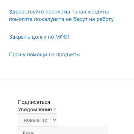
Здравствуйте проблема такая кредиты
помогите пожалуйста не берут на работу
Закрыть долги по МФО!
Прошу помощи на продукты
Подписаться
Уведомление о