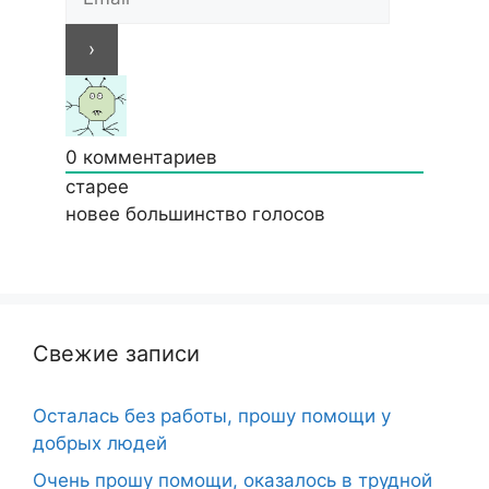
0
комментариев
старее
новее
большинство голосов
Свежие записи
Осталась без работы, прошу помощи у
добрых людей
Очень прошу помощи, оказалось в трудной