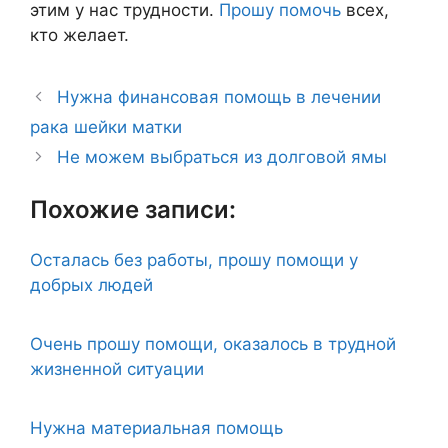
этим у нас трудности.
Прошу помочь
всех,
кто желает.
Нужна финансовая помощь в лечении
рака шейки матки
Не можем выбраться из долговой ямы
Похожие записи:
Осталась без работы, прошу помощи у
добрых людей
Очень прошу помощи, оказалось в трудной
жизненной ситуации
Нужна материальная помощь