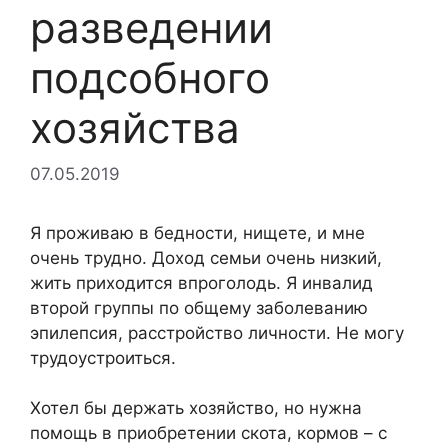
разведении
подсобного
хозяйства
07.05.2019
Я проживаю в бедности, нищете, и мне
очень трудно. Доход семьи очень низкий,
жить приходится впроголодь. Я инвалид
второй группы по общему заболеванию
эпилепсия, расстройство личности. Не могу
трудоустроиться.
Хотел бы держать хозяйство, но нужна
помощь в приобретении скота, кормов – с