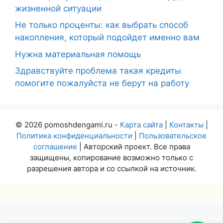
жизненной ситуации
Не только проценты: как выбрать способ
накопления, который подойдет именно вам
Нужна материальная помощь
Здравствуйте проблема такая кредиты
помогите пожалуйста не берут на работу
© 2026 pomoshdengami.ru -
Карта сайта
|
Контакты
|
Политика конфиденциальности
|
Пользовательское
соглашение
| Авторский проект. Все права
защищены, копирование возможно только с
разрешения автора и со ссылкой на источник.