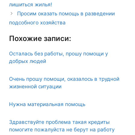
лишиться жилья!
Просим оказать помощь в разведении
подсобного хозяйства
Похожие записи:
Осталась без работы, прошу помощи у
добрых людей
Очень прошу помощи, оказалось в трудной
жизненной ситуации
Нужна материальная помощь
Здравствуйте проблема такая кредиты
помогите пожалуйста не берут на работу