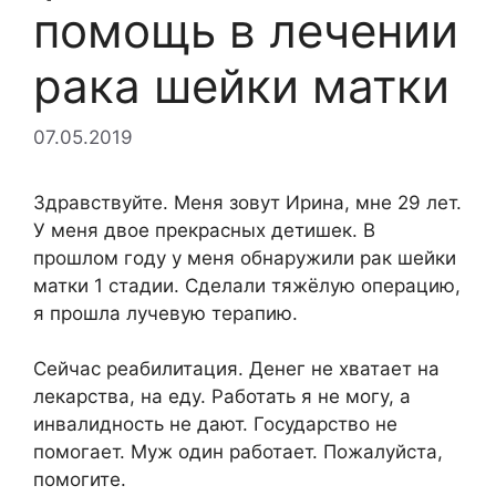
помощь в лечении
рака шейки матки
07.05.2019
Здравствуйте. Меня зовут Ирина, мне 29 лет.
У меня двое прекрасных детишек. В
прошлом году у меня обнаружили рак шейки
матки 1 стадии. Сделали тяжёлую операцию,
я прошла лучевую терапию.
Сейчас реабилитация. Денег не хватает на
лекарства, на еду. Работать я не могу, а
инвалидность не дают. Государство не
помогает. Муж один работает. Пожалуйста,
помогите.