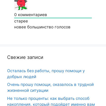
0
комментариев
старее
новее
большинство голосов
Свежие записи
Осталась без работы, прошу помощи у
добрых людей
Очень прошу помощи, оказалось в трудной
жизненной ситуации
Не только проценты: как выбрать способ
накопления, который подойдет именно вам