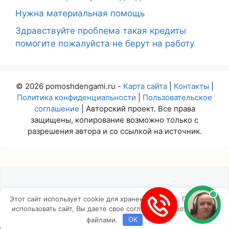
Нужна материальная помощь
Здравствуйте проблема такая кредиты
помогите пожалуйста не берут на работу
© 2026 pomoshdengami.ru -
Карта сайта
|
Контакты
|
Политика конфиденциальности
|
Пользовательское
соглашение
| Авторский проект. Все права
защищены, копирование возможно только с
разрешения автора и со ссылкой на источник.
Этот сайт использует cookie для хранения данных. Продолжая
использовать сайт, Вы даете свое согласие на работу с этими
Insert
файлами.
OK