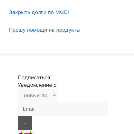
Закрыть долги по МФО!
Прошу помощи на продукты
Подписаться
Уведомление о