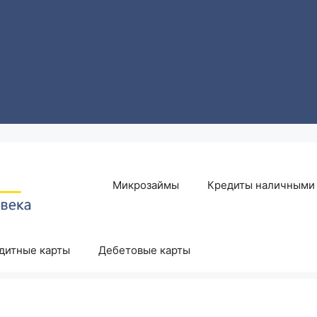
Микрозаймы
Кредиты наличными
дитные карты
Дебетовые карты