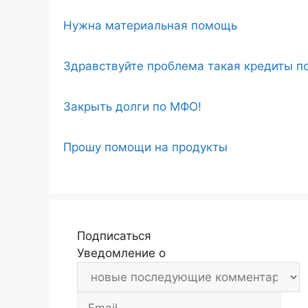
Нужна материальная помощь
Здравствуйте проблема такая кредиты по
Закрыть долги по МФО!
Прошу помощи на продукты
Подписаться
Уведомление о