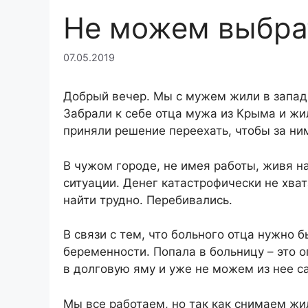
Не можем выбра
07.05.2019
Добрый вечер. Мы с мужем жили в западн
Забрали к себе отца мужа из Крыма и жил
приняли решение переехать, чтобы за ни
В чужом городе, не имея работы, живя н
ситуации. Денег катастрофически не хват
найти трудно. Перебивались.
В связи с тем, что больного отца нужно 
беременности. Попала в больницу – это о
в долговую яму и уже не можем из нее с
Мы все работаем, но так как снимаем жи