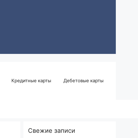
Кредитные карты
Дебетовые карты
Свежие записи