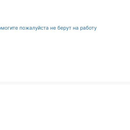
могите пожалуйста не берут на работу