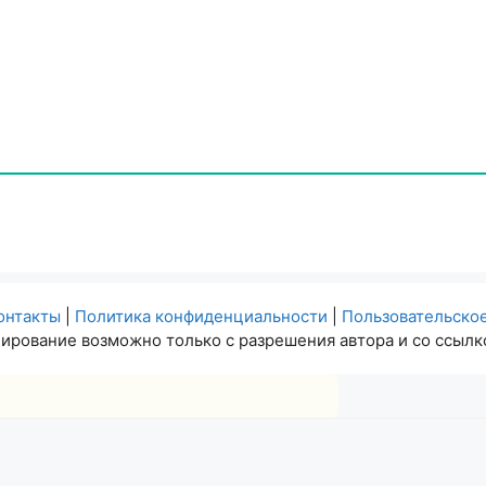
онтакты
|
Политика конфиденциальности
|
Пользовательско
ирование возможно только с разрешения автора и со ссылко