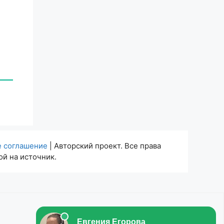
е соглашение
| Авторский проект. Все права
й на источник.