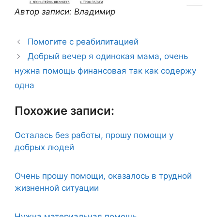
Автор записи: Владимир
Помогите с реабилитацией
Добрый вечер я одинокая мама, очень
нужна помощь финансовая так как содержу
одна
Похожие записи:
Осталась без работы, прошу помощи у
добрых людей
Очень прошу помощи, оказалось в трудной
жизненной ситуации
Нужна материальная помощь