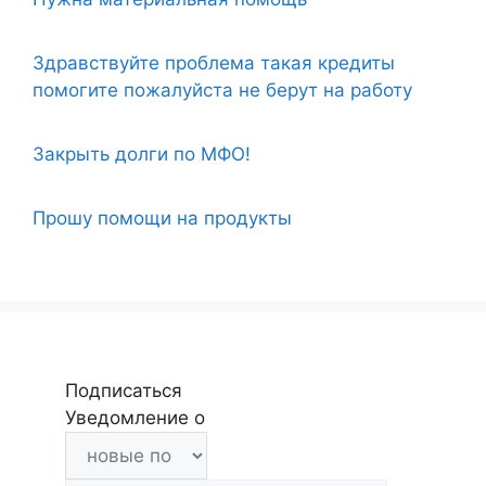
Здравствуйте проблема такая кредиты
помогите пожалуйста не берут на работу
Закрыть долги по МФО!
Прошу помощи на продукты
Подписаться
Уведомление о