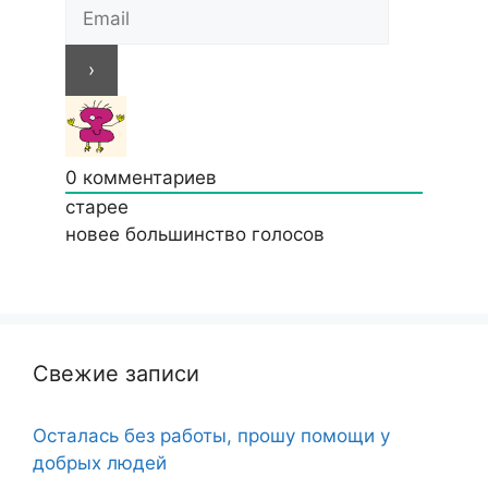
0
комментариев
старее
новее
большинство голосов
Свежие записи
Осталась без работы, прошу помощи у
добрых людей