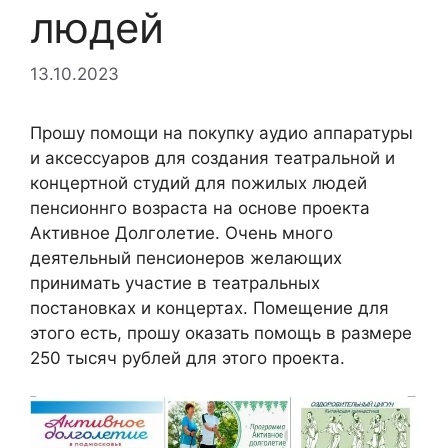
людей
13.10.2023
Прошу помощи на покупку аудио аппаратуры
и аксессуаров для создания театральной и
концертной студий для пожилых людей
пенсионнго возраста на основе проекта
Активное Долголетие. Очень много
деятельный пенсионеров желающих
принимать участие в театральных
постановках и концертах. Помещение для
этого есть, прошу оказать помощь в размере
250 тысяч рублей для этого проекта.