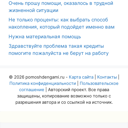
Очень прошу помощи, оказалось в трудной
жизненной ситуации
Не только проценты: как выбрать способ
накопления, который подойдет именно вам
Нужна материальная помощь
Здравствуйте проблема такая кредиты
помогите пожалуйста не берут на работу
© 2026 pomoshdengami.ru -
Карта сайта
|
Контакты
|
Политика конфиденциальности
|
Пользовательское
соглашение
| Авторский проект. Все права
защищены, копирование возможно только с
разрешения автора и со ссылкой на источник.