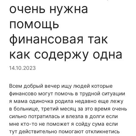
очень нужна
помощь
финансовая так
как содержу одна
14.10.2023
Всем добрый вечер ищу людей которые
финансово могут помочь в трудной ситуации
я мама одиночка родила недавно еще лежу
в больнице, третий месяц за это время очень
сильно потратилась и влезла в долги если
мне кто-то не поможет я сойду сума если
тут действительно помогают откликнетись