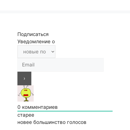
Подписаться
Уведомление о
0
комментариев
старее
новее
большинство голосов