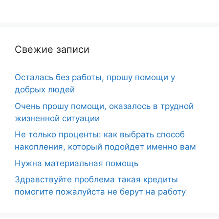
Свежие записи
Осталась без работы, прошу помощи у
добрых людей
Очень прошу помощи, оказалось в трудной
жизненной ситуации
Не только проценты: как выбрать способ
накопления, который подойдет именно вам
Нужна материальная помощь
Здравствуйте проблема такая кредиты
помогите пожалуйста не берут на работу