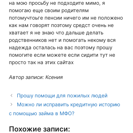
на мою просьбу не подходите мимо, я
помогаю еще своим родителям
потомучтоьге пенсии ничего им не положено
как нам говорят поэтому средст очень не
хватает я не знаю что дальше делать
родственников нет и помогать некому вся
надежда осталась на вас поэтому прошу
помогите если можете если сидити тут не
просто так на этих сайтах
Автор записи: Ксения
Прошу помощи для пожилых людей
Можно ли исправить кредитную историю
с помощью займа в МФО?
Похожие записи: