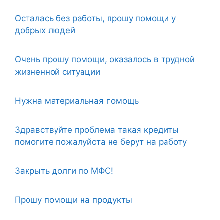
Осталась без работы, прошу помощи у
добрых людей
Очень прошу помощи, оказалось в трудной
жизненной ситуации
Нужна материальная помощь
Здравствуйте проблема такая кредиты
помогите пожалуйста не берут на работу
Закрыть долги по МФО!
Прошу помощи на продукты