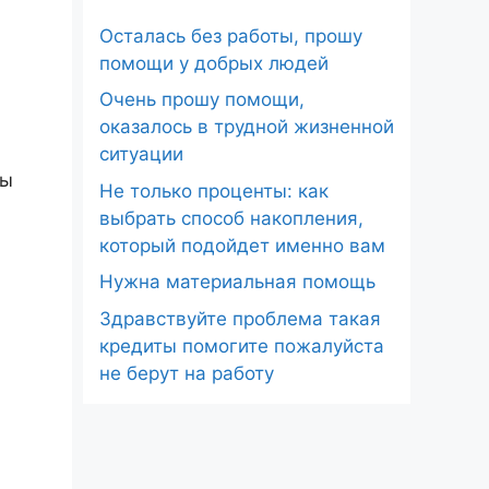
Осталась без работы, прошу
помощи у добрых людей
Очень прошу помощи,
оказалось в трудной жизненной
ситуации
бы
Не только проценты: как
выбрать способ накопления,
который подойдет именно вам
Нужна материальная помощь
Здравствуйте проблема такая
кредиты помогите пожалуйста
не берут на работу