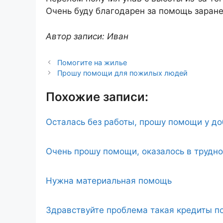
Очень буду благодарен за помощь заране
Автор записи: Иван
Помогите на жилье
Прошу помощи для пожилых людей
Похожие записи:
Осталась без работы, прошу помощи у д
Очень прошу помощи, оказалось в трудн
Нужна материальная помощь
Здравствуйте проблема такая кредиты по