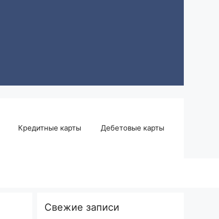
Кредитные карты
Дебетовые карты
Свежие записи