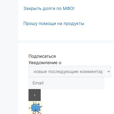
Закрыть долги по МФО!
Прошу помощи на продукты
Подписаться
Уведомление о