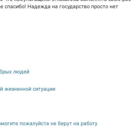
е спасибо! Надежда на государство просто нет
обрых людей
ой жизненной ситуации
могите пожалуйста не берут на работу