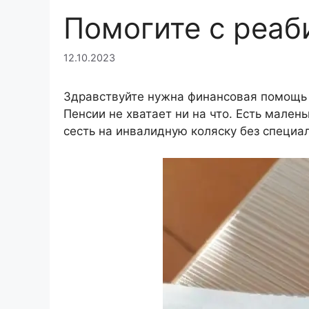
Помогите с реаб
12.10.2023
Здравствуйте нужна финансовая помощь 
Пенсии не хватает ни на что. Есть мален
сесть на инвалидную коляску без специа