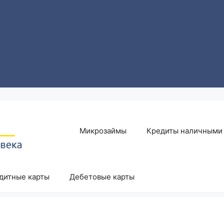
Микрозаймы
Кредиты наличными
дитные карты
Дебетовые карты