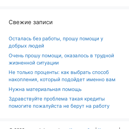
Свежие записи
Осталась без работы, прошу помощи у
добрых людей
Очень прошу помощи, оказалось в трудной
жизненной ситуации
Не только проценты: как выбрать способ
накопления, который подойдет именно вам
Нужна материальная помощь
Здравствуйте проблема такая кредиты
помогите пожалуйста не берут на работу