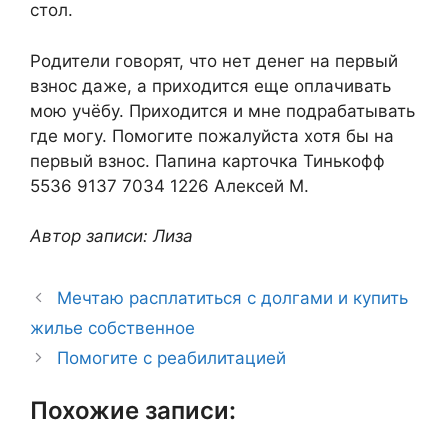
стол.
Родители говорят, что нет денег на первый
взнос даже, а приходится еще оплачивать
мою учёбу. Приходится и мне подрабатывать
где могу. Помогите пожалуйста хотя бы на
первый взнос. Папина карточка Тинькофф
5536 9137 7034 1226 Алексей М.
Автор записи: Лиза
Мечтаю расплатиться с долгами и купить
жилье собственное
Помогите с реабилитацией
Похожие записи: