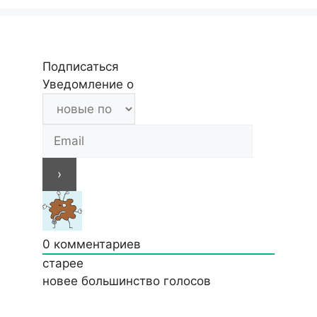
Подписаться
Уведомление о
0
комментариев
старее
новее
большинство голосов