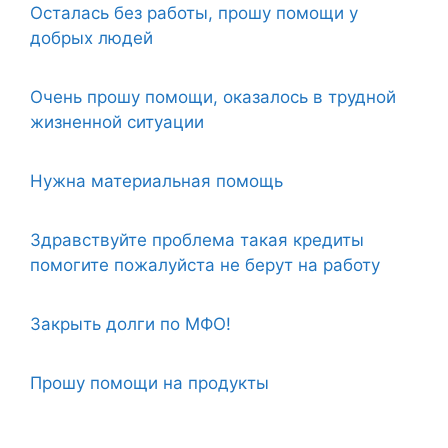
Осталась без работы, прошу помощи у
добрых людей
Очень прошу помощи, оказалось в трудной
жизненной ситуации
Нужна материальная помощь
Здравствуйте проблема такая кредиты
помогите пожалуйста не берут на работу
Закрыть долги по МФО!
Прошу помощи на продукты