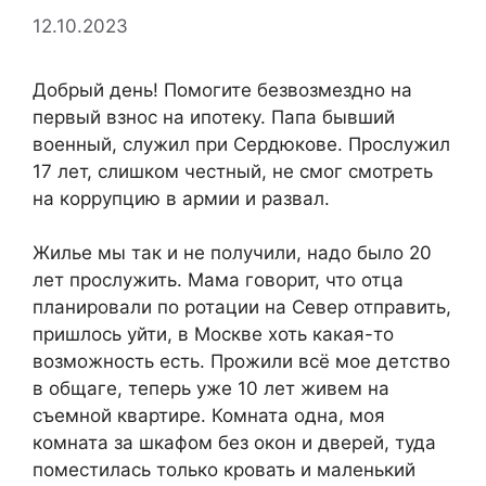
12.10.2023
Добрый день! Помогите безвозмездно на
первый взнос на ипотеку. Папа бывший
военный, служил при Сердюкове. Прослужил
17 лет, слишком честный, не смог смотреть
на коррупцию в армии и развал.
Жилье мы так и не получили, надо было 20
лет прослужить. Мама говорит, что отца
планировали по ротации на Север отправить,
пришлось уйти, в Москве хоть какая-то
возможность есть. Прожили всё мое детство
в общаге, теперь уже 10 лет живем на
съемной квартире. Комната одна, моя
комната за шкафом без окон и дверей, туда
поместилась только кровать и маленький