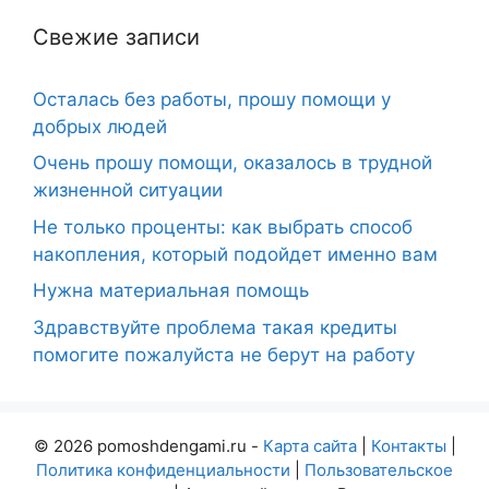
Свежие записи
Осталась без работы, прошу помощи у
добрых людей
Очень прошу помощи, оказалось в трудной
жизненной ситуации
Не только проценты: как выбрать способ
накопления, который подойдет именно вам
Нужна материальная помощь
Здравствуйте проблема такая кредиты
помогите пожалуйста не берут на работу
© 2026 pomoshdengami.ru -
Карта сайта
|
Контакты
|
Политика конфиденциальности
|
Пользовательское