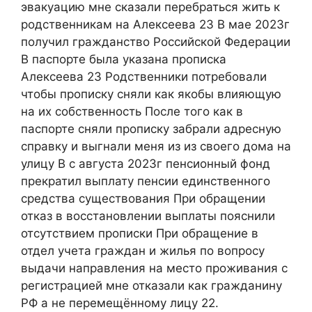
эвакуацию мне сказали перебраться жить к
родственникам на Алексеева 23 В мае 2023г
получил гражданство Российской Федерации
В паспорте была указана прописка
Алексеева 23 Родственники потребовали
чтобы прописку сняли как якобы влияющую
на их собственность После того как в
паспорте сняли прописку забрали адресную
справку и выгнали меня из из своего дома на
улицу В с августа 2023г пенсионный фонд
прекратил выплату пенсии единственного
средства существования При обращении
отказ в восстановлении выплаты пояснили
отсутствием прописки При обращение в
отдел учета граждан и жилья по вопросу
выдачи направления на место проживания с
регистрацией мне отказали как гражданину
РФ а не перемещённому лицу 22.