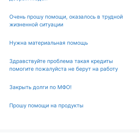
Очень прошу помощи, оказалось в трудной
жизненной ситуации
Нужна материальная помощь
Здравствуйте проблема такая кредиты
помогите пожалуйста не берут на работу
Закрыть долги по МФО!
Прошу помощи на продукты