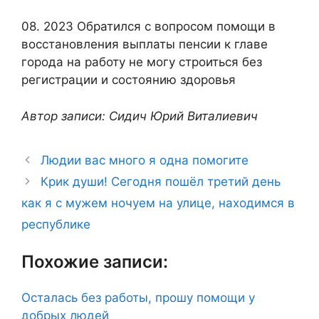
08. 2023 Обратился с вопросом помощи в
восстановления выплаты пенсии к главе
города на работу не могу строиться без
регистрации и состоянию здоровья
Автор записи: Сидич Юрий Виталиевич
Людии вас много я одна помогите
Крик души! Сегодня пошёл третий день
как я с мужем ночуем на улице, находимся в
республике
Похожие записи:
Осталась без работы, прошу помощи у
добрых людей