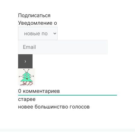
Подписаться
Уведомление о
0
комментариев
старее
новее
большинство голосов