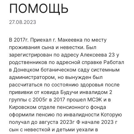
ПОМОЩЬ
27.08.2023
В 2017г. Приехал г. Макеевка по месту
проживания сына и невестки. Был
зарегистрирован по адресу Алексеева 23 у
родственников по адресной справке Работал
в Донецком ботаническом саду системным
администратором, но вынужден был
рассчитаться по состоянию здоровья после
прививки от ковида Будучи инвалидом 2
группы с 2005г в 2017 прошел МСЭК и в
Кировском отделе пенсионного фонда
оформили пенсию по инвалидности Которую
получал до августа 2023г Ф начале 2023 г
сын с невесткой и детьми уехали в