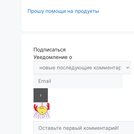
Прошу помощи на продукты
Подписаться
Уведомление о