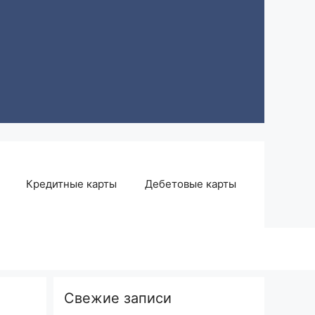
Кредитные карты
Дебетовые карты
Свежие записи