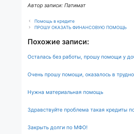
Автор записи: Патимат
Помощь в кредите
ПРОШУ ОКАЗАТЬ ФИНАНСОВУЮ ПОМОЩЬ
Похожие записи:
Осталась без работы, прошу помощи у д
Очень прошу помощи, оказалось в трудн
Нужна материальная помощь
Здравствуйте проблема такая кредиты по
Закрыть долги по МФО!