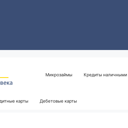
Микрозаймы
Кредиты наличными
дитные карты
Дебетовые карты