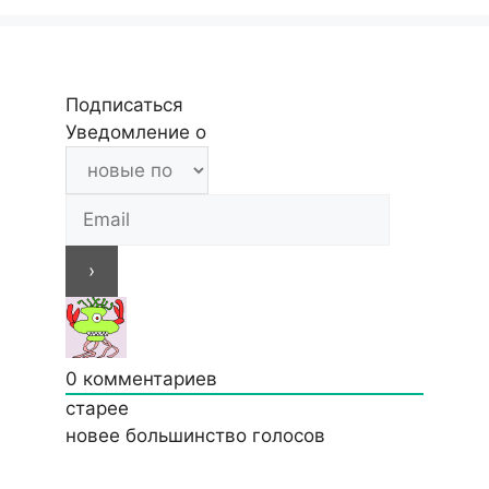
Подписаться
Уведомление о
0
комментариев
старее
новее
большинство голосов