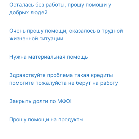
Осталась без работы, прошу помощи у
добрых людей
Очень прошу помощи, оказалось в трудной
жизненной ситуации
Нужна материальная помощь
Здравствуйте проблема такая кредиты
помогите пожалуйста не берут на работу
Закрыть долги по МФО!
Прошу помощи на продукты