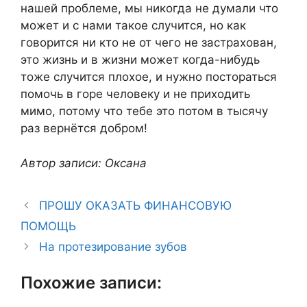
нашей проблеме, мы никогда не думали что
может и с нами такое случится, но как
говорится ни кто не от чего не застрахован,
это жизнь и в жизни может когда-нибудь
тоже случится плохое, и нужно постораться
помочь в горе человеку и не приходить
мимо, потому что тебе это потом в тысячу
раз вернётся добром!
Автор записи: Оксана
ПРОШУ ОКАЗАТЬ ФИНАНСОВУЮ
ПОМОЩЬ
На протезирование зубов
Похожие записи: