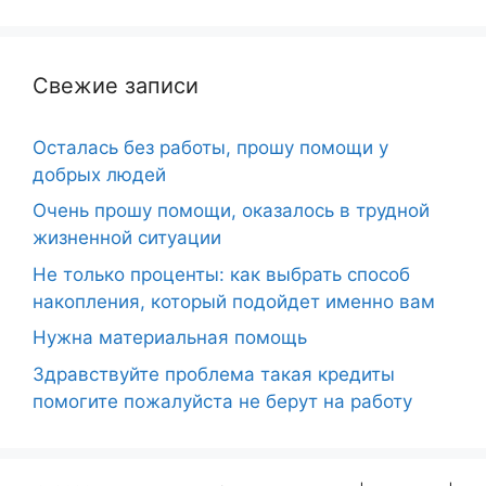
Свежие записи
Осталась без работы, прошу помощи у
добрых людей
Очень прошу помощи, оказалось в трудной
жизненной ситуации
Не только проценты: как выбрать способ
накопления, который подойдет именно вам
Нужна материальная помощь
Здравствуйте проблема такая кредиты
помогите пожалуйста не берут на работу