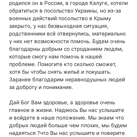
родился он в России, в городе Калуге, хотели
обратиться в посольство Украины, но из-за
военных действий посольство в Крыму
закрыто, у нас безвыходная ситуация,
родственники всё отвернулись, материально
у них нет возможности помочь. Будем очень
благодарны добрым со строданием людям,
которые смогу нам помочь в нашей
проблеме. Помогите кто сколько сможет,
хотя бы чтобы снять жильё и покушать.
Заранее благодарим неравнодушных людей
за доброту и понимание.
Дай Бог Вам здоровье, а здоровье очень
главное в жизни. Надеюсь Вы нас услышите
и войдете в наше положение. Мы знаем что
добрых людей больше чем плохих, мы будем
надеяться ?что Вы нас услышите и поверите