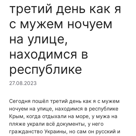
третий день как я
с мужем ночуем
на улице,
находимся в
республике
27.08.2023
Сегодня пошёл третий день как я с мужем
ночуем на улице, находимся в республике
Крым, когда отдыхали на море, у мужа на
пляже украли всё документы, у него
гражданство Украины, но сам он русский и