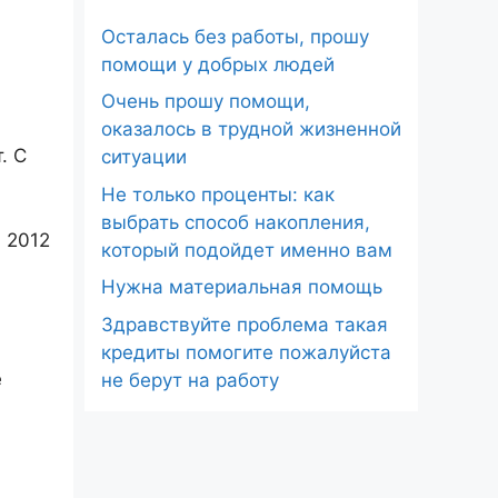
Осталась без работы, прошу
помощи у добрых людей
Очень прошу помощи,
оказалось в трудной жизненной
. С
ситуации
Не только проценты: как
выбрать способ накопления,
 2012
который подойдет именно вам
Нужна материальная помощь
Здравствуйте проблема такая
кредиты помогите пожалуйста
е
не берут на работу