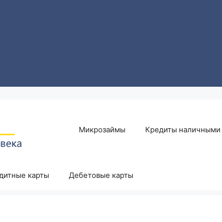
Микрозаймы
Кредиты наличными
дитные карты
Дебетовые карты