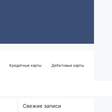
Кредитные карты
Дебетовые карты
Свежие записи