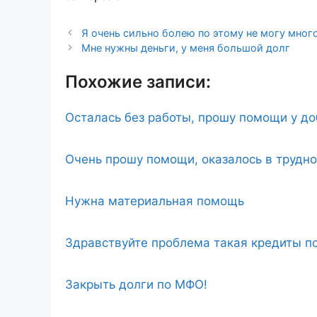
Я очень сильно болею по этому не могу мног
Мне нужны деньги, у меня большой долг
Похожие записи:
Осталась без работы, прошу помощи у д
Очень прошу помощи, оказалось в трудн
Нужна материальная помощь
Здравствуйте проблема такая кредиты по
Закрыть долги по МФО!