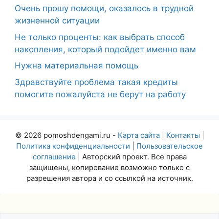
Очень прошу помощи, оказалось в трудной
жизненной ситуации
Не только проценты: как выбрать способ
накопления, который подойдет именно вам
Нужна материальная помощь
Здравствуйте проблема такая кредиты
помогите пожалуйста не берут на работу
© 2026 pomoshdengami.ru -
Карта сайта
|
Контакты
|
Политика конфиденциальности
|
Пользовательское
соглашение
| Авторский проект. Все права
защищены, копирование возможно только с
разрешения автора и со ссылкой на источник.