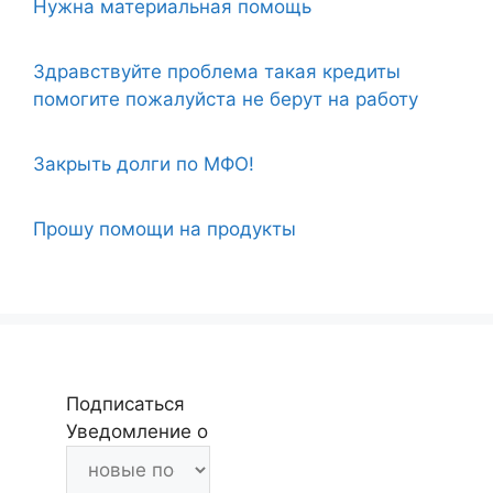
Нужна материальная помощь
Здравствуйте проблема такая кредиты
помогите пожалуйста не берут на работу
Закрыть долги по МФО!
Прошу помощи на продукты
Подписаться
Уведомление о