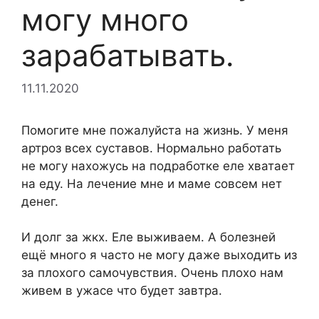
могу много
зарабатывать.
11.11.2020
Помогите мне пожалуйста на жизнь. У меня
артроз всех суставов. Нормально работать
не могу нахожусь на подработке еле хватает
на еду.
На лечение мне и маме совсем нет
денег.
И долг за жкх. Еле выживаем. А болезней
ещё много я часто не могу даже выходить из
за плохого самочувствия. Очень плохо нам
живем в ужасе что будет завтра.