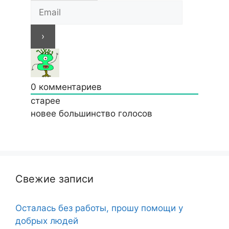
0
комментариев
старее
новее
большинство голосов
Свежие записи
Осталась без работы, прошу помощи у
добрых людей