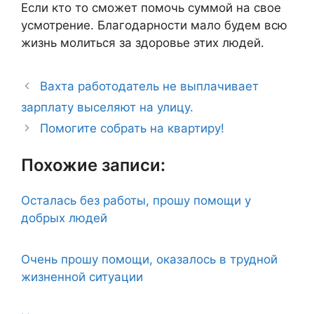
Если кто то сможет помочь суммой на свое
усмотрение. Благодарности мало будем всю
жизнь молиться за здоровье этих людей.
Вахта работодатель не выплачивает
зарплату выселяют на улицу.
Помогите собрать на квартиру!
Похожие записи:
Осталась без работы, прошу помощи у
добрых людей
Очень прошу помощи, оказалось в трудной
жизненной ситуации