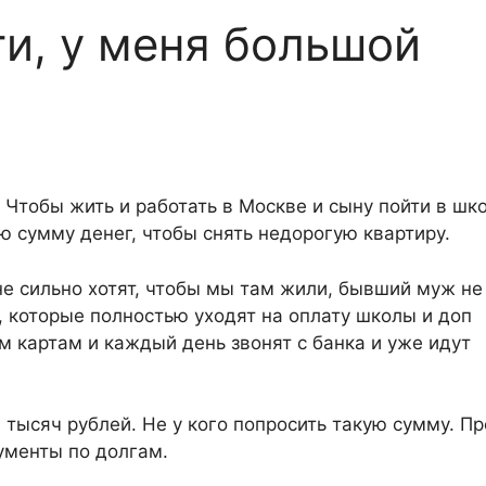
и, у меня большой
Чтобы жить и работать в Москве и сыну пойти в шко
ю сумму денег, чтобы снять недорогую квартиру.
не сильно хотят, чтобы мы там жили, бывший муж не
 которые полностью уходят на оплату школы и доп
м картам и каждый день звонят с банка и уже идут
тысяч рублей. Не у кого попросить такую сумму. П
ументы по долгам.