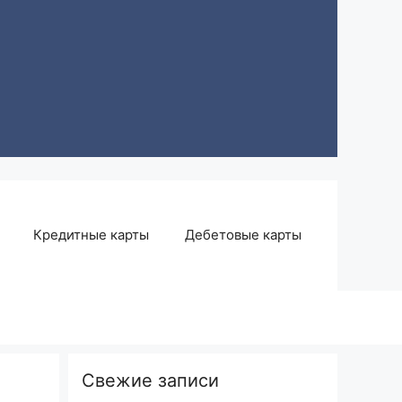
Кредитные карты
Дебетовые карты
Свежие записи