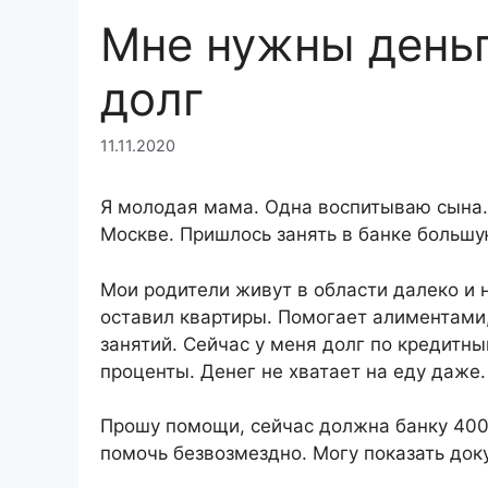
Мне нужны деньг
долг
11.11.2020
Я молодая мама. Одна воспитываю сына. 
Москве. Пришлось занять в банке большу
Мои родители живут в области далеко и 
оставил квартиры. Помогает алиментами,
занятий. Сейчас у меня долг по кредитны
проценты. Денег не хватает на еду даже.
Прошу помощи, сейчас должна банку 400 
помочь безвозмездно. Могу показать док