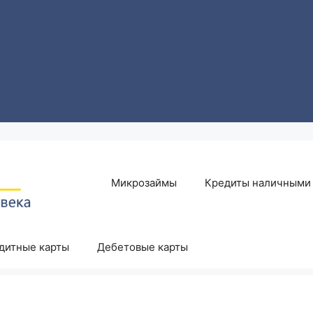
Микрозаймы
Кредиты наличными
дитные карты
Дебетовые карты