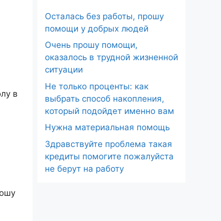
Осталась без работы, прошу
помощи у добрых людей
Очень прошу помощи,
оказалось в трудной жизненной
ситуации
Не только проценты: как
лу в
выбрать способ накопления,
который подойдет именно вам
Нужна материальная помощь
Здравствуйте проблема такая
кредиты помогите пожалуйста
не берут на работу
рошу