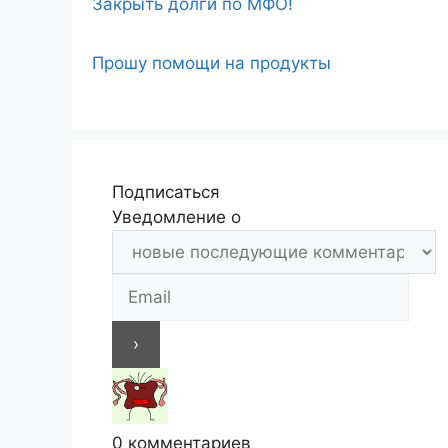
Закрыть долги по МФО!
Прошу помощи на продукты
Подписаться
Уведомление о
0
комментариев