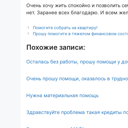
Очень хочу жить спокойно и позволить се
нет. Заранее всех благодарю. И всем же
Помогите собрать на квартиру!
Прошу помогите в тяжелом финансовом сост
Похожие записи:
Осталась без работы, прошу помощи у д
Очень прошу помощи, оказалось в трудн
Нужна материальная помощь
Здравствуйте проблема такая кредиты по