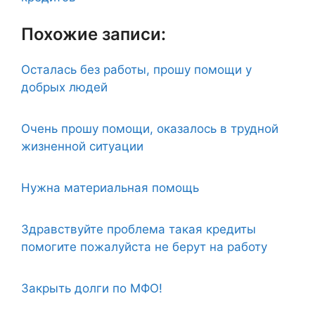
Похожие записи:
Осталась без работы, прошу помощи у
добрых людей
Очень прошу помощи, оказалось в трудной
жизненной ситуации
Нужна материальная помощь
Здравствуйте проблема такая кредиты
помогите пожалуйста не берут на работу
Закрыть долги по МФО!