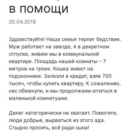
в помощи
20.04.2019
Здравствуйте! Наша семья терпит бедствие.
Муж работает на заводе, я в декретном
отпуске, живем мы в коммунальной
квартире. Площадь нашей комнаты – 7
метров на троих. Кошка живет на
подоконнике. Залезли в кредит, взяв 700
тысяч, чтобы купить квартиру. К сожалению,
нас обманули, и мы продолжаем ютиться в
маленькой комнатушке.
Денег категорически не хватает. Помогите,
люди добрые, вырваться из этого ада.
Стыдно просить, всё ради сына!