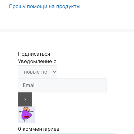
Прошу помощи на продукты
Подписаться
Уведомление о
0
комментариев