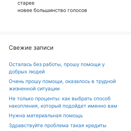
старее
новее
большинство голосов
Свежие записи
Осталась без работы, прошу помощи у
добрых людей
Очень прошу помощи, оказалось в трудной
жизненной ситуации
Не только проценты: как выбрать способ
накопления, который подойдет именно вам
Нужна материальная помощь
Здравствуйте проблема такая кредиты