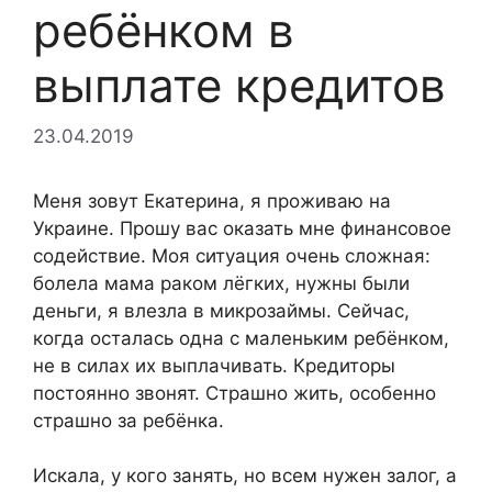
ребёнком в
выплате кредитов
23.04.2019
Меня зовут Екатерина, я проживаю на
Украине. Прошу вас оказать мне финансовое
содействие. Моя ситуация очень сложная:
болела мама раком лёгких, нужны были
деньги, я влезла в микрозаймы. Сейчас,
когда осталась одна с маленьким ребёнком,
не в силах их выплачивать. Кредиторы
постоянно звонят. Страшно жить, особенно
страшно за ребёнка.
Искала, у кого занять, но всем нужен залог, а