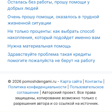
Осталась без работы, прошу помощи у
добрых людей
Очень прошу помощи, оказалось в трудной
жизненной ситуации
Не только проценты: как выбрать способ
накопления, который подойдет именно вам
Нужна материальная помощь
Здравствуйте проблема такая кредиты
помогите пожалуйста не берут на работу
© 2026 pomoshdengami.ru -
Карта сайта
|
Контакты
|
Политика конфиденциальности
|
Пользовательское
соглашение
| Авторский проект. Все права
защищены, копирование возможно только с
разрешения автора и со ссылкой на источник.