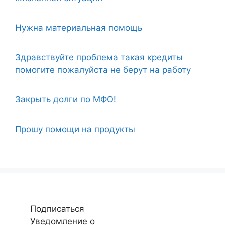
Нужна материальная помощь
Здравствуйте проблема такая кредиты
помогите пожалуйста не берут на работу
Закрыть долги по МФО!
Прошу помощи на продукты
Подписаться
Уведомление о