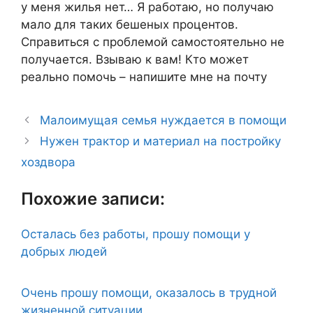
у меня жилья нет… Я работаю, но получаю
мало для таких бешеных процентов.
Справиться с проблемой самостоятельно не
получается. Взываю к вам! Кто может
реально помочь – напишите мне на почту
Малоимущая семья нуждается в помощи
Нужен трактор и материал на постройку
хоздвора
Похожие записи:
Осталась без работы, прошу помощи у
добрых людей
Очень прошу помощи, оказалось в трудной
жизненной ситуации