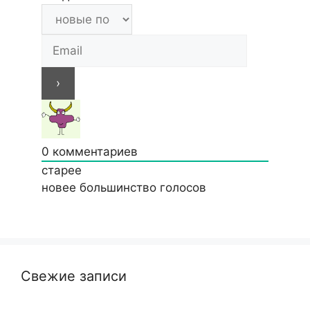
0
комментариев
старее
новее
большинство голосов
Свежие записи