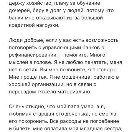
держу хозяйство, плачу за обучение
дочерей, беру в долг у людей, потому что
банки мне отказывают из-за большой
кредитной нагрузки.
Люди добрые, если у вас есть возможность
поговорить с управляющими банков о
рефинансировании, – помогите. Много
мыслей в голове. Я не люблю печатать, меня
нет в сетях. Вы мне позвоните, я поговорю.
Мне проще так. Я не мошенница, работаю в
хорошей организации, но в связи с
переездом тяжело материально.
Очень стыдно, что мой папа умер, а я,
любимая старшая его доченька, не смогла
его похоронить. Все расходы на погребение
и билеты мне оплатила моя младшая сестра,