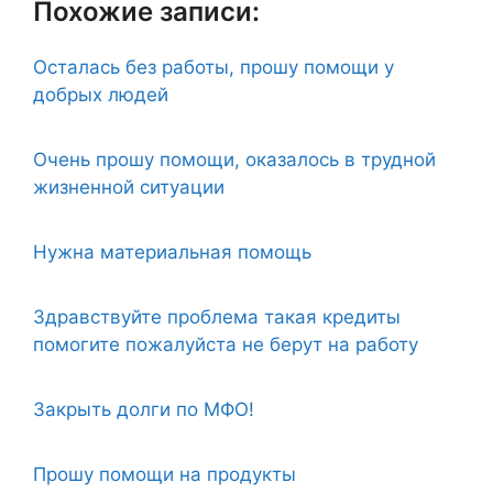
Похожие записи:
Осталась без работы, прошу помощи у
добрых людей
Очень прошу помощи, оказалось в трудной
жизненной ситуации
Нужна материальная помощь
Здравствуйте проблема такая кредиты
помогите пожалуйста не берут на работу
Закрыть долги по МФО!
Прошу помощи на продукты