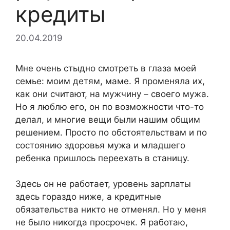
кредиты
20.04.2019
Мне очень стыдно смотреть в глаза моей
семье: моим детям, маме. Я променяла их,
как они считают, на мужчину – своего мужа.
Но я люблю его, он по возможности что-то
делал, и многие вещи были нашим общим
решением. Просто по обстоятельствам и по
состоянию здоровья мужа и младшего
ребенка пришлось переехать в станицу.
Здесь он не работает, уровень зарплаты
здесь гораздо ниже, а кредитные
обязательства никто не отменял. Но у меня
не было никогда просрочек. Я работаю,