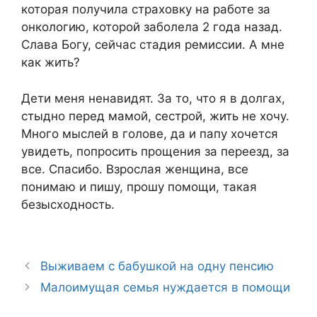
которая получила страховку на работе за
онкологию, которой заболела 2 года назад.
Слава Богу, сейчас стадия ремиссии. А мне
как жить?
Дети меня ненавидят. За то, что я в долгах,
стыдно перед мамой, сестрой, жить не хочу.
Много мыслей в голове, да и папу хочется
увидеть, попросить прощения за переезд, за
все. Спасибо. Взрослая женщина, все
понимаю и пишу, прошу помощи, такая
безысходность.
Выживаем с бабушкой на одну пенсию
Малоимущая семья нуждается в помощи