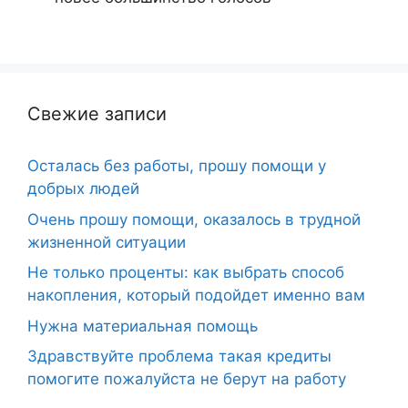
Свежие записи
Осталась без работы, прошу помощи у
добрых людей
Очень прошу помощи, оказалось в трудной
жизненной ситуации
Не только проценты: как выбрать способ
накопления, который подойдет именно вам
Нужна материальная помощь
Здравствуйте проблема такая кредиты
помогите пожалуйста не берут на работу