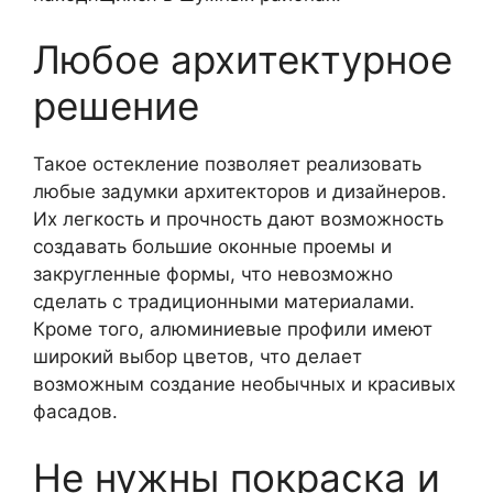
Любое архитектурное
решение
Такое остекление позволяет реализовать
любые задумки архитекторов и дизайнеров.
Их легкость и прочность дают возможность
создавать большие оконные проемы и
закругленные формы, что невозможно
сделать с традиционными материалами.
Кроме того, алюминиевые профили имеют
широкий выбор цветов, что делает
возможным создание необычных и красивых
фасадов.
Не нужны покраска и