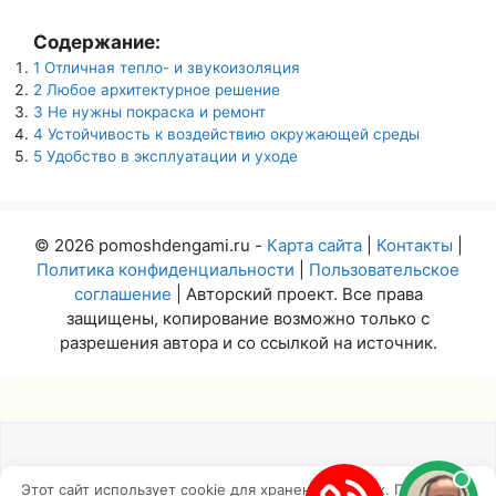
Содержание:
1
Отличная тепло- и звукоизоляция
2
Любое архитектурное решение
3
Не нужны покраска и ремонт
4
Устойчивость к воздействию окружающей среды
5
Удобство в эксплуатации и уходе
© 2026 pomoshdengami.ru -
Карта сайта
|
Контакты
|
Политика конфиденциальности
|
Пользовательское
соглашение
| Авторский проект. Все права
защищены, копирование возможно только с
разрешения автора и со ссылкой на источник.
Этот сайт использует cookie для хранения данных. Продолжая