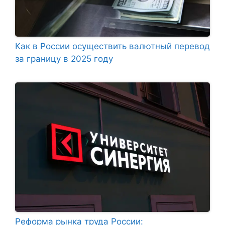
Как в России осуществить валютный перевод
за границу в 2025 году
Реформа рынка труда России: