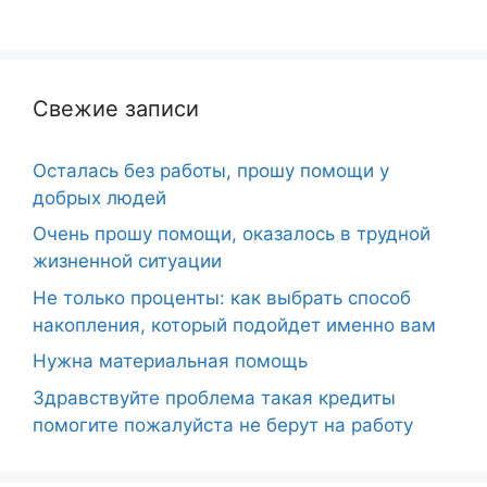
Свежие записи
Осталась без работы, прошу помощи у
добрых людей
Очень прошу помощи, оказалось в трудной
жизненной ситуации
Не только проценты: как выбрать способ
накопления, который подойдет именно вам
Нужна материальная помощь
Здравствуйте проблема такая кредиты
помогите пожалуйста не берут на работу