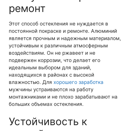
ремонт
Этот способ остекления не нуждается в
постоянной покраске и ремонте. Алюминий
является прочным и надежным материалом,
устойчивым к различным атмосферным
воздействиям. Он не ржавеет и не
подвержен коррозии, что делает его
идеальным выбором для зданий,
находящихся в районах с высокой
влажностью. Для
хорошего заработка
мужчины устраиваются на работу
монтажниками и не плохо зарабатывают на
больших объемах остекления.
Устойчивость к