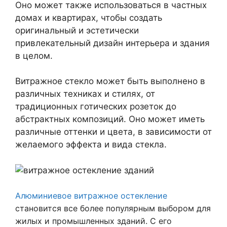
Оно может также использоваться в частных
домах и квартирах, чтобы создать
оригинальный и эстетически
привлекательный дизайн интерьера и здания
в целом.
Витражное стекло может быть выполнено в
различных техниках и стилях, от
традиционных готических розеток до
абстрактных композиций. Оно может иметь
различные оттенки и цвета, в зависимости от
желаемого эффекта и вида стекла.
Алюминиевое витражное остекление
становится все более популярным выбором для
жилых и промышленных зданий. С его