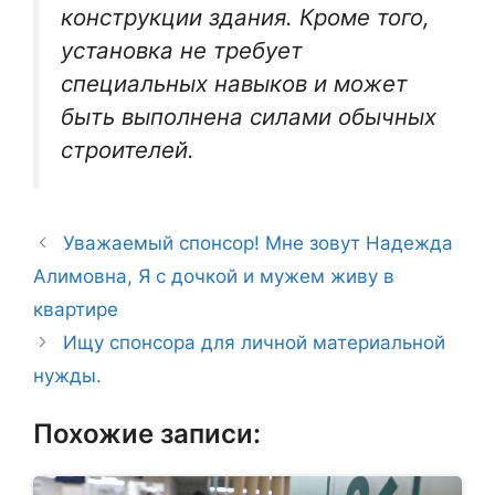
конструкции здания. Кроме того,
установка не требует
специальных навыков и может
быть выполнена силами обычных
строителей.
Уважаемый спонсор! Мне зовут Надежда
Алимовна, Я с дочкой и мужем живу в
квартире
Ищу спонсора для личной материальной
нужды.
Похожие записи: