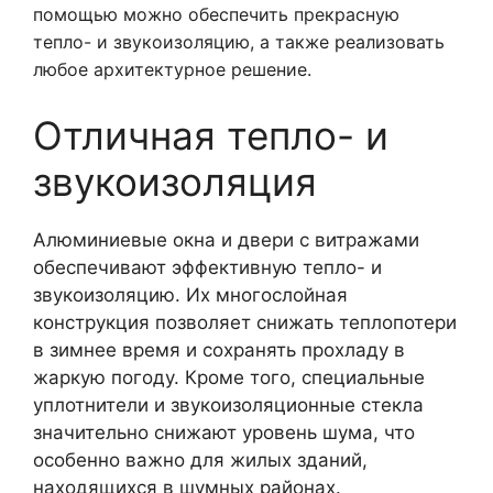
помощью можно обеспечить прекрасную
тепло- и звукоизоляцию, а также реализовать
любое архитектурное решение.
Отличная тепло- и
звукоизоляция
Алюминиевые окна и двери с витражами
обеспечивают эффективную тепло- и
звукоизоляцию. Их многослойная
конструкция позволяет снижать теплопотери
в зимнее время и сохранять прохладу в
жаркую погоду. Кроме того, специальные
уплотнители и звукоизоляционные стекла
значительно снижают уровень шума, что
особенно важно для жилых зданий,
находящихся в шумных районах.