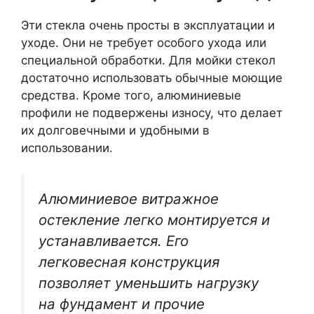
Эти стекла очень просты в эксплуатации и
уходе. Они не требует особого ухода или
специальной обработки. Для мойки стекол
достаточно использовать обычные моющие
средства. Кроме того, алюминиевые
профили не подвержены износу, что делает
их долговечными и удобными в
использовании.
Алюминиевое витражное
остекление легко монтируется и
устанавливается. Его
легковесная конструкция
позволяет уменьшить нагрузку
на фундамент и прочие