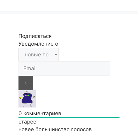
Подписаться
Уведомление о
0
комментариев
старее
новее
большинство голосов