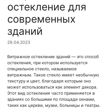
остекление для
современных
зданий
29.04.2023
Витражное остекление зданий — это способ
остекления, при котором используется
специальное стекло, называемое
витражным. Такое стекло имеет необычную
текстуру и цвет, благодаря которым оно
может использоваться как элемент декора.
Этот вид остекления часто применяется в
зданиях со большими по площади окнами,
таких как церкви, музеи, больницы и театры.