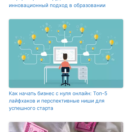
инновационный подход в образовании
Как начать бизнес с нуля онлайн: Топ-5
лайфхаков и перспективные ниши для
успешного старта