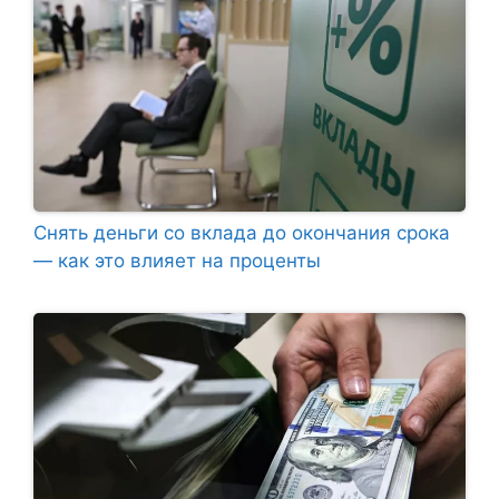
Снять деньги со вклада до окончания срока
— как это влияет на проценты