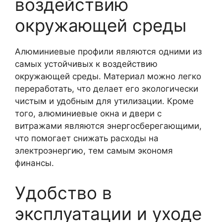
воздействию
окружающей среды
Алюминиевые профили являются одними из
самых устойчивых к воздействию
окружающей среды. Материал можно легко
переработать, что делает его экологически
чистым и удобным для утилизации. Кроме
того, алюминиевые окна и двери с
витражами являются энергосберегающими,
что помогает снижать расходы на
электроэнергию, тем самым экономя
финансы.
Удобство в
эксплуатации и уходе