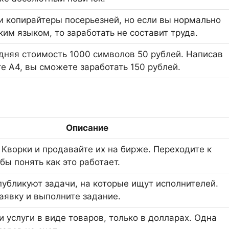
 и копирайтеры посерьезней, но если вы нормально
ким языком, то заработать не составит труда.
дняя стоимость 1000 символов 50 рублей. Написав
те А4, вы сможете заработать 150 рублей.
Описание
 Кворки и продавайте их на бирже. Переходите к
бы понять как это работает.
публикуют задачи, на которые ищут исполнителей.
заявку и выполните задание.
 услуги в виде товаров, только в долларах. Одна