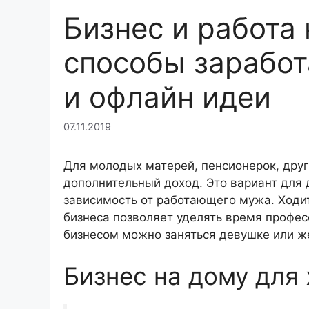
Бизнес и работа
способы заработ
и офлайн идеи
07.11.2019
Для молодых матерей, пенсионерок, друг
дополнительный доход. Это вариант для
зависимость от работающего мужа. Ходит
бизнеса позволяет уделять время профе
бизнесом можно заняться девушке или же
Бизнес на дому для