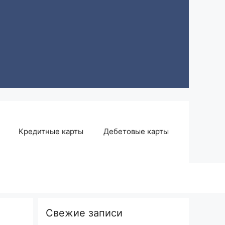
Кредитные карты
Дебетовые карты
Свежие записи