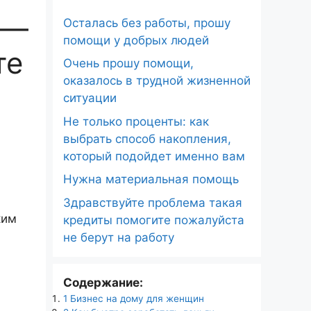
 —
Осталась без работы, прошу
помощи у добрых людей
те
Очень прошу помощи,
оказалось в трудной жизненной
ситуации
Не только проценты: как
выбрать способ накопления,
который подойдет именно вам
Нужна материальная помощь
Здравствуйте проблема такая
ким
кредиты помогите пожалуйста
не берут на работу
Содержание:
1
Бизнес на дому для женщин