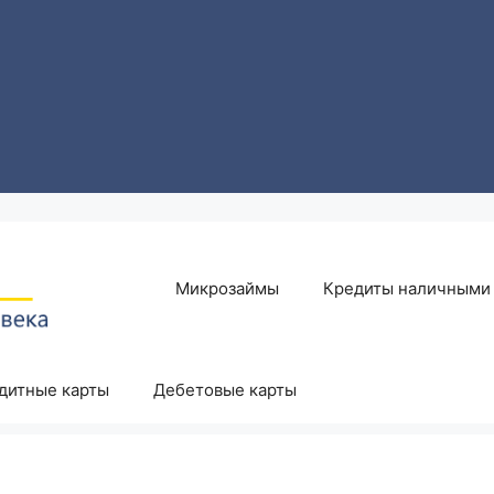
Микрозаймы
Кредиты наличными
дитные карты
Дебетовые карты