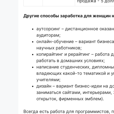
продажа - 5 долл
Другие способы заработка для женщин н
аутсорсинг – дистанционное оказан
аудиторам;
онлайн-обучение – вариант бизнеса
научных работников;
копирайтинг и рерайтинг – работа
работать в домашних условиях;
написание студенческих, дипломных
владеющих какой-то тематикой и у
учителями;
дизайн – вариант бизнес-идеи на 
заниматься сайтами, интерьерами,
открыток, фирменных эмблем).
Всегда есть работа для программистов, 