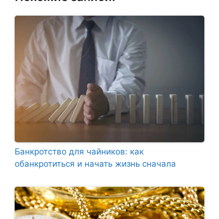
Банкротство для чайников: как
обанкротиться и начать жизнь сначала