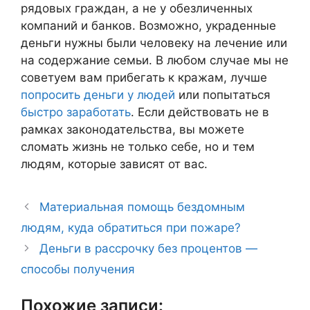
рядовых граждан, а не у обезличенных
компаний и банков. Возможно, украденные
деньги нужны были человеку на лечение или
на содержание семьи. В любом случае мы не
советуем вам прибегать к кражам, лучше
попросить деньги у людей
или попытаться
быстро заработать
. Если действовать не в
рамках законодательства, вы можете
сломать жизнь не только себе, но и тем
людям, которые зависят от вас.
Материальная помощь бездомным
людям, куда обратиться при пожаре?
Деньги в рассрочку без процентов —
способы получения
Похожие записи: