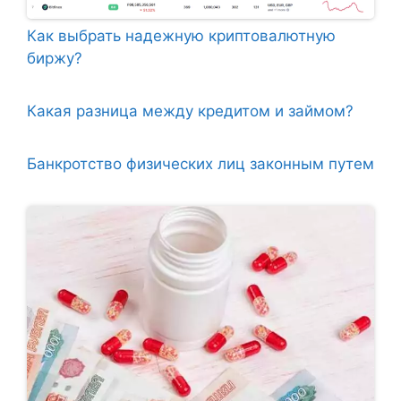
Как выбрать надежную криптовалютную
биржу?
Какая разница между кредитом и займом?
Банкротство физических лиц законным путем