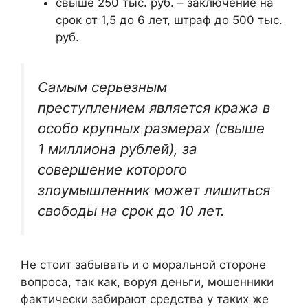
свыше 250 тыс. руб. – заключение на
срок от 1,5 до 6 лет, штраф до 500 тыс.
руб.
Самым серьезным
преступлением является кража в
особо крупных размерах (свыше
1 миллиона рублей), за
совершение которого
злоумышленник может лишиться
свободы на срок до 10 лет.
Не стоит забывать и о моральной стороне
вопроса, так как, воруя деньги, мошенники
фактически забирают средства у таких же