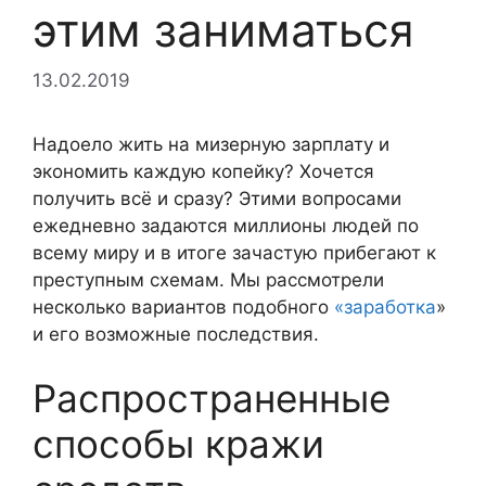
этим заниматься
13.02.2019
Надоело жить на мизерную зарплату и
экономить каждую копейку? Хочется
получить всё и сразу? Этими вопросами
ежедневно задаются миллионы людей по
всему миру и в итоге зачастую прибегают к
преступным схемам. Мы рассмотрели
несколько вариантов подобного
«заработка
»
и его возможные последствия.
Распространенные
способы кражи