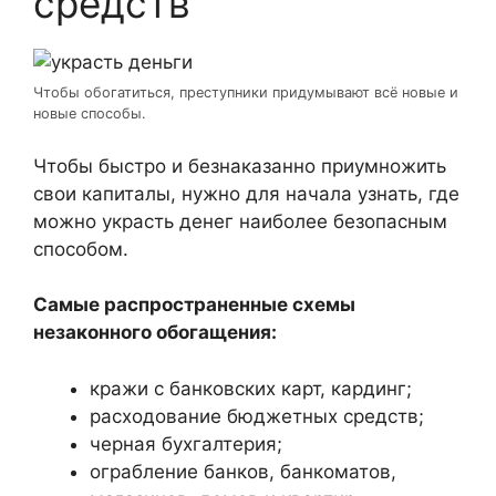
средств
Чтобы обогатиться, преступники придумывают всё новые и
новые способы.
Чтобы быстро и безнаказанно приумножить
свои капиталы, нужно для начала узнать, где
можно украсть денег наиболее безопасным
способом.
Самые распространенные схемы
незаконного обогащения:
кражи с банковских карт, кардинг;
расходование бюджетных средств;
черная бухгалтерия;
ограбление банков, банкоматов,