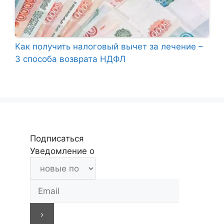
Как получить налоговый вычет за лечение –
3 способа возврата НДФЛ
Подписаться
Уведомление о