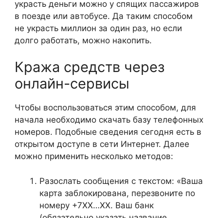
украсть деньги можно у спящих пассажиров
в поезде или автобусе. Да таким способом
не украсть миллион за один раз, но если
долго работать, можно накопить.
Кража средств через
онлайн-сервисы
Чтобы воспользоваться этим способом, для
начала необходимо скачать базу телефонных
номеров. Подобные сведения сегодня есть в
открытом доступе в сети Интернет. Далее
можно применить несколько методов:
Разослать сообщения с текстом: «Ваша
карта заблокирована, перезвоните по
номеру +7ХХ…ХХ. Ваш банк
(обязательно указать название