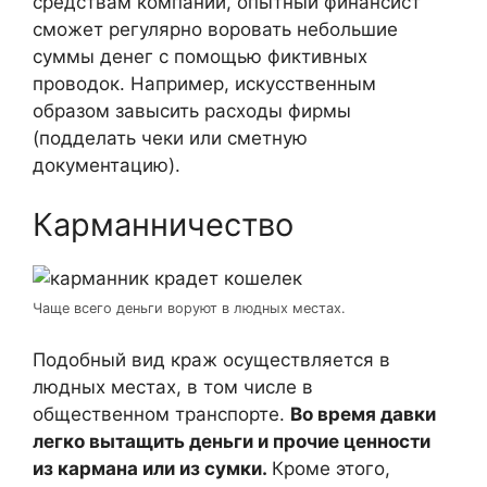
средствам компании, опытный финансист
сможет регулярно воровать небольшие
суммы денег с помощью фиктивных
проводок. Например, искусственным
образом завысить расходы фирмы
(подделать чеки или сметную
документацию).
Карманничество
Чаще всего деньги воруют в людных местах.
Подобный вид краж осуществляется в
людных местах, в том числе в
общественном транспорте.
Во время давки
легко вытащить деньги и прочие ценности
из кармана или из сумки.
Кроме этого,