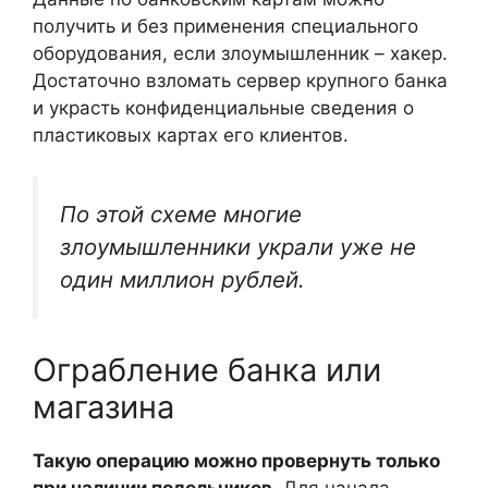
получить и без применения специального
оборудования, если злоумышленник – хакер.
Достаточно взломать сервер крупного банка
и украсть конфиденциальные сведения о
пластиковых картах его клиентов.
По этой схеме многие
злоумышленники украли уже не
один миллион рублей.
Ограбление банка или
магазина
Такую операцию можно провернуть только
при наличии подельников.
Для начала