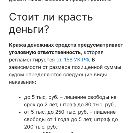
Стоит ли красть
деньги?
Кража денежных средств предусматривает
уголовную ответственность
, которая
регламентируется
ст. 158 УК РФ
. В
зависимости от размера похищенной суммы
судом определяются следующие виды
наказания:
до 5 тыс. руб. – лишение свободы на
срок до 2 лет, штраф до 80 тыс. руб.;
от 5 тыс. до 250 тыс. руб. – лишение
свободы от 1 года до 5 лет, штраф до
200 тыс. руб.;