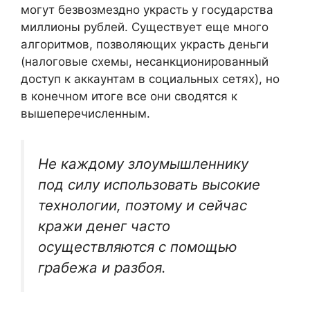
могут безвозмездно украсть у государства
миллионы рублей. Существует еще много
алгоритмов, позволяющих украсть деньги
(налоговые схемы, несанкционированный
доступ к аккаунтам в социальных сетях), но
в конечном итоге все они сводятся к
вышеперечисленным.
Не каждому злоумышленнику
под силу использовать высокие
технологии, поэтому и сейчас
кражи денег часто
осуществляются с помощью
грабежа и разбоя.