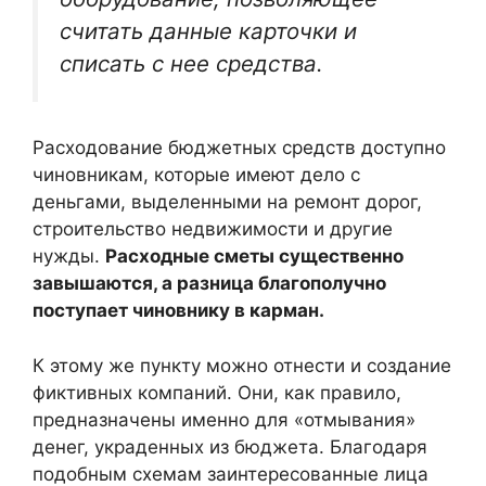
считать данные карточки и
списать с нее средства.
Расходование бюджетных средств доступно
чиновникам, которые имеют дело с
деньгами, выделенными на ремонт дорог,
строительство недвижимости и другие
нужды.
Расходные сметы существенно
завышаются, а разница благополучно
поступает чиновнику в карман.
К этому же пункту можно отнести и создание
фиктивных компаний. Они, как правило,
предназначены именно для «отмывания»
денег, украденных из бюджета. Благодаря
подобным схемам заинтересованные лица