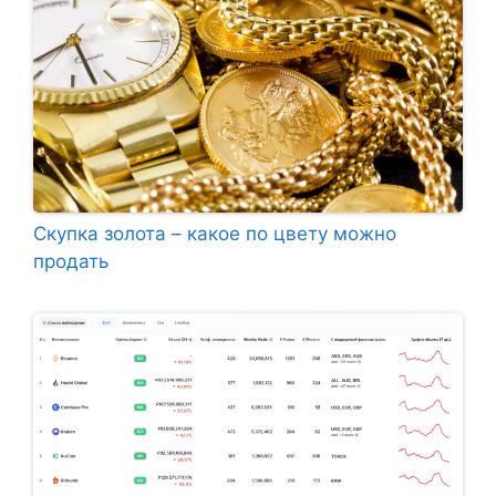
Скупка золота – какое по цвету можно
продать