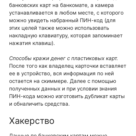
банковских карт на банкомате, а камера
устанавливается в любом месте, с которого
можно увидеть набранный ПИН-код (для
этих целей также можно использовать
накладную клавиатуру, которая запоминает
нажатия клавиш).
Способы кражи денег с пластиковых карт.
После того как владелец карточки вставляет
ее в устройство, вся информация по ней
остается на скиммере. Далее с помощью
полученных данных и при условии знания
ПИН-кода можно изготовить дубликат карты
и обналичить средства.
Хакерство
Данные по банковским картам можно