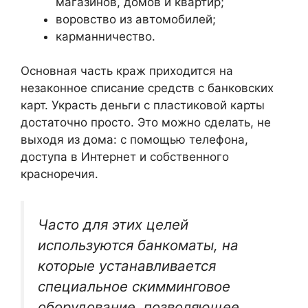
магазинов, домов и квартир;
воровство из автомобилей;
карманничество.
Основная часть краж приходится на
незаконное списание средств с банковских
карт. Украсть деньги с пластиковой карты
достаточно просто. Это можно сделать, не
выходя из дома: с помощью телефона,
доступа в Интернет и собственного
красноречия.
Часто для этих целей
используются банкоматы, на
которые устанавливается
специальное скимминговое
оборудование, позволяющее