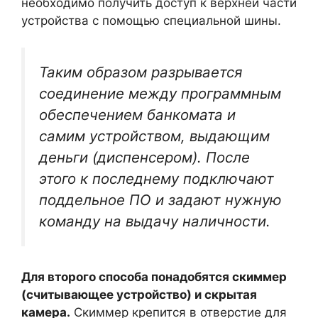
необходимо получить доступ к верхней части
устройства с помощью специальной шины.
Таким образом разрывается
соединение между программным
обеспечением банкомата и
самим устройством, выдающим
деньги (диспенсером). После
этого к последнему подключают
поддельное ПО и задают нужную
команду на выдачу наличности.
Для второго способа понадобятся скиммер
(считывающее устройство) и скрытая
камера.
Скиммер крепится в отверстие для