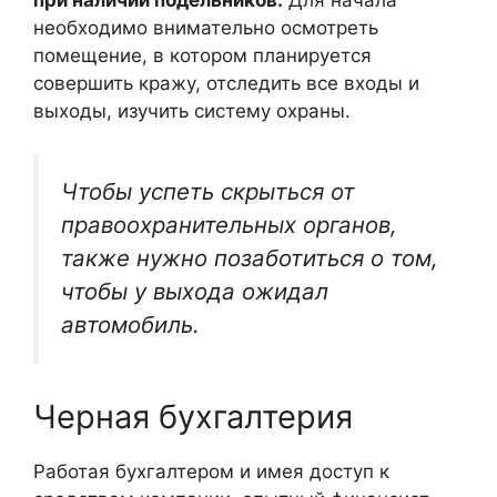
необходимо внимательно осмотреть
помещение, в котором планируется
совершить кражу, отследить все входы и
выходы, изучить систему охраны.
Чтобы успеть скрыться от
правоохранительных органов,
также нужно позаботиться о том,
чтобы у выхода ожидал
автомобиль.
Черная бухгалтерия
Работая бухгалтером и имея доступ к