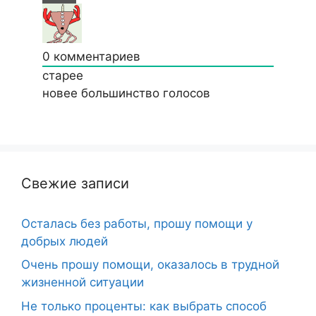
0
комментариев
старее
новее
большинство голосов
Свежие записи
Осталась без работы, прошу помощи у
добрых людей
Очень прошу помощи, оказалось в трудной
жизненной ситуации
Не только проценты: как выбрать способ