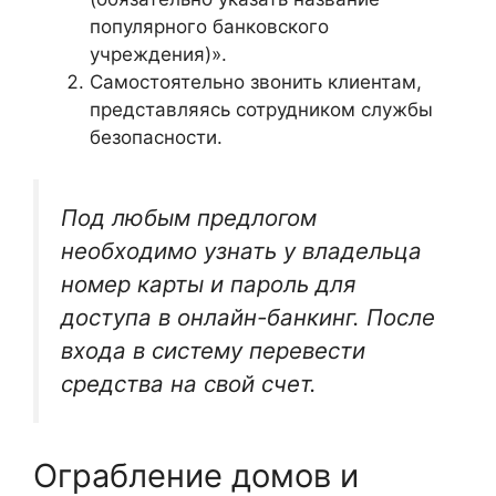
популярного банковского
учреждения)».
Самостоятельно звонить клиентам,
представляясь сотрудником службы
безопасности.
Под любым предлогом
необходимо узнать у владельца
номер карты и пароль для
доступа в онлайн-банкинг. После
входа в систему перевести
средства на свой счет.
Ограбление домов и