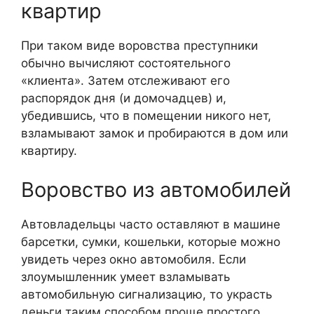
квартир
При таком виде воровства преступники
обычно вычисляют состоятельного
«клиента». Затем отслеживают его
распорядок дня (и домочадцев) и,
убедившись, что в помещении никого нет,
взламывают замок и пробираются в дом или
квартиру.
Воровство из автомобилей
Автовладельцы часто оставляют в машине
барсетки, сумки, кошельки, которые можно
увидеть через окно автомобиля. Если
злоумышленник умеет взламывать
автомобильную сигнализацию, то украсть
деньги таким способом проще простого.