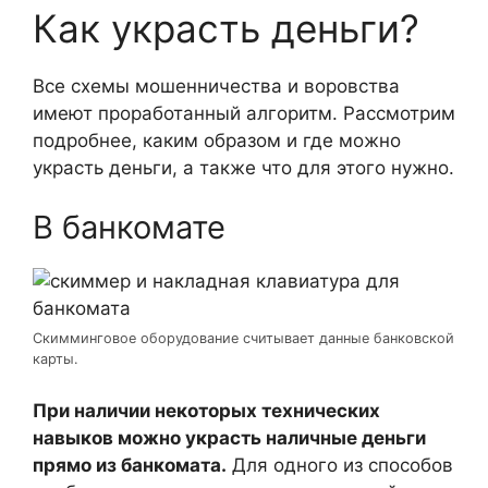
Как украсть деньги?
Все схемы мошенничества и воровства
имеют проработанный алгоритм. Рассмотрим
подробнее, каким образом и где можно
украсть деньги, а также что для этого нужно.
В банкомате
Скимминговое оборудование считывает данные банковской
карты.
При наличии некоторых технических
навыков можно украсть наличные деньги
прямо из банкомата.
Для одного из способов