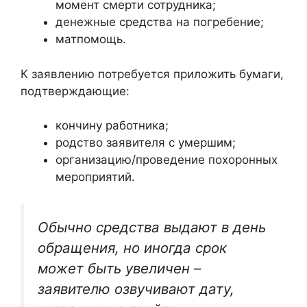
момент смерти сотрудника;
денежные средства на погребение;
матпомощь.
К заявлению потребуется приложить бумаги,
подтверждающие:
кончину работника;
родство заявителя с умершим;
организацию/проведение похоронных
мероприятий.
Обычно средства выдают в день
обращения, но иногда срок
может быть увеличен –
заявителю озвучивают дату,