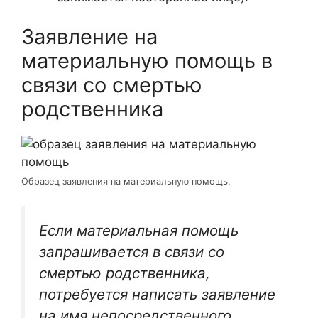
Заявление на
материальную помощь в
связи со смертью
родственника
Образец заявления на материальную помощь.
Если материальная помощь
запрашивается в связи со
смертью родственника,
потребуется написать заявление
на имя непосредственного