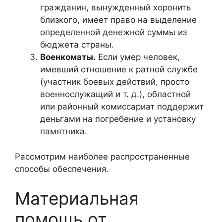
гражданин, вынужденный хоронить
близкого, имеет право на выделение
определенной денежной суммы из
бюджета страны.
Военкоматы.
Если умер человек,
имевший отношение к ратной службе
(участник боевых действий, просто
военнослужащий и т. д.), областной
или районный комиссариат поддержит
деньгами на погребение и установку
памятника.
Рассмотрим наиболее распространенные
способы обеспечения.
Материальная
помощь от