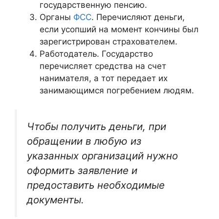
государственную пенсию.
Органы
ФСС
. Перечисляют деньги,
если усопший на момент кончины был
зарегистрирован страхователем.
Работодатель. Государство
перечисляет средства на счет
нанимателя, а тот передает их
занимающимся погребением людям.
Чтобы получить деньги, при
обращении в любую из
указанных организаций нужно
оформить заявление и
предоставить необходимые
документы.