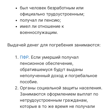
был человек безработным или
официально трудоустроенным;
получал ли пенсию;
имел ли отношение к
военнослужащим.
Выдачей денег для погребения занимаются:
ПФР
. Если умерший получал
пенсионное обеспечение,
обратившемуся будут выданы
неполученный доход и погребальное
пособие.
Органы социальной защиты населения.
Занимаются оформлением выплат по
нетрудоустроенным гражданам,
которые в то же время не получали