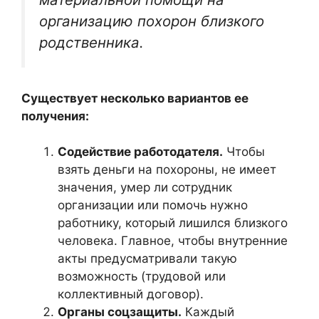
организацию похорон близкого
родственника.
Существует несколько вариантов ее
получения:
Содействие работодателя.
Чтобы
взять деньги на похороны, не имеет
значения, умер ли сотрудник
организации или помочь нужно
работнику, который лишился близкого
человека. Главное, чтобы внутренние
акты предусматривали такую
возможность (трудовой или
коллективный договор).
Органы соцзащиты.
Каждый