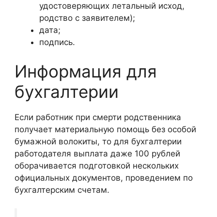
удостоверяющих летальный исход,
родство с заявителем);
дата;
подпись.
Информация для
бухгалтерии
Если работник при смерти родственника
получает материальную помощь без особой
бумажной волокиты, то для бухгалтерии
работодателя выплата даже 100 рублей
оборачивается подготовкой нескольких
официальных документов, проведением по
бухгалтерским счетам.