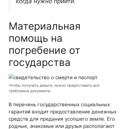
когда нужно прийти.
Материальная
помощь на
погребение от
государства
Чтобы получить деньги, нужно предоставить все
требуемые документы.
В перечень государственных социальных
гарантий входит предоставление денежных
средств для предания усопшего земле. Его
родные, знакомые или друзья располагают