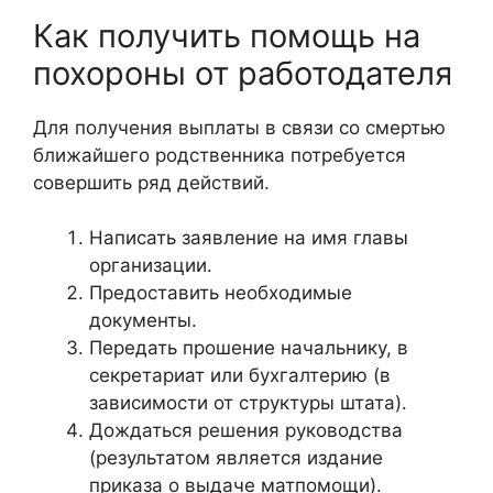
Как получить помощь на
похороны от работодателя
Для получения выплаты в связи со смертью
ближайшего родственника потребуется
совершить ряд действий.
Написать заявление на имя главы
организации.
Предоставить необходимые
документы.
Передать прошение начальнику, в
секретариат или бухгалтерию (в
зависимости от структуры штата).
Дождаться решения руководства
(результатом является издание
приказа о выдаче матпомощи).