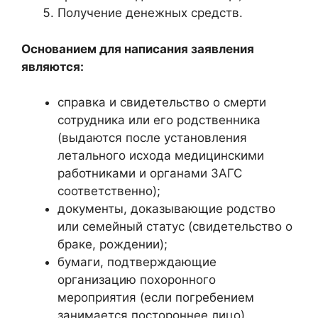
Получение денежных средств.
Основанием для написания заявления
являются:
справка и свидетельство о смерти
сотрудника или его родственника
(выдаются после установления
летального исхода медицинскими
работниками и органами ЗАГС
соответственно);
документы, доказывающие родство
или семейный статус (свидетельство о
браке, рождении);
бумаги, подтверждающие
организацию похоронного
мероприятия (если погребением
занимается постороннее лицо).