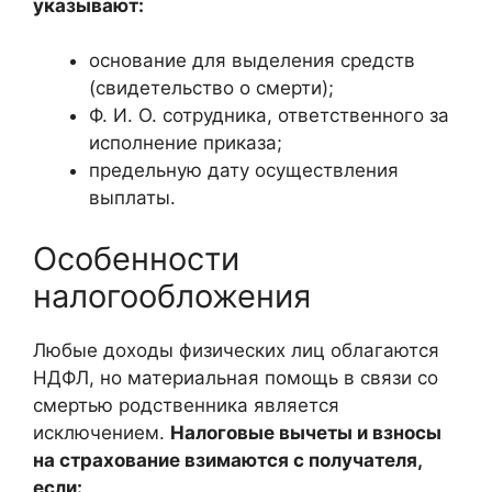
указывают:
основание для выделения средств
(свидетельство о смерти);
Ф. И. О. сотрудника, ответственного за
исполнение приказа;
предельную дату осуществления
выплаты.
Особенности
налогообложения
Любые доходы физических лиц облагаются
НДФЛ, но материальная помощь в связи со
смертью родственника является
исключением.
Налоговые вычеты и взносы
на страхование взимаются с получателя,
если: