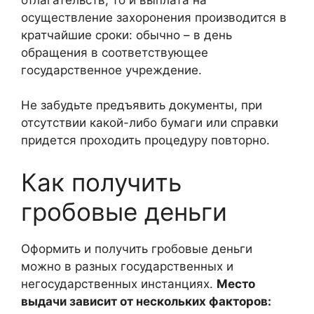
осуществление захоронения производится в
кратчайшие сроки: обычно – в день
обращения в соответствующее
государственное учреждение.
Не забудьте предъявить документы, при
отсутствии какой-либо бумаги или справки
придется проходить процедуру повторно.
Как получить
гробовые деньги
Оформить и получить гробовые деньги
можно в разных государственных и
негосударственных инстанциях.
Место
выдачи зависит от нескольких факторов: