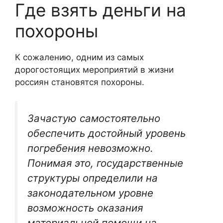
Где взять деньги на
похороны
К сожалению, одним из самых
дорогостоящих мероприятий в жизни
россиян становятся похороны.
Зачастую самостоятельно
обеспечить достойный уровень
погребения невозможно.
Понимая это, государственные
структуры определили на
законодательном уровне
возможность оказания
материальной помощи на