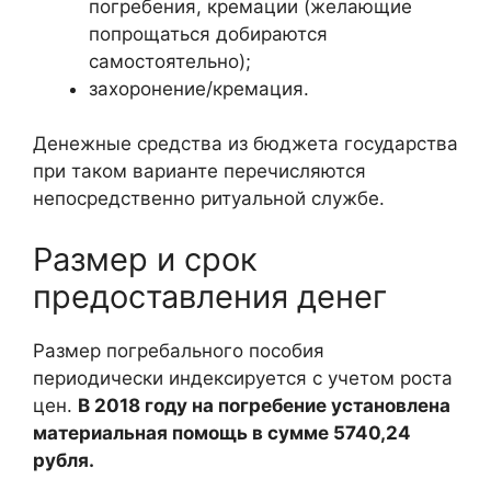
погребения, кремации (желающие
попрощаться добираются
самостоятельно);
захоронение/кремация.
Денежные средства из бюджета государства
при таком варианте перечисляются
непосредственно ритуальной службе.
Размер и срок
предоставления денег
Размер погребального пособия
периодически индексируется с учетом роста
цен.
В 2018 году на погребение установлена
материальная помощь в сумме 5740,24
рубля.