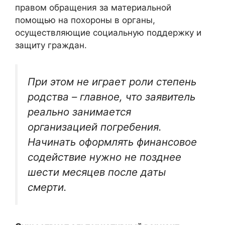
правом обращения за материальной
помощью на похороны в органы,
осуществляющие социальную поддержку и
защиту граждан.
При этом не играет роли степень
родства – главное, что заявитель
реально занимается
организацией погребения.
Начинать оформлять финансовое
содействие нужно не позднее
шести месяцев после даты
смерти.