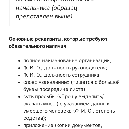
начальника (образец
представлен выше).
Основные реквизиты, которые требуют
обязательного наличия:
полное наименование организации;
Ф. И. О., должность руководителя;
Ф. И. О., должность сотрудника;
слово «заявление» (пишется с большой
буквы посередине листа);
суть просьбы («Прошу выделить/
оказать мне…) с указанием данных
умершего человека (Ф. И. О., степень
родства);
приложение (копии документов,