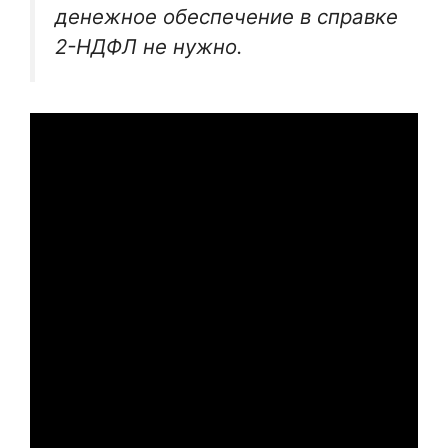
денежное обеспечение в справке
2-НДФЛ не нужно.