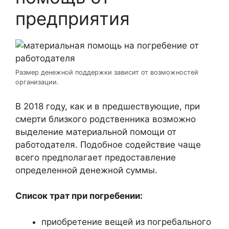
предприятия
Размер денежной поддержки зависит от возможностей
организации.
В 2018 году, как и в предшествующие, при
смерти близкого родственника возможно
выделение материальной помощи от
работодателя. Подобное содействие чаще
всего предполагает предоставление
определенной денежной суммы.
Список трат при погребении:
приобретение вещей из погребального