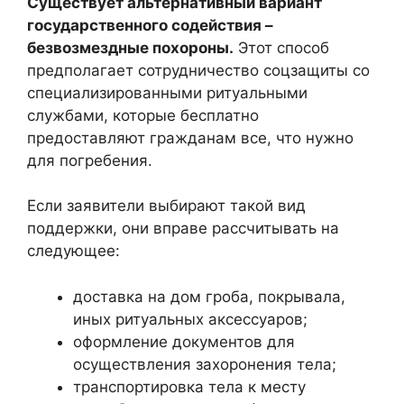
Существует альтернативный вариант
государственного содействия –
безвозмездные похороны.
Этот способ
предполагает сотрудничество соцзащиты со
специализированными ритуальными
службами, которые бесплатно
предоставляют гражданам все, что нужно
для погребения.
Если заявители выбирают такой вид
поддержки, они вправе рассчитывать на
следующее:
доставка на дом гроба, покрывала,
иных ритуальных аксессуаров;
оформление документов для
осуществления захоронения тела;
транспортировка тела к месту