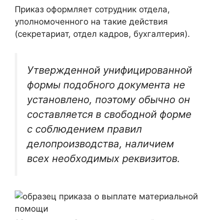
Приказ оформляет сотрудник отдела,
уполномоченного на такие действия
(секретариат, отдел кадров, бухгалтерия).
Утвержденной унифицированной
формы подобного документа не
установлено, поэтому обычно он
составляется в свободной форме
с соблюдением правил
делопроизводства, наличием
всех необходимых реквизитов.