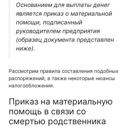
Основанием для выплаты денег
является приказ о материальной
помощи, подписанный
руководителем предприятия
(образец документа представлен
ниже).
Рассмотрим правила составления подобных
распоряжений, а также некоторые нюансы
налогообложения.
Приказ на материальную
помощь в связи со
смертью родственника