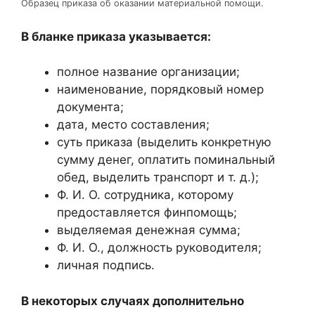
Образец приказа об оказании материальной помощи.
В бланке приказа указывается:
полное название организации;
наименование, порядковый номер
документа;
дата, место составления;
суть приказа (выделить конкретную
сумму денег, оплатить поминальный
обед, выделить транспорт и т. д.);
Ф. И. О. сотрудника, которому
предоставляется финпомощь;
выделяемая денежная сумма;
Ф. И. О., должность руководителя;
личная подпись.
В некоторых случаях дополнительно