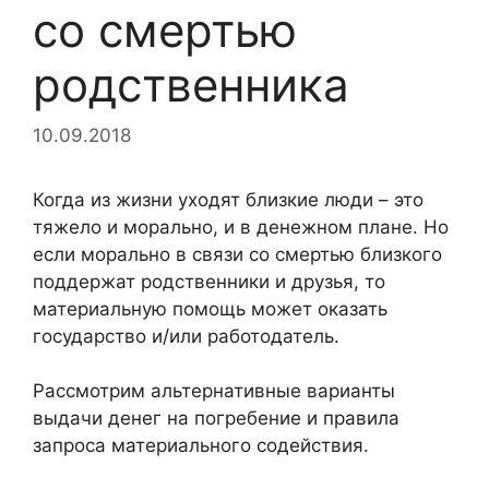
со смертью
родственника
10.09.2018
Когда из жизни уходят близкие люди – это
тяжело и морально, и в денежном плане. Но
если морально в связи со смертью близкого
поддержат родственники и друзья, то
материальную помощь может оказать
государство и/или работодатель.
Рассмотрим альтернативные варианты
выдачи денег на погребение и правила
запроса материального содействия.