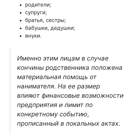
родители;
супруги;
братья, сестры;
бабушки, дедушки;
внуки.
Именно этим лицам в случае
кончины родственника положена
материальная помощь от
нанимателя. На ее размер
влияют финансовые возможности
предприятия и лимит по
конкретному событию,
прописанный в локальных актах.