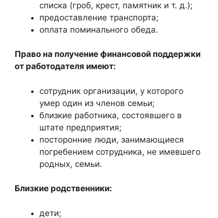
списка (гроб, крест, памятник и т. д.);
предоставление транспорта;
оплата поминального обеда.
Право на получение финансовой поддержки
от работодателя имеют:
сотрудник организации, у которого
умер один из членов семьи;
близкие работника, состоявшего в
штате предприятия;
посторонние люди, занимающиеся
погребением сотрудника, не имевшего
родных, семьи.
Близкие родственники:
дети;