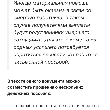
Иногда материальная помощь
может быть оказана в связи со
смертью работника, в таком
случае получателями выплаты
будут родственники умершего
сотрудника. Для этого кому-то из
родных усопшего потребуется
обратиться по месту его работы с
письменной просьбой.
В тексте одного документа можно
совместить прошения о нескольких
денежных пособиях:
заработная плата, не выплаченная на