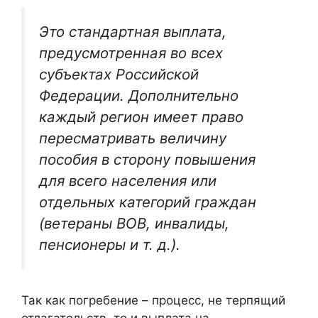
Это стандартная выплата,
предусмотренная во всех
субъектах Российской
Федерации. Дополнительно
каждый регион имеет право
пересматривать величину
пособия в сторону повышения
для всего населения или
отдельных категорий граждан
(ветераны ВОВ, инвалиды,
пенсионеры и т. д.).
Так как погребение – процесс, не терпящий
отлагательств, то и выплата на