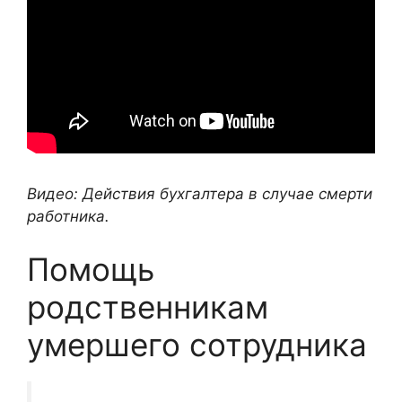
Видео: Действия бухгалтера в случае смерти
работника.
Помощь
родственникам
умершего сотрудника