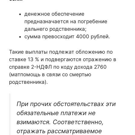
денежное обеспечение
предназначается на погребение
дальнего родственника;
сумма превосходит 4000 рублей.
Такие выплаты подлежат обложению по
ставке 13 % и подвергаются отражению в
справке 2-НДФЛ по коду дохода 2760
(матпомощь в связи со смертью
родственника).
При прочих обстоятельствах эти
обязательные платежи не
взимаются. Соответственно,
отражать рассматриваемое