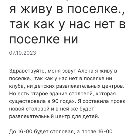
я живу в поселке.,
так как у нас нет в
поселке ни
07.10.2023
Здравствуйте, меня зовут Алена я живу в
поселке., так как у нас нет в поселке ни
клуба, ни детских развлекательных центров.
Но есть старое здание столовой, которая
существовала в 90 годах. Я составила проек
новой столовой и в ней же будет
развлекательный центр для детей.
До 16-00 будет столовая, а после 16-00