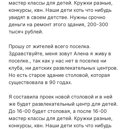
мастер классы для детей. Кружки разные,
конкурсы, квн. Наши дети хоть что нибудь
увидят в своем детстве. Нужны срочно
деньги на ремонт этого здания, 200-300
тысяч рублей.
Прошу от жителей всего поселка.
Здравствуйте, меня зовут Алена я живу в
поселке., так как у нас нет в поселке ни
клуба, ни детских развлекательных центров.
Но есть старое здание столовой, которая
существовала в 90 годах.
Я составила проек новой столовой и в ней
же будет развлекательный центр для детей.
До 16-00 будет столовая, а после 16-00
мастер классы для детей. Кружки разные,
конкурсы, квн. Наши дети хоть что нибудь