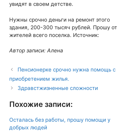
увидят в своем детстве.
Нужны срочно деньги на ремонт этого
здания, 200-300 тысяч рублей. Прошу от
жителей всего поселка. Источник:
Автор записи: Алена
Пенсионерке срочно нужна помощь с
приобретением жилья.
Здравстжизненные сложности
Похожие записи:
Осталась без работы, прошу помощи у
добрых людей