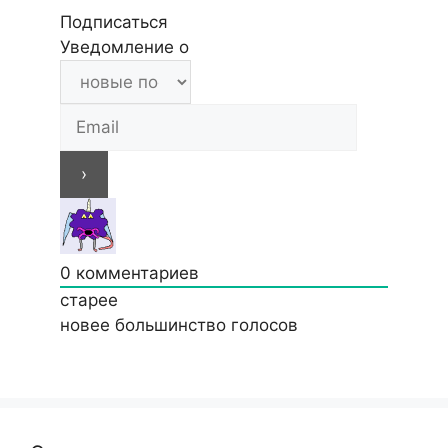
Подписаться
Уведомление о
0
комментариев
старее
новее
большинство голосов