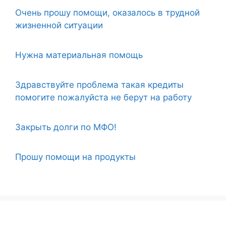
Очень прошу помощи, оказалось в трудной
жизненной ситуации
Нужна материальная помощь
Здравствуйте проблема такая кредиты
помогите пожалуйста не берут на работу
Закрыть долги по МФО!
Прошу помощи на продукты