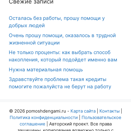
Свежие записи
Осталась без работы, прошу помощи у
добрых людей
Очень прошу помощи, оказалось в трудной
жизненной ситуации
Не только проценты: как выбрать способ
накопления, который подойдет именно вам
Нужна материальная помощь
Здравствуйте проблема такая кредиты
помогите пожалуйста не берут на работу
© 2026 pomoshdengami.ru -
Карта сайта
|
Контакты
|
Политика конфиденциальности
|
Пользовательское
соглашение
| Авторский проект. Все права
защищены, копирование возможно только с