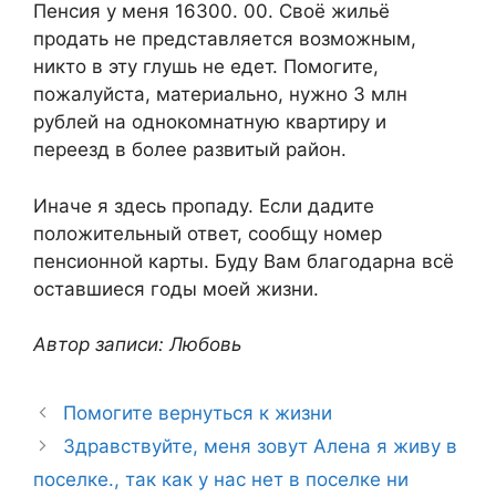
Пенсия у меня 16300. 00. Своё жильё
продать не представляется возможным,
никто в эту глушь не едет. Помогите,
пожалуйста, материально, нужно 3 млн
рублей на однокомнатную квартиру и
переезд в более развитый район.
Иначе я здесь пропаду. Если дадите
положительный ответ, сообщу номер
пенсионной карты. Буду Вам благодарна всё
оставшиеся годы моей жизни.
Автор записи: Любовь
Помогите вернуться к жизни
Здравствуйте, меня зовут Алена я живу в
поселке., так как у нас нет в поселке ни