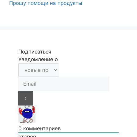
Прошу помощи на продукты
Подписаться
Уведомление о
0
комментариев
старее