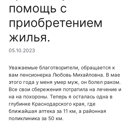
помощь с
приобретением
жилья.
05.10.2023
Уважаемые благотворители, обращается к
вам пенсионерка Любовь Михайловна. В мае
этого года у меня умер муж, он болел раком.
Все свои сбережения потратила на лечение и
на на похороны. Теперь я осталась одна в
глубинке Краснодарского края, где
ближайшая аптека за 11 км, а районная
поликлиника за 50 км.