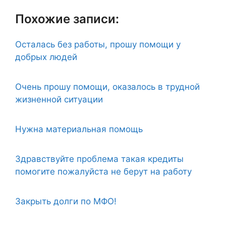
Похожие записи:
Осталась без работы, прошу помощи у
добрых людей
Очень прошу помощи, оказалось в трудной
жизненной ситуации
Нужна материальная помощь
Здравствуйте проблема такая кредиты
помогите пожалуйста не берут на работу
Закрыть долги по МФО!