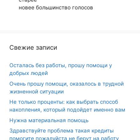
новее
большинство голосов
Свежие записи
Осталась без работы, прошу помощи у
добрых людей
Очень прошу помощи, оказалось в трудной
жизненной ситуации
Не только проценты: как выбрать способ
накопления, который подойдет именно вам
Нужна материальная помощь
Здравствуйте проблема такая кредиты
помогите пожалуйста не берут на работу