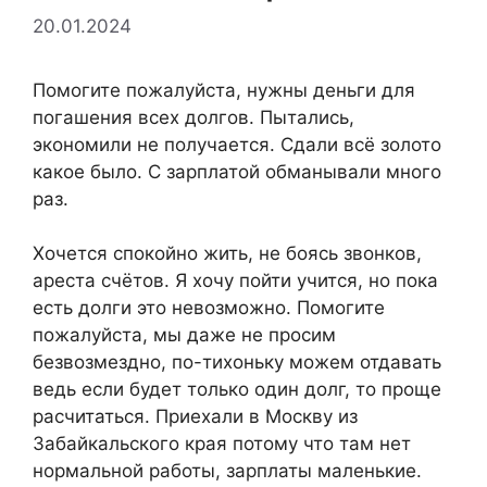
20.01.2024
Помогите пожалуйста, нужны деньги для
погашения всех долгов. Пытались,
экономили не получается. Сдали всё золото
какое было. С зарплатой обманывали много
раз.
Хочется спокойно жить, не боясь звонков,
ареста счётов. Я хочу пойти учится, но пока
есть долги это невозможно. Помогите
пожалуйста, мы даже не просим
безвозмездно, по-тихоньку можем отдавать
ведь если будет только один долг, то проще
расчитаться. Приехали в Москву из
Забайкальского края потому что там нет
нормальной работы, зарплаты маленькие.