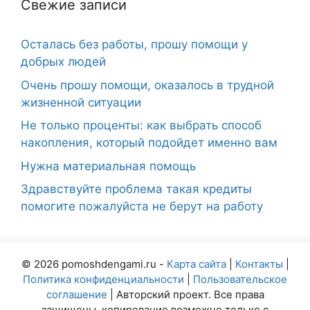
Свежие записи
Осталась без работы, прошу помощи у
добрых людей
Очень прошу помощи, оказалось в трудной
жизненной ситуации
Не только проценты: как выбрать способ
накопления, который подойдет именно вам
Нужна материальная помощь
Здравствуйте проблема такая кредиты
помогите пожалуйста не берут на работу
© 2026 pomoshdengami.ru -
Карта сайта
|
Контакты
|
Политика конфиденциальности
|
Пользовательское
соглашение
| Авторский проект. Все права
защищены, копирование возможно только с