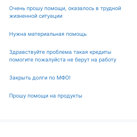
Очень прошу помощи, оказалось в трудной
жизненной ситуации
Нужна материальная помощь
Здравствуйте проблема такая кредиты
помогите пожалуйста не берут на работу
Закрыть долги по МФО!
Прошу помощи на продукты