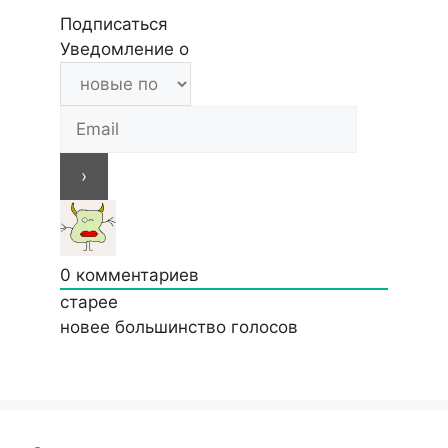
Подписаться
Уведомление о
0
комментариев
старее
новее
большинство голосов