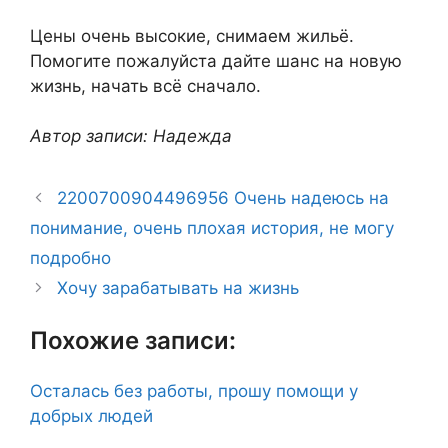
Цены очень высокие, снимаем жильё.
Помогите пожалуйста дайте шанс на новую
жизнь, начать всё сначало.
Автор записи: Надежда
2200700904496956 Очень надеюсь на
понимание, очень плохая история, не могу
подробно
Хочу зарабатывать на жизнь
Похожие записи:
Осталась без работы, прошу помощи у
добрых людей