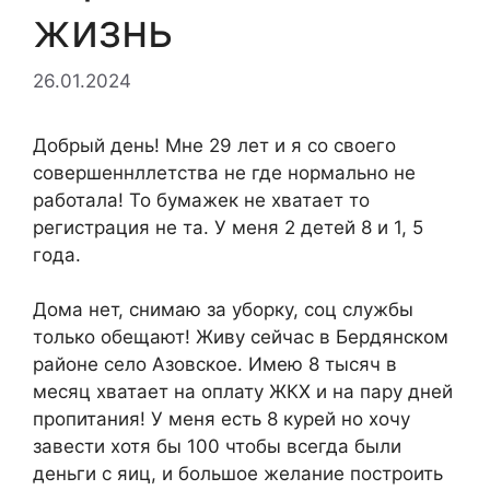
жизнь
26.01.2024
Добрый день! Мне 29 лет и я со своего
совершеннллетства не где нормально не
работала! То бумажек не хватает то
регистрация не та. У меня 2 детей 8 и 1, 5
года.
Дома нет, снимаю за уборку, соц службы
только обещают! Живу сейчас в Бердянском
районе село Азовское. Имею 8 тысяч в
месяц хватает на оплату ЖКХ и на пару дней
пропитания! У меня есть 8 курей но хочу
завести хотя бы 100 чтобы всегда были
деньги с яиц, и большое желание построить