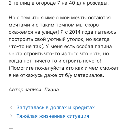
2 теплиц в огороде 7 на 40 для розсады.
Но с тем что я имею мои мечты остаются
мечтами и с таким темпом мы скоро
окажемся на улице(! Я с 2014 года пытаюсь
построить свой уютный уголок, но всегда
что-то не так(. У меня есть особая папина
черта строить что-то из того что есть, но
когда нет ничего то и строить нечего!
(Помогите пожалуйста кто как и чем сможет
я не откажусь даже от б/у материалов.
Автор записи: Лиана
Запуталась в долгах и кредитах
Тяжёлая жизненная ситуация