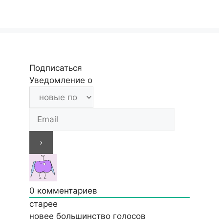
Подписаться
Уведомление о
0
комментариев
старее
новее
большинство голосов