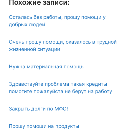
Похожие записи:
Осталась без работы, прошу помощи у
добрых людей
Очень прошу помощи, оказалось в трудной
жизненной ситуации
Нужна материальная помощь
Здравствуйте проблема такая кредиты
помогите пожалуйста не берут на работу
Закрыть долги по МФО!
Прошу помощи на продукты