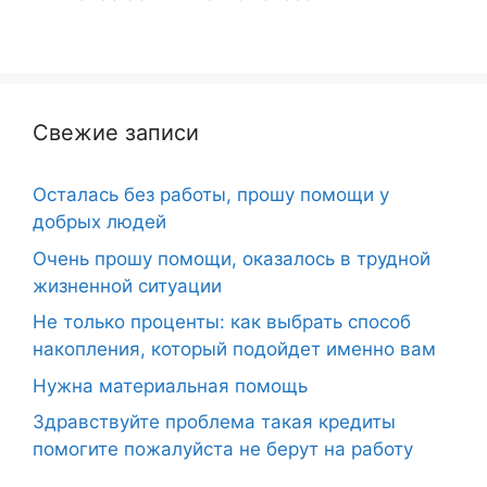
Свежие записи
Осталась без работы, прошу помощи у
добрых людей
Очень прошу помощи, оказалось в трудной
жизненной ситуации
Не только проценты: как выбрать способ
накопления, который подойдет именно вам
Нужна материальная помощь
Здравствуйте проблема такая кредиты
помогите пожалуйста не берут на работу