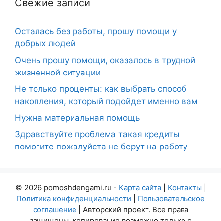
Свежие записи
Осталась без работы, прошу помощи у
добрых людей
Очень прошу помощи, оказалось в трудной
жизненной ситуации
Не только проценты: как выбрать способ
накопления, который подойдет именно вам
Нужна материальная помощь
Здравствуйте проблема такая кредиты
помогите пожалуйста не берут на работу
© 2026 pomoshdengami.ru -
Карта сайта
|
Контакты
|
Политика конфиденциальности
|
Пользовательское
соглашение
| Авторский проект. Все права
защищены, копирование возможно только с