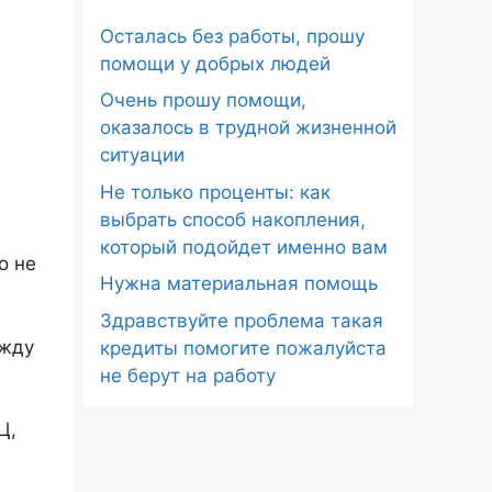
Осталась без работы, прошу
помощи у добрых людей
Очень прошу помощи,
оказалось в трудной жизненной
ситуации
Не только проценты: как
выбрать способ накопления,
который подойдет именно вам
о не
Нужна материальная помощь
Здравствуйте проблема такая
ежду
кредиты помогите пожалуйста
не берут на работу
Ц,