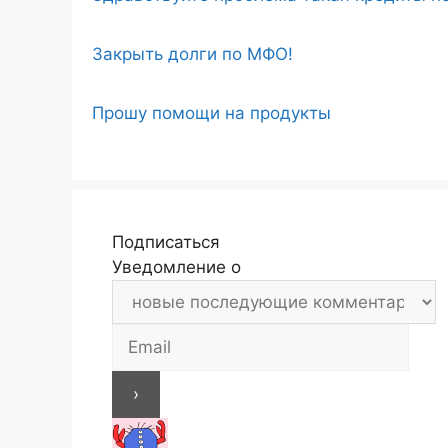
Закрыть долги по МФО!
Прошу помощи на продукты
Подписаться
Уведомление о