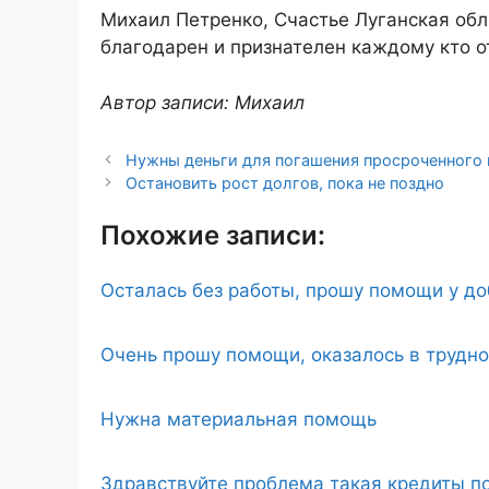
Михаил Петренко, Счастье Луганская обл
благодарен и признателен каждому кто о
Автор записи: Михаил
Нужны деньги для погашения просроченного
Остановить рост долгов, пока не поздно
Похожие записи:
Осталась без работы, прошу помощи у д
Очень прошу помощи, оказалось в трудн
Нужна материальная помощь
Здравствуйте проблема такая кредиты по