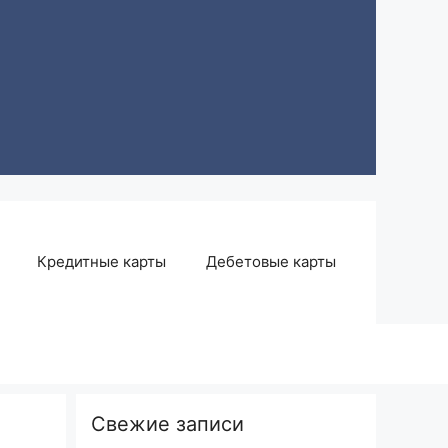
Кредитные карты
Дебетовые карты
Свежие записи