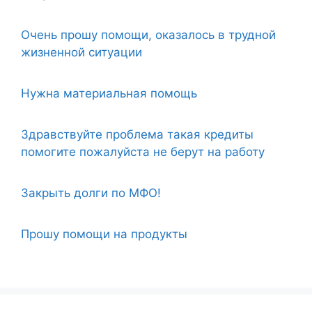
Очень прошу помощи, оказалось в трудной
жизненной ситуации
Нужна материальная помощь
Здравствуйте проблема такая кредиты
помогите пожалуйста не берут на работу
Закрыть долги по МФО!
Прошу помощи на продукты