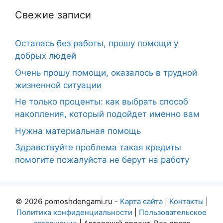
Свежие записи
Осталась без работы, прошу помощи у
добрых людей
Очень прошу помощи, оказалось в трудной
жизненной ситуации
Не только проценты: как выбрать способ
накопления, который подойдет именно вам
Нужна материальная помощь
Здравствуйте проблема такая кредиты
помогите пожалуйста не берут на работу
© 2026 pomoshdengami.ru -
Карта сайта
|
Контакты
|
Политика конфиденциальности
|
Пользовательское