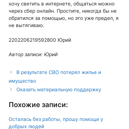
хочу светить в интернете, общаться можно
через сбер онлайн. Простите, никогда бы не
обратился за помощью, но это уже предел, я
не вытягиваю.
2202206219592800 Юрий
Автор записи: Юрий
В результате СВО потерял жилье и
имущество
Оказать материальную поддержку
Похожие записи:
Осталась без работы, прошу помощи у
добрых людей