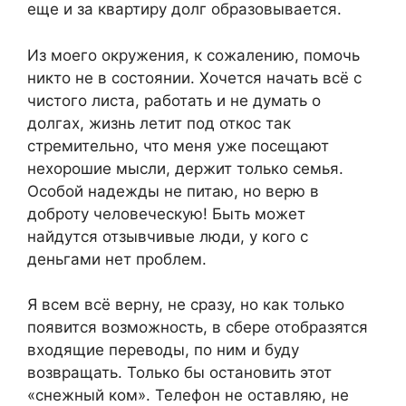
еще и за квартиру долг образовывается.
Из моего окружения, к сожалению, помочь
никто не в состоянии. Хочется начать всё с
чистого листа, работать и не думать о
долгах, жизнь летит под откос так
стремительно, что меня уже посещают
нехорошие мысли, держит только семья.
Особой надежды не питаю, но верю в
доброту человеческую! Быть может
найдутся отзывчивые люди, у кого с
деньгами нет проблем.
Я всем всё верну, не сразу, но как только
появится возможность, в сбере отобразятся
входящие переводы, по ним и буду
возвращать. Только бы остановить этот
«снежный ком». Телефон не оставляю, не