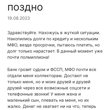
поздно
19.08.2023
Здравствуйте. Нахожусь в жуткой ситуации.
Накопились долги по кредиту и нескольким
МФО, везде просрочки, пытаюсь платить, но
долг только нарастает. В данный момент уже
почти полмиллиона!
Банк грозит судом и ФССП, МФО почти все
отдали меня коллекторам. Достают не
только меня, но и моих друзей и друзей
друзей через все возможные соцсети и
телефонные звонки! У меня жена и
маленький сын, плевать на меня, но их
жалко. Денег не хватает ни на что, теперь