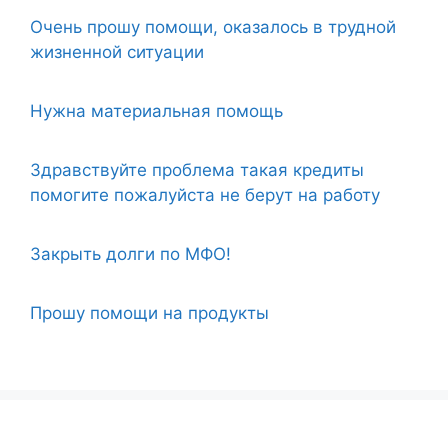
Очень прошу помощи, оказалось в трудной
жизненной ситуации
Нужна материальная помощь
Здравствуйте проблема такая кредиты
помогите пожалуйста не берут на работу
Закрыть долги по МФО!
Прошу помощи на продукты