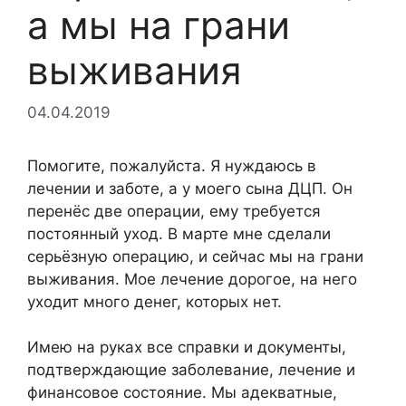
а мы на грани
выживания
04.04.2019
Помогите, пожалуйста. Я нуждаюсь в
лечении и заботе, а у моего сына ДЦП. Он
перенёс две операции, ему требуется
постоянный уход. В марте мне сделали
серьёзную операцию, и сейчас мы на грани
выживания. Мое лечение дорогое, на него
уходит много денег, которых нет.
Имею на руках все справки и документы,
подтверждающие заболевание, лечение и
финансовое состояние. Мы адекватные,