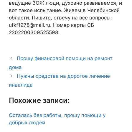
ведущие ЗОЖ люди, духовно развиваемся, и
вот такое испытание. Живем в Челябинской
области. Пишите, отвечу на все вопросы:
ufkf1978@mail.ru. Номер карты СБ
2202200309525598.
Прошу финансовой помощи на ремонт
дома
Нужны средства на дорогое лечение
инвалида
Похожие записи:
Осталась без работы, прошу помощи у
добрых людей