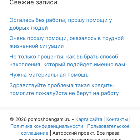
Свежие записи
Осталась без работы, прошу помощи у
добрых людей
Очень прошу помощи, оказалось в трудной
жизненной ситуации
Не только проценты: как выбрать способ
накопления, который подойдет именно вам
Нужна материальная помощь
Здравствуйте проблема такая кредиты
помогите пожалуйста не берут на работу
© 2026 pomoshdengami.ru -
Карта сайта
|
Контакты
|
Политика конфиденциальности
|
Пользовательское
соглашение
| Авторский проект. Все права
защищены, копирование возможно только с