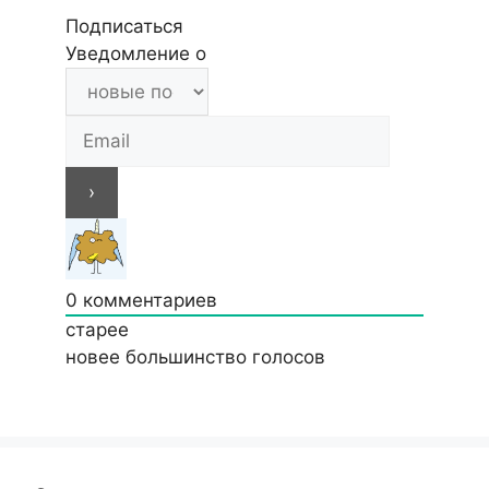
Подписаться
Уведомление о
0
комментариев
старее
новее
большинство голосов